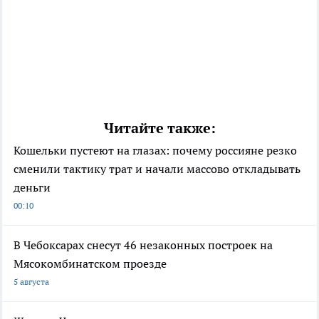
Читайте также:
Кошельки пустеют на глазах: почему россияне резко
сменили тактику трат и начали массово откладывать
деньги
00:10
В Чебоксарах снесут 46 незаконных построек на
Мясокомбинатском проезде
5 августа