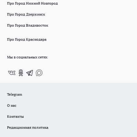
Про Город Нижний Новгород
Про Город Дзержинск
Про Город Владивосток
Про Город Краснодара
Мы в социальных сетях
Telegram
О нас
Контакты
Редакционная политика