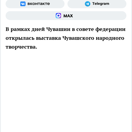
В рамках дней Чувашии в совете федерации
открылась выставка Чувашского народного
творчества.