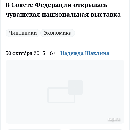
В Совете Федерации открылась
чувашская национальная выставка
Чиновники
Экономика
30 октября 2013
6+
Надежда Шаклина
cap.ru