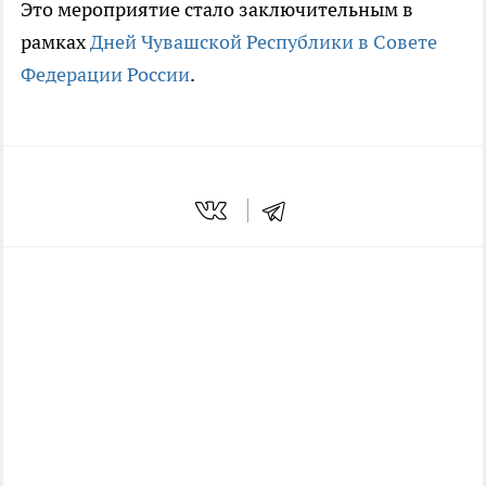
Это мероприятие стало заключительным в
рамках
Дней Чувашской Республики в Совете
Федерации России
.