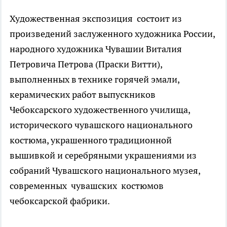
Художественная экспозиция состоит из
произведений заслуженного художника России,
народного художника Чувашии Виталия
Петровича Петрова (Праски Витти),
выполненных в технике горячей эмали,
керамических работ выпускников
Чебоксарского художественного училища,
исторического чувашского национального
костюма, украшенного традиционной
вышивкой и серебряными украшениями из
собраний Чувашского национального музея,
современных чувашских костюмов
чебоксарской фабрики.