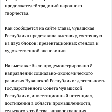
продолжателей традиций народного
творчества.
Как сообщается на сайте главы, Чувашская
Республика представила выставку, состоящую
из двух блоков: презентационных стендов и
художественной экспозиции.
На выставке было продемонстрировано 8
направлений социально-экономического
развития Чувашской Республики: деятельность
Государственного Совета Чувашской
Республики, инвестиционный потенциал,
достижения в области промышленности,
сельского хозяйства, здравоохранения,