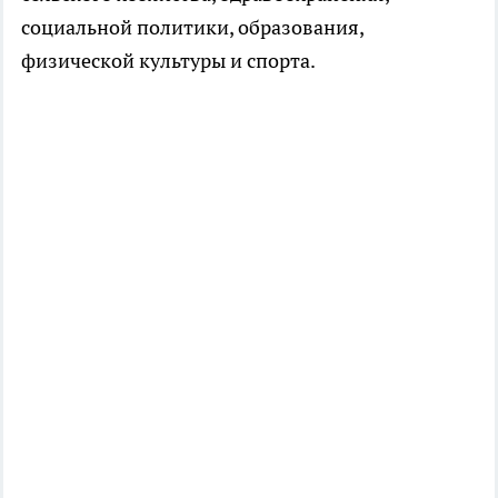
социальной политики, образования,
физической культуры и спорта.