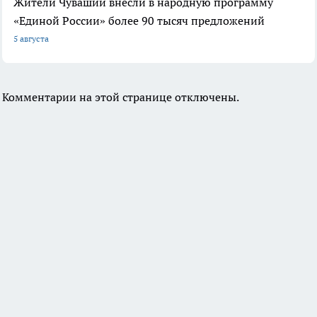
Жители Чувашии внесли в народную программу
«Единой России» более 90 тысяч предложений
5 августа
Комментарии на этой странице отключены.