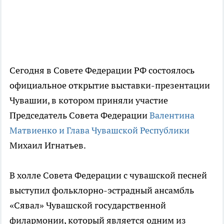
Сегодня в Совете Федерации РФ состоялось
официальное открытие выставки-презентации
Чувашии, в котором приняли участие
Председатель Совета Федерации
Валентина
Матвиенко и Глава Чувашской Республики
Михаил Игнатьев.
В холле Совета Федерации с чувашской песней
выступил фольклорно-эстрадный ансамбль
«Сявал» Чувашской государственной
филармонии, который является одним из