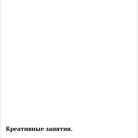
Креативные занятия.