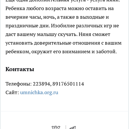
Ребенка любого возраста можно оставить на
вечерние часы, ночь, а также в выходные и
праздничные дни. Изобилие различных игр не
даст вашему малышу скучать. Няня сможет
установить доверительные отношения с вашим
ребенком, окружит его вниманием и заботой.
Контакты
Телефоны: 223894, 89176501114
Сайт:
umnichka.org.ru