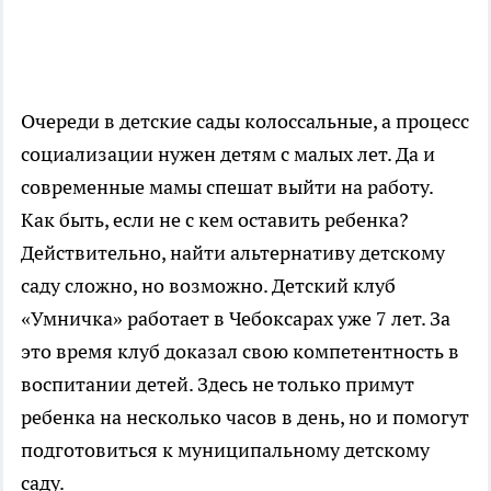
Очереди в детские сады колоссальные, а процесс
социализации нужен детям с малых лет. Да и
современные мамы спешат выйти на работу.
Как быть, если не с кем оставить ребенка?
Действительно, найти альтернативу детскому
саду сложно, но возможно. Детский клуб
«Умничка» работает в Чебоксарах уже 7 лет. За
это время клуб доказал свою компетентность в
воспитании детей. Здесь не только примут
ребенка на несколько часов в день, но и помогут
подготовиться к муниципальному детскому
саду.