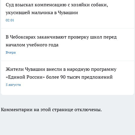
Суд взыскал компенсацию с хозяйки собаки,
укусившей мальчика в Чувашии
02:01
В Чебоксарах заканчивают проверку школ перед
началом учебного года
Вчера
Жители Чувашии внесли в народную программу
«Единой России» более 90 тысяч предложений
5 августа
Комментарии на этой странице отключены.