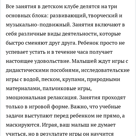
Все занятия в детском клубе делятся на три
основных блока: развивающий, творческий и
музыкально-подвижный. Занятия включают в
себя различные виды деятельности, которые
быстро сменяют друг друга. Ребенок просто не
успевает устать и в течение часа получает
настоящее удовольствие. Малышей ждут игры с
дидактическими пособиями, исследовательские
игры с водой, песком, крупами, природными
материалами, пальчиковые игры,
эмоциональная релаксация. Занятия проходят
только в игровой форме. Важно, что учебные
задачи выступают перед ребенком не прямо, а
маскируются. Играя, ваш малыш не думает
учиться, но в результате игры он научится