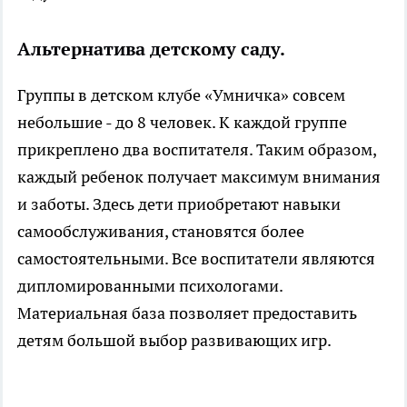
Альтернатива детскому саду.
Группы в детском клубе «Умничка» совсем
небольшие - до 8 человек. К каждой группе
прикреплено два воспитателя. Таким образом,
каждый ребенок получает максимум внимания
и заботы. Здесь дети приобретают навыки
самообслуживания, становятся более
самостоятельными. Все воспитатели являются
дипломированными психологами.
Материальная база позволяет предоставить
детям большой выбор развивающих игр.