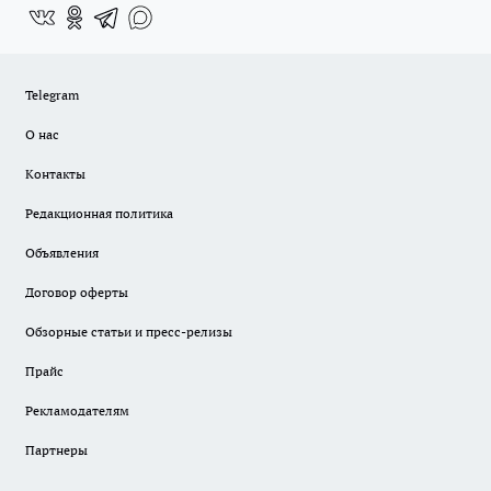
Telegram
О нас
Контакты
Редакционная политика
Объявления
Договор оферты
Обзорные статьи и пресс-релизы
Прайс
Рекламодателям
Партнеры