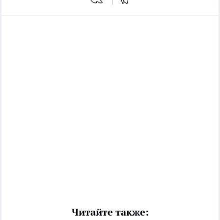
Читайте также: