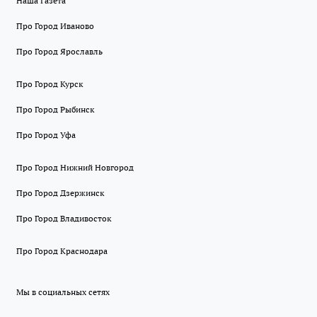
Наша Газета
Про Город Иваново
Про Город Ярославль
Про Город Курск
Про Город Рыбинск
Про Город Уфа
Про Город Нижний Новгород
Про Город Дзержинск
Про Город Владивосток
Про Город Краснодара
Мы в социальных сетях