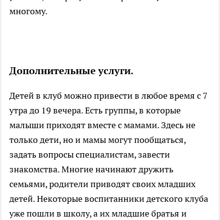
многому.
Дополнительные услуги.
Детей в клуб можно привести в любое время с 7
утра до 19 вечера. Есть группы, в которые
малыши приходят вместе с мамами. Здесь не
только дети, но и мамы могут пообщаться,
задать вопросы специалистам, завести
знакомства. Многие начинают дружить
семьями, родители приводят своих младших
детей. Некоторые воспитанники детского клуба
уже пошли в школу, а их младшие братья и