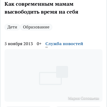
Как современным мамам
высвободить время на себя
Дети
Образование
5 ноября 2013
0+
Служба новостей
Мария Соловьева