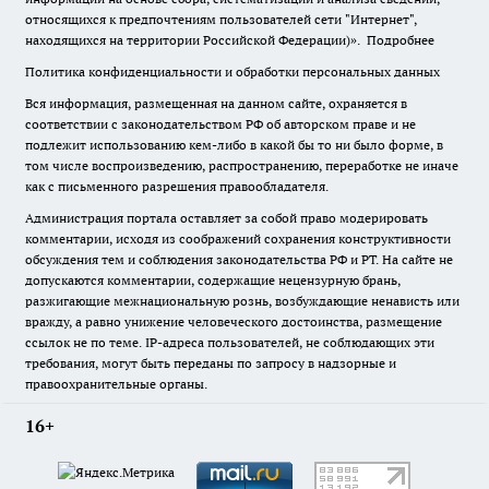
относящихся к предпочтениям пользователей сети "Интернет",
находящихся на территории Российской Федерации)».
Подробнее
Политика конфиденциальности и обработки персональных данных
Вся информация, размещенная на данном сайте, охраняется в
соответствии с законодательством РФ об авторском праве и не
подлежит использованию кем-либо в какой бы то ни было форме, в
том числе воспроизведению, распространению, переработке не иначе
как с письменного разрешения правообладателя.
Администрация портала оставляет за собой право модерировать
комментарии, исходя из соображений сохранения конструктивности
обсуждения тем и соблюдения законодательства РФ и РТ. На сайте не
допускаются комментарии, содержащие нецензурную брань,
разжигающие межнациональную рознь, возбуждающие ненависть или
вражду, а равно унижение человеческого достоинства, размещение
ссылок не по теме. IP-адреса пользователей, не соблюдающих эти
требования, могут быть переданы по запросу в надзорные и
правоохранительные органы.
16+