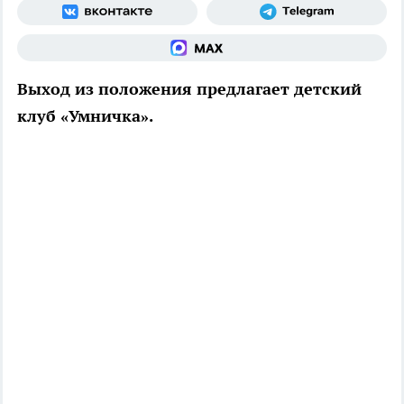
Выход из положения предлагает детский
клуб «Умничка».