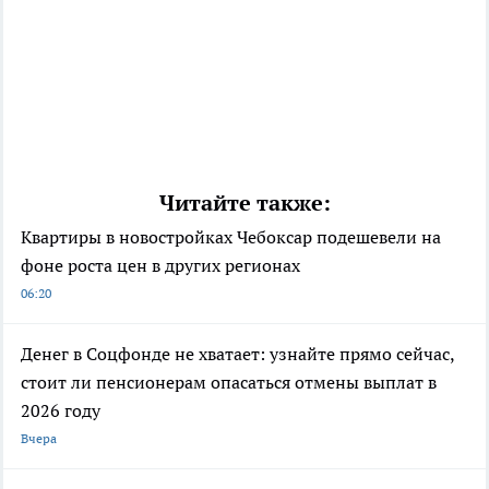
Читайте также:
Квартиры в новостройках Чебоксар подешевели на
фоне роста цен в других регионах
06:20
Денег в Соцфонде не хватает: узнайте прямо сейчас,
стоит ли пенсионерам опасаться отмены выплат в
2026 году
Вчера