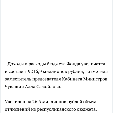
- Доходы и расходы бюджета Фонда увеличатся
и составят 9216,9 миллионов рублей, - отметила
заместитель председателя Кабинета Министров
Чувашии Алла Самойлова.
Увеличен на 26,5 миллионов рублей объем
отчислений из республиканского бюджета,