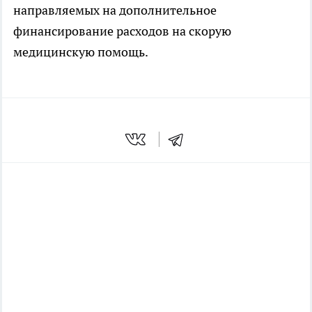
направляемых на дополнительное
финансирование расходов на скорую
медицинскую помощь.