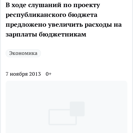
В ходе слушаний по проекту
республиканского бюджета
предложено увеличить расходы на
зарплаты бюджетникам
Экономика
7 ноября 2013
0+