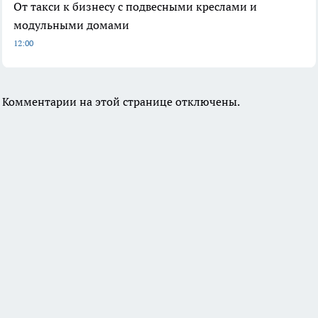
От такси к бизнесу с подвесными креслами и
модульными домами
12:00
Комментарии на этой странице отключены.