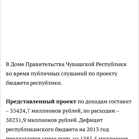
В Доме Правительства Чувашской Республики
во время публичных слушаний по проекту
бюджета республики.
Представленный проект
по доходам составит
– 35424,7 миллионов рублей, по расходам –
38231,9 миллионов рублей. Дефицит
республиканского бюджета на 2013 год
предлагается уменьшить на 1385,5 миллионов