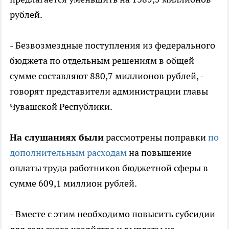
рублей.
- Безвозмездные поступления из федерального
бюджета по отдельным решениям в общей
сумме составляют 880,7 миллионов рублей, -
говорят представители администрации главы
Чувашской Республики.
На слушаниях были
рассмотрены поправки
по
дополнительным расходам
на повышение
оплаты труда работников бюджетной сферы в
сумме 609,1 миллион рублей.
- Вместе с этим необходимо повысить субсидии