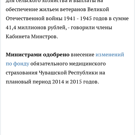
для сельского хозяйства и выплаты на
обеспечение жильем ветеранов Великой
Отечественной войны 1941 - 1945 годов в сумме
41,4 миллионов рублей, - говорили члены
Кабинета Минстров.
Министрами одобрено
внесение
изменений
по фонду
обязательного медицинского
страхования Чувашской Республики на
плановый период 2014 и 2015 годов.