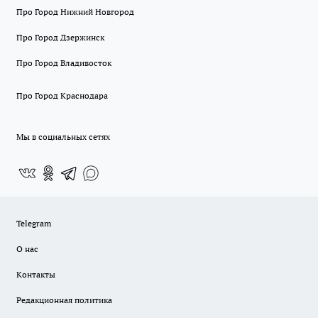
Про Город Нижний Новгород
Про Город Дзержинск
Про Город Владивосток
Про Город Краснодара
Мы в социальных сетях
Telegram
О нас
Контакты
Редакционная политика