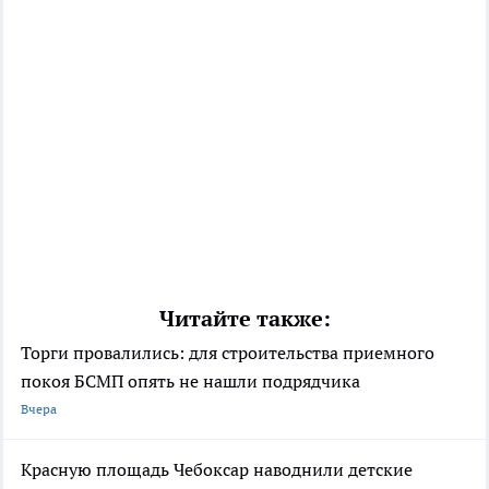
Читайте также:
Торги провалились: для строительства приемного
покоя БСМП опять не нашли подрядчика
Вчера
Красную площадь Чебоксар наводнили детские