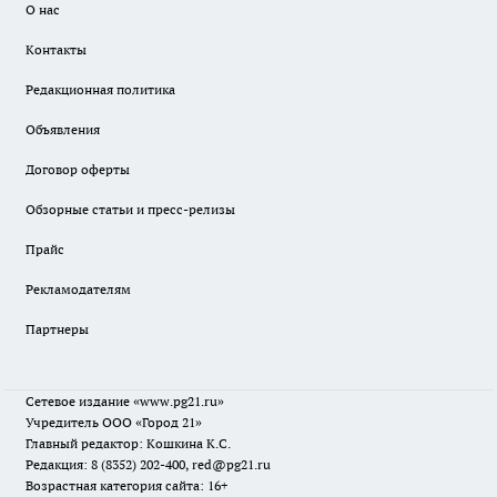
О нас
Контакты
Редакционная политика
Объявления
Договор оферты
Обзорные статьи и пресс-релизы
Прайс
Рекламодателям
Партнеры
Сетевое издание
«www.pg21.ru»
Учредитель ООО «Город 21»
Главный редактор: Кошкина К.С.
Редакция: 8 (8352) 202-400, red@pg21.ru
Возрастная категория сайта: 16+