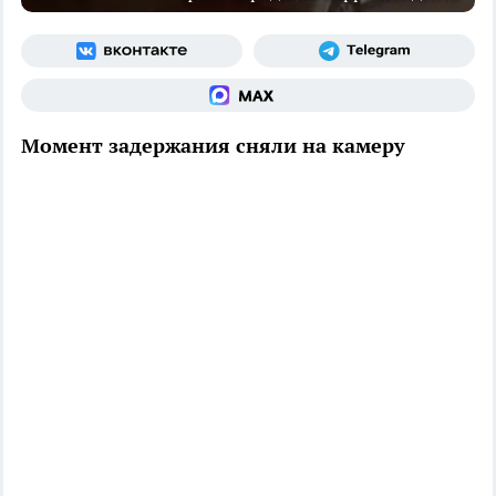
Момент задержания сняли на камеру