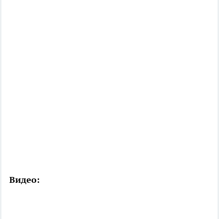
Видео: