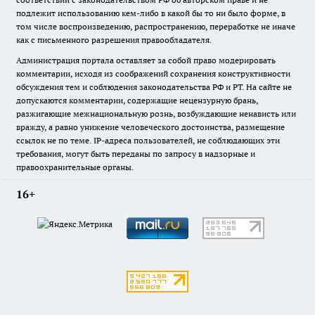
подлежит использованию кем-либо в какой бы то ни было форме, в
том числе воспроизведению, распространению, переработке не иначе
как с письменного разрешения правообладателя.
Администрация портала оставляет за собой право модерировать
комментарии, исходя из соображений сохранения конструктивности
обсуждения тем и соблюдения законодательства РФ и РТ. На сайте не
допускаются комментарии, содержащие нецензурную брань,
разжигающие межнациональную рознь, возбуждающие ненависть или
вражду, а равно унижение человеческого достоинства, размещение
ссылок не по теме. IP-адреса пользователей, не соблюдающих эти
требования, могут быть переданы по запросу в надзорные и
правоохранительные органы.
16+