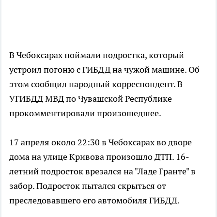
В Чебоксарах поймали подростка, который
устроил погоню с ГИБДД на чужой машине. Об
этом сообщил народный корреспондент. В
УГИБДД МВД по Чувашской Республике
прокомментировали произошедшее.
17 апреля около 22:30 в Чебоксарах во дворе
дома на улице Кривова произошло ДТП. 16-
летний подросток врезался на "Ладе Гранте" в
забор. Подросток пытался скрыться от
преследовавшего его автомобиля ГИБДД.