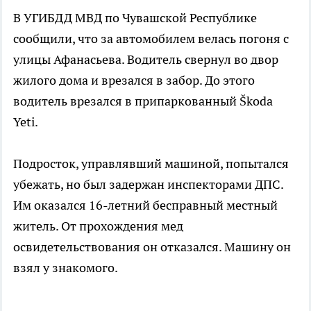
В УГИБДД МВД по Чувашской Республике
сообщили, что за автомобилем велась погоня с
улицы Афанасьева. Водитель свернул во двор
жилого дома и врезался в забор. До этого
водитель врезался в припаркованный Škoda
Yeti.
Подросток, управлявший машиной, попытался
убежать, но был задержан инспекторами ДПС.
Им оказался 16-летний бесправный местный
житель. От прохождения мед
освидетельствования он отказался. Машину он
взял у знакомого.