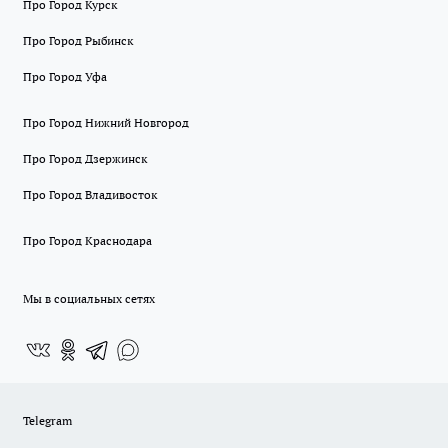
Про Город Курск
Про Город Рыбинск
Про Город Уфа
Про Город Нижний Новгород
Про Город Дзержинск
Про Город Владивосток
Про Город Краснодара
Мы в социальных сетях
Telegram