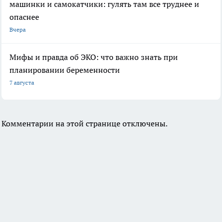
машинки и самокатчики: гулять там все труднее и
опаснее
Вчера
Мифы и правда об ЭКО: что важно знать при
планировании беременности
7 августа
Комментарии на этой странице отключены.