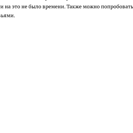
и на это не было времени. Также можно попробоват
зьями.