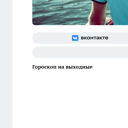
Гороскоп на выходные