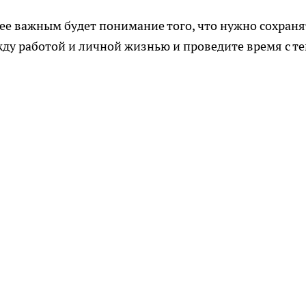
лее важным будет понимание того, что нужно сохраня
ду работой и личной жизнью и проведите время с те