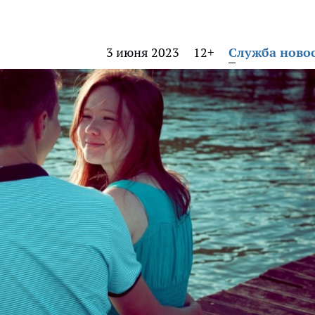
3 июня 2023
12+
Служба ново