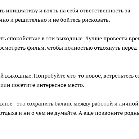
ь инициативу и взять на себя ответственность за
чно и решительно и не бойтесь рисковать.
ть спокойствие в эти выходные. Лучше провести вр
 посмотреть фильм, чтобы полностью отдохнуть перед
й выходные. Попробуйте что-то новое, встретьтесь с
 или посетите интересное место.
авное - это сохранить баланс между работой и личной
отдыха и ни о чем не думайте. А еще позвоните родн