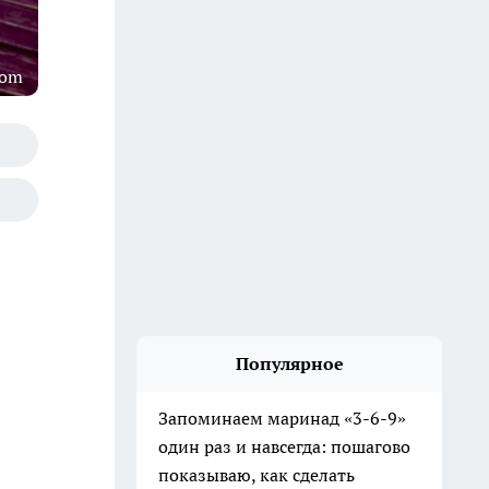
com
Популярное
Запоминаем маринад «3-6-9»
один раз и навсегда: пошагово
показываю, как сделать