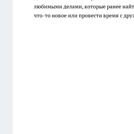
любимыми делами, которые ранее найт
что-то новое или провести время с дру