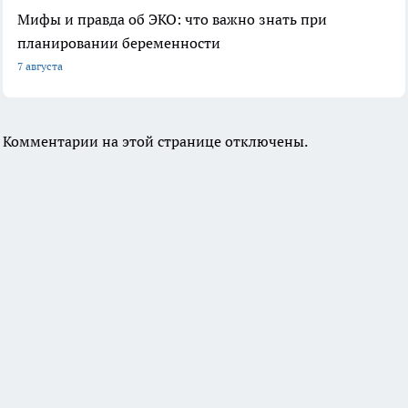
Мифы и правда об ЭКО: что важно знать при
планировании беременности
7 августа
Комментарии на этой странице отключены.