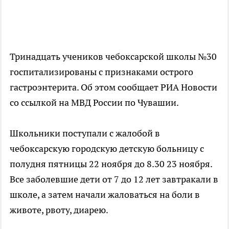
Тринадцать учеников чебоксарской школы №30
госпитализированы с признаками острого
гастроэнтерита. Об этом сообщает РИА Новости
со ссылкой на МВД России по Чувашии.
Школьники поступали с жалобой в
чебоксарскую городскую детскую больницу с
полудня пятницы 22 ноября до 8.30 23 ноября.
Все заболевшие дети от 7 до 12 лет завтракали в
школе, а затем начали жаловаться на боли в
животе, рвоту, диарею.