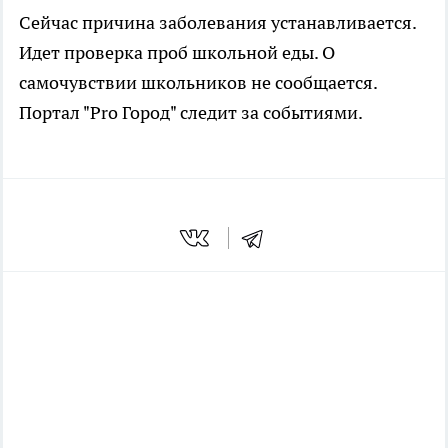
Сейчас причина заболевания устанавливается.
Идет проверка проб школьной еды. О
самочувствии школьников не сообщается.
Портал "Pro Город" следит за событиями.