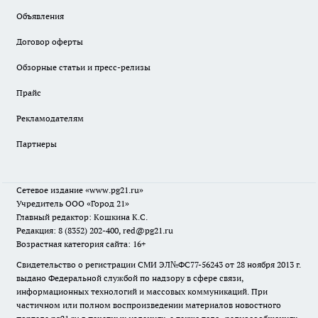
Объявления
Договор оферты
Обзорные статьи и пресс-релизы
Прайс
Рекламодателям
Партнеры
Сетевое издание
«www.pg21.ru»
Учредитель ООО «Город 21»
Главный редактор: Кошкина К.С.
Редакция: 8 (8352) 202-400, red@pg21.ru
Возрастная категория сайта: 16+
Свидетельство о регистрации СМИ ЭЛ№ФС77-56243 от 28 ноября 2013 г.
выдано Федеральной службой по надзору в сфере связи,
информационных технологий и массовых коммуникаций. При
частичном или полном воспроизведении материалов новостного