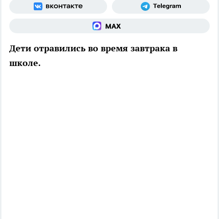
Дети отравились во время завтрака в
школе.