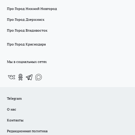
Про Город Нижний Новгород
Про Город Дзержинск
Про Город Владивосток
Про Город Краснодара
Мы в социальных сетях
Telegram
О нас
Контакты
Редакционная политика