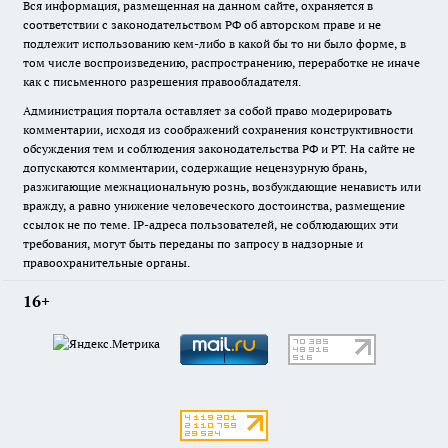
Вся информация, размещенная на данном сайте, охраняется в
соответствии с законодательством РФ об авторском праве и не
подлежит использованию кем-либо в какой бы то ни было форме, в
том числе воспроизведению, распространению, переработке не иначе
как с письменного разрешения правообладателя.
Администрация портала оставляет за собой право модерировать
комментарии, исходя из соображений сохранения конструктивности
обсуждения тем и соблюдения законодательства РФ и РТ. На сайте не
допускаются комментарии, содержащие нецензурную брань,
разжигающие межнациональную рознь, возбуждающие ненависть или
вражду, а равно унижение человеческого достоинства, размещение
ссылок не по теме. IP-адреса пользователей, не соблюдающих эти
требования, могут быть переданы по запросу в надзорные и
правоохранительные органы.
16+