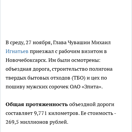
В среду, 27 ноября, Глава Чувашии Михаил
Игнатьев
приезжал с рабочим визитом в
Новочебоксарск. Им были осмотрены:
объездная дорога, строительство полигона
твердых бытовых отходов (ТБО) и цех по
пошиву мужских сорочек ОАО «Элита».
Общая протяженность
объездной дороги
составляет 9,771 километров. Ее стоимость -
269,5 миллионов рублей.