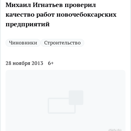
Михаил Игнатьев проверил
качество работ новочебоксарских
предприятий
Чиновники
Строительство
28 ноября 2013
6+
cap.ru