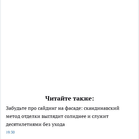
Читайте также:
Забудьте про сайдинг на фасаде: скандинавский
метод отделки выглядит солиднее и служит
десятилетиями без ухода
19:30