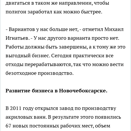
двигаться в таком же направлении, чтобы
полигон заработал как можно быстрее.
- Вариантов у нас больше нет, - отметил Михаил
Игнатьев. - У нас другого варианта просто нет.
Работы должны быть завершены, а к тому же это
выгодный бизнес. Сегодня практически все
отходы перерабатываются, так что можно вести
безотходное производство.
Развитие бизнеса в Новочебоксарске.
В 2011 году открылся завод по производству
акриловых ванн. В результате этого появились
67 новых постоянных рабочих мест, объем