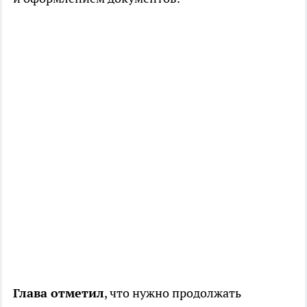
Глава отметил
, что нужно продолжать