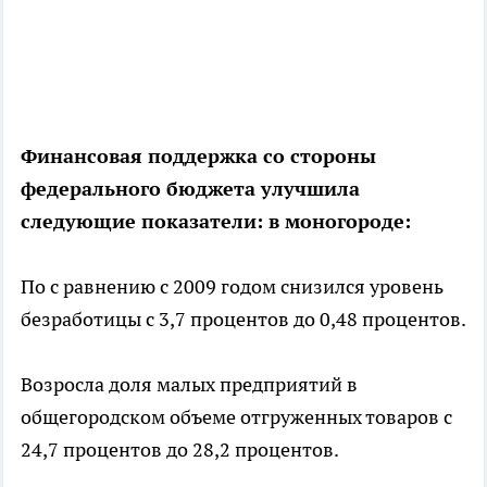
Финансовая поддержка со стороны
федерального бюджета улучшила
следующие показатели: в моногороде:
По с равнению с 2009 годом снизился уровень
безработицы с 3,7 процентов до 0,48 процентов.
Возросла доля малых предприятий в
общегородском объеме отгруженных товаров с
24,7 процентов до 28,2 процентов.