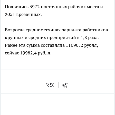
Появились 3972 постоянных рабочих места и
2051 временных.
Возросла среднемесячная зарплата работников
крупных и средних предприятий в 1,8 раза.
Ранее эта сумма составляла 11090, 2 рубля,
сейчас 19982,4 рубля.