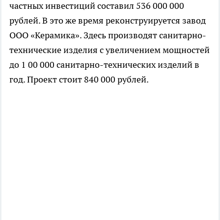
частных инвестиций составил 536 000 000
рублей. В это же время реконструируется завод
ООО «Керамика». Здесь производят санитарно-
технические изделия с увеличением мощностей
до 1 00 000 санитарно-технических изделий в
год. Проект стоит 840 000 рублей.