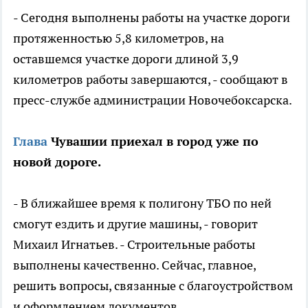
- Сегодня выполнены работы на участке дороги
протяженностью 5,8 километров, на
оставшемся участке дороги длиной 3,9
километров работы завершаются, - сообщают в
пресс-службе администрации Новочебоксарска.
Глава
Чувашии приехал в город уже по
новой дороге.
- В ближайшее время к полигону ТБО по ней
смогут ездить и другие машины, - говорит
Михаил Игнатьев. - Строительные работы
выполнены качественно. Сейчас, главное,
решить вопросы, связанные с благоустройством
и оформлением документов.