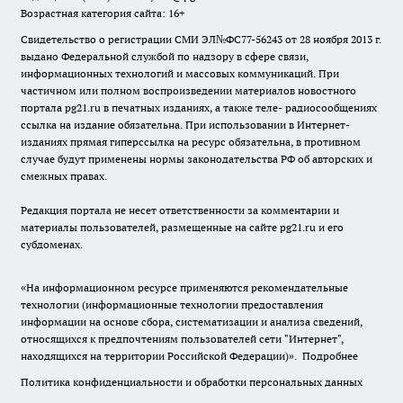
Возрастная категория сайта: 16+
Свидетельство о регистрации СМИ ЭЛ№ФС77-56243 от 28 ноября 2013 г.
выдано Федеральной службой по надзору в сфере связи,
информационных технологий и массовых коммуникаций. При
частичном или полном воспроизведении материалов новостного
портала pg21.ru в печатных изданиях, а также теле- радиосообщениях
ссылка на издание обязательна. При использовании в Интернет-
изданиях прямая гиперссылка на ресурс обязательна, в противном
случае будут применены нормы законодательства РФ об авторских и
смежных правах.
Редакция портала не несет ответственности за комментарии и
материалы пользователей, размещенные на сайте pg21.ru и его
субдоменах.
«На информационном ресурсе применяются рекомендательные
технологии (информационные технологии предоставления
информации на основе сбора, систематизации и анализа сведений,
относящихся к предпочтениям пользователей сети "Интернет",
находящихся на территории Российской Федерации)».
Подробнее
Политика конфиденциальности и обработки персональных данных