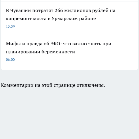
В Чувашии потратят 266 миллионов рублей на
капремонт моста в Урмарском районе
13:39
Мифы и правда об ЭКО: что важно знать при
планировании беременности
06:00
Комментарии на этой странице отключены.