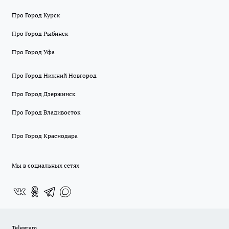
Про Город Курск
Про Город Рыбинск
Про Город Уфа
Про Город Нижний Новгород
Про Город Дзержинск
Про Город Владивосток
Про Город Краснодара
Мы в социальных сетях
Telegram