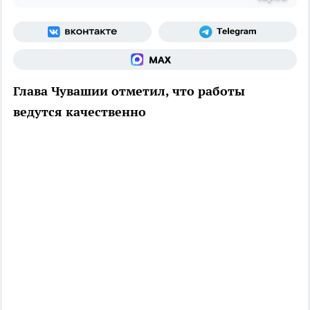
Глава Чувашии отметил, что работы
ведутся качественно