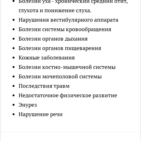
Болезни уха - хронический средний отит,
глухота и понижение слуха.
Нарушения вестибулярного аппарата
Болезни системы кровообращения
Болезни органов дыхания
Болезни органов пищеварения
Кожные заболевания
Болезни костно-мышечной системы
Болезни мочеполовой системы
Последствия травм
Недостаточное физическое развитие
Энурез
Нарушение речи