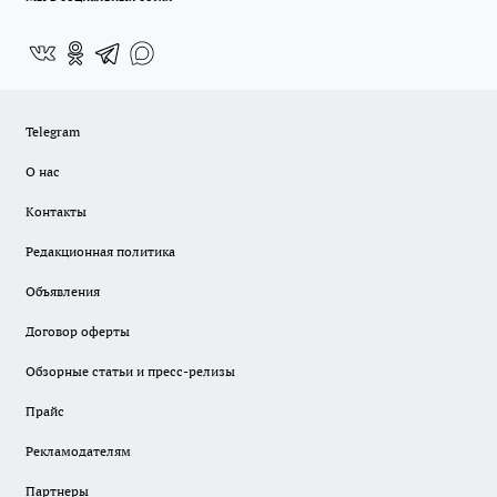
Telegram
О нас
Контакты
Редакционная политика
Объявления
Договор оферты
Обзорные статьи и пресс-релизы
Прайс
Рекламодателям
Партнеры