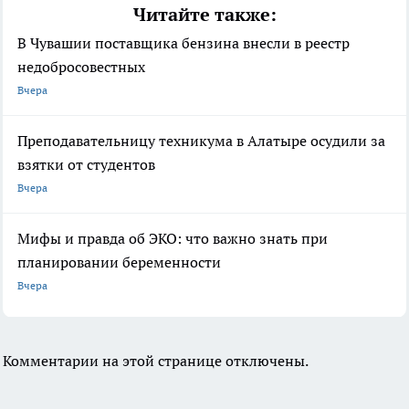
Читайте также:
В Чувашии поставщика бензина внесли в реестр
недобросовестных
Вчера
Преподавательницу техникума в Алатыре осудили за
взятки от студентов
Вчера
Мифы и правда об ЭКО: что важно знать при
планировании беременности
Вчера
Комментарии на этой странице отключены.