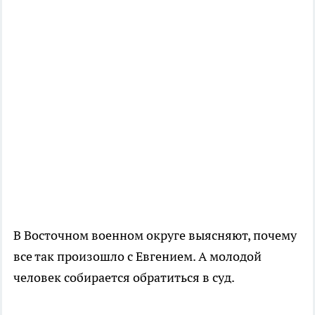
В Восточном военном округе выясняют, почему
все так произошло с Евгением. А молодой
человек собирается обратиться в суд.