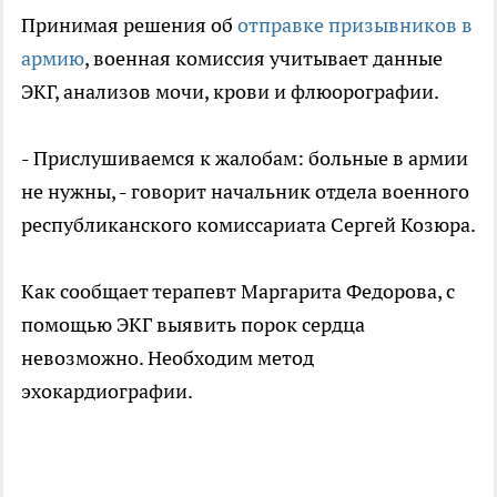
Принимая решения об
отправке призывников в
армию
, военная комиссия учитывает данные
ЭКГ, анализов мочи, крови и флюорографии.
- Прислушиваемся к жалобам: больные в армии
не нужны, - говорит начальник отдела военного
республиканского комиссариата Сергей Козюра.
Как сообщает терапевт Маргарита Федорова, с
помощью ЭКГ выявить порок сердца
невозможно. Необходим метод
эхокардиографии.