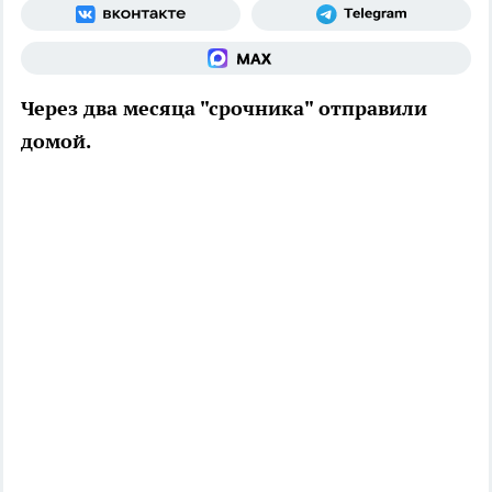
Через два месяца "срочника" отправили
домой.