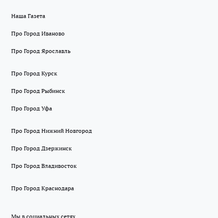
Наша Газета
Про Город Иваново
Про Город Ярославль
Про Город Курск
Про Город Рыбинск
Про Город Уфа
Про Город Нижний Новгород
Про Город Дзержинск
Про Город Владивосток
Про Город Краснодара
Мы в социальных сетях