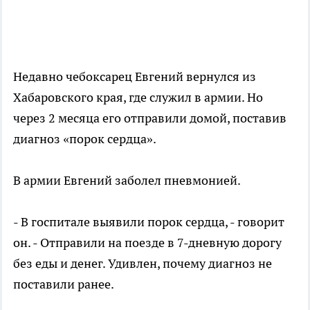
Недавно чебоксарец Евгений вернулся из
Хабаровского края, где служил в армии. Но
через 2 месяца его отправили домой, поставив
диагноз «порок сердца».
В армии Евгений заболел пневмонией.
- В госпитале выявили порок сердца, - говорит
он. - Отправили на поезде в 7-дневную дорогу
без еды и денег. Удивлен, почему диагноз не
поставили ранее.