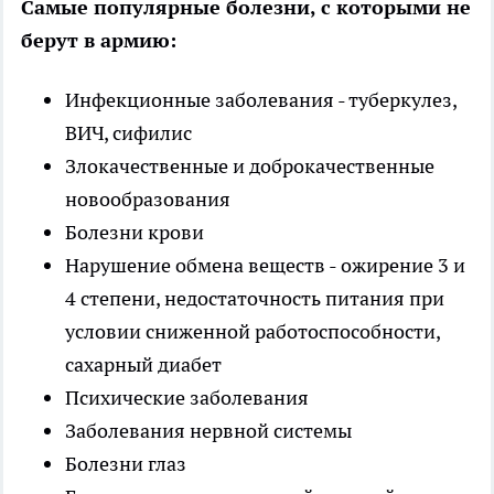
Самые популярные болезни, с которыми не
берут в армию:
Инфекционные заболевания - туберкулез,
ВИЧ, сифилис
Злокачественные и доброкачественные
новообразования
Болезни крови
Нарушение обмена веществ - ожирение 3 и
4 степени, недостаточность питания при
условии сниженной работоспособности,
сахарный диабет
Психические заболевания
Заболевания нервной системы
Болезни глаз