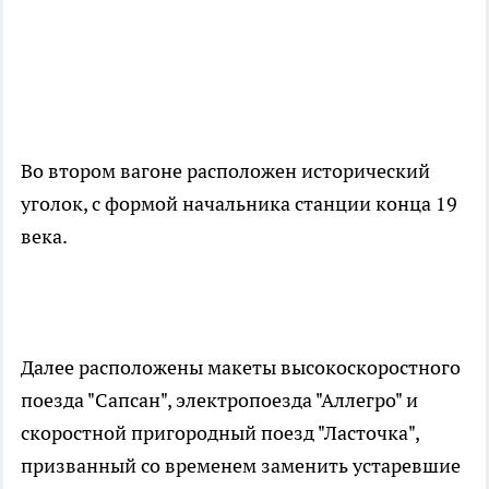
Во втором вагоне расположен исторический
уголок, с формой начальника станции конца 19
века.
Далее расположены макеты высокоскоростного
поезда "Сапсан", электропоезда "Аллегро" и
скоростной пригородный поезд "Ласточка",
призванный со временем заменить устаревшие