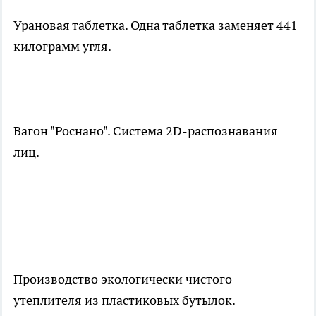
Урановая таблетка. Одна таблетка заменяет 441
килограмм угля.
Вагон "Роснано". Система 2D-распознавания
лиц.
Производство экологически чистого
утеплителя из пластиковых бутылок.