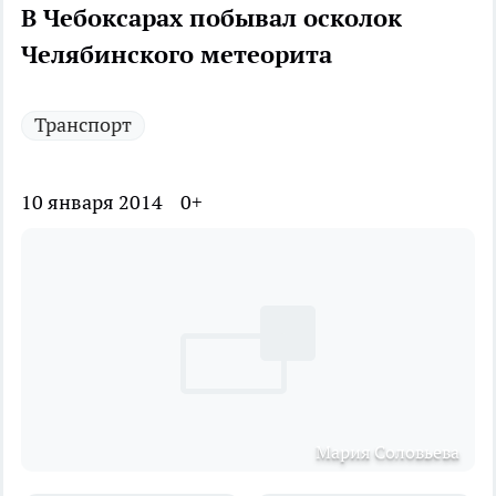
В Чебоксарах побывал осколок
Челябинского метеорита
Транспорт
10 января 2014
0+
Мария Соловьева