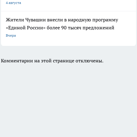
4 августа
Жители Чувашии внесли в народную программу
«Единой России» более 90 тысяч предложений
Вчера
Комментарии на этой странице отключены.