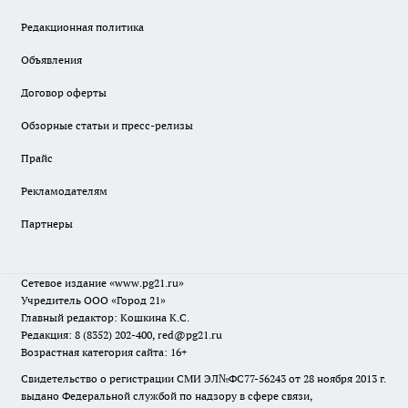
Редакционная политика
Объявления
Договор оферты
Обзорные статьи и пресс-релизы
Прайс
Рекламодателям
Партнеры
Сетевое издание
«www.pg21.ru»
Учредитель ООО «Город 21»
Главный редактор: Кошкина К.С.
Редакция: 8 (8352) 202-400, red@pg21.ru
Возрастная категория сайта: 16+
Свидетельство о регистрации СМИ ЭЛ№ФС77-56243 от 28 ноября 2013 г.
выдано Федеральной службой по надзору в сфере связи,