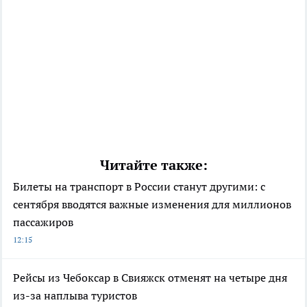
Читайте также:
Билеты на транспорт в России станут другими: с
сентября вводятся важные изменения для миллионов
пассажиров
12:15
Рейсы из Чебоксар в Свияжск отменят на четыре дня
из-за наплыва туристов