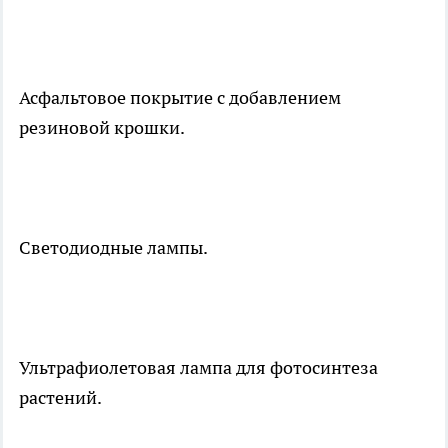
Асфальтовое покрытие с добавлением
резиновой крошки.
Светодиодные лампы.
Ультрафиолетовая лампа для фотосинтеза
растений.