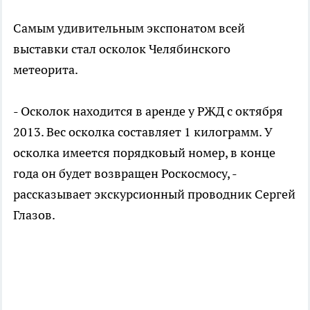
Самым удивительным экспонатом всей
выставки стал осколок Челябинского
метеорита.
- Осколок находится в аренде у РЖД с октября
2013. Вес осколка составляет 1 килограмм. У
осколка имеется порядковый номер, в конце
года он будет возвращен Роскосмосу, -
рассказывает экскурсионный проводник Сергей
Глазов.