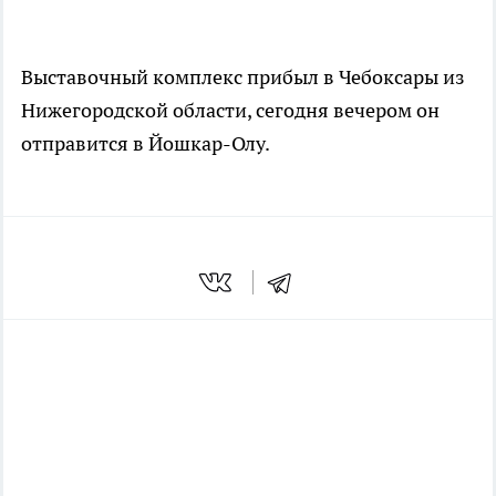
Выставочный комплекс прибыл в Чебоксары из
Нижегородской области, сегодня вечером он
отправится в Йошкар-Олу.