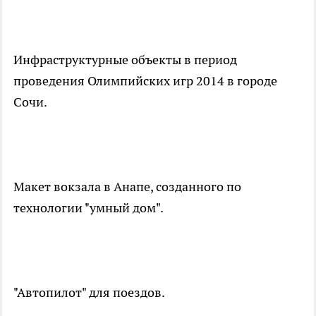
Инфраструктурные объекты в период
проведения Олимпийских игр 2014 в городе
Сочи.
Макет вокзала в Анапе, созданного по
технологии "умный дом".
"Автопилот" для поездов.