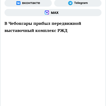
В Чебоксары прибыл передвижной
выставочный комплекс РЖД