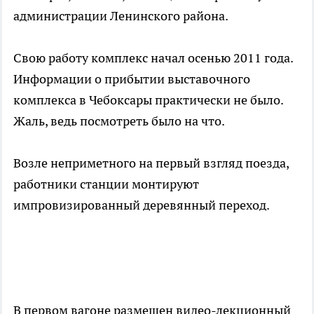
администрации Ленинского района.
Свою работу комплекс начал осенью 2011 года.
Информации о прибытии выставочного
комплекса в Чебоксары практически не было.
Жаль, ведь посмотреть было на что.
Возле неприметного на первый взгляд поезда,
работники станции монтируют
импровизированный деревянный переход.
В первом вагоне размещен видео-лекционный