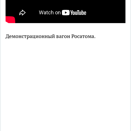
Демонстрационный вагон Росатома.