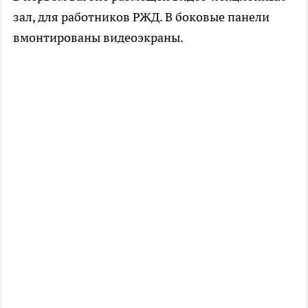
зал, для работников РЖД. В боковые панели
вмонтированы видеоэкраны.