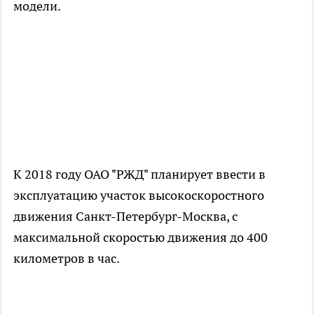
модели.
К 2018 году ОАО "РЖД" планирует ввести в
эксплуатацию участок высокоскоростного
движения Санкт-Петербург-Москва, с
максимальной скоростью движения до 400
километров в час.