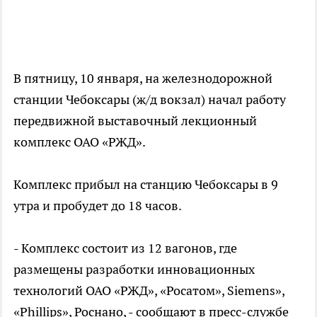
В пятницу, 10 января, на железнодорожной
станции Чебоксары (ж/д вокзал) начал работу
передвижной выставочный лекционный
комплекс ОАО «РЖД».
Комплекс прибыл на станцию Чебоксары в 9
утра и пробудет до 18 часов.
- Комплекс состоит из 12 вагонов, где
размещены разработки инновационных
технологий ОАО «РЖД», «Росатом», Siemens»,
«Phillips», Роснано, - сообщают в пресс-службе