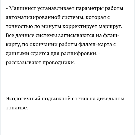
- Машинист устанавливает параметры работы
автоматизированной системы, которая с
точностью до минуты корректирует маршрут.
Все данные системы записываются на флэш-
карту, по окончании работы фллэш-карта с
данными сдается для расшифровки, -
рассказывают проводники.
Экологичный подвижной состав на дизельном
топливе.