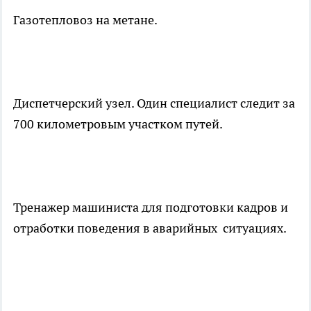
Газотепловоз на метане.
Диспетчерский узел. Один специалист следит за
700 километровым участком путей.
Тренажер машиниста для подготовки кадров и
отработки поведения в аварийных ситуациях.