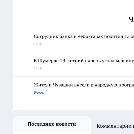
Ч
Сотрудник банка в Чебоксарах похитил 15 м
13:30
В Шумерле 19-летний парень угнал машину 
13:00
Жители Чувашии внесли в народную програ
Вчера
Последние новости
Комментарии н