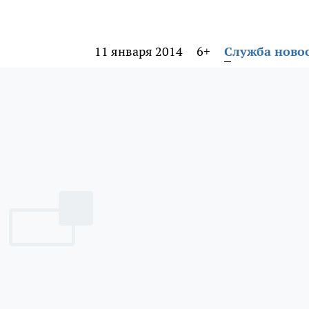
11 января 2014
6+
Служба ново