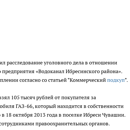
л расследование уголовного дела в отношении
 предприятия «Водоканал Ибресинского района».
плении согласно со статьей "Коммерческий
подкуп
".
зял 105 тысяч рублей от покупателя за
биля ГАЗ-66, который находится в собственности
в 18 октября 2013 года в поселке Ибреси Чувашии.
сотрудниками правоохранительных органов.