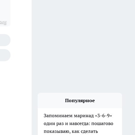
org
Популярное
Запоминаем маринад «3-6-9»
один раз и навсегда: пошагово
показываю, как сделать