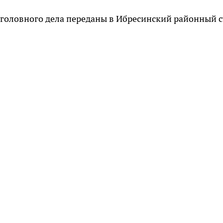
уголовного дела переданы в Ибресинский районный с