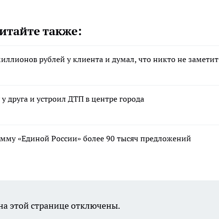
итайте также:
иллионов рублей у клиента и думал, что никто не заметит
у друга и устроил ДТП в центре города
мму «Единой России» более 90 тысяч предложений
а этой странице отключены.