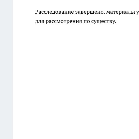
Расследование завершено. материалы 
для рассмотрения по существу.