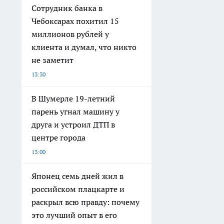
Сотрудник банка в
Чебоксарах похитил 15
миллионов рублей у
клиента и думал, что никто
не заметит
13:30
В Шумерле 19-летний
парень угнал машину у
друга и устроил ДТП в
центре города
13:00
Японец семь дней жил в
российском плацкарте и
раскрыл всю правду: почему
это лучший опыт в его