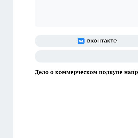
Дело о коммерческом подкупе напр