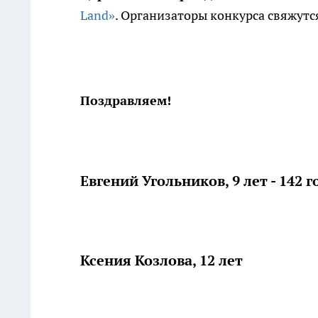
Land»
. Организаторы конкурса свяжутс
Поздравляем!
Евгений Угольников, 9 лет - 142 г
Ксения Козлова, 12 лет