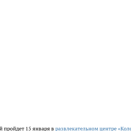
 пройдет 15 января в
развлекательном центре «Кол