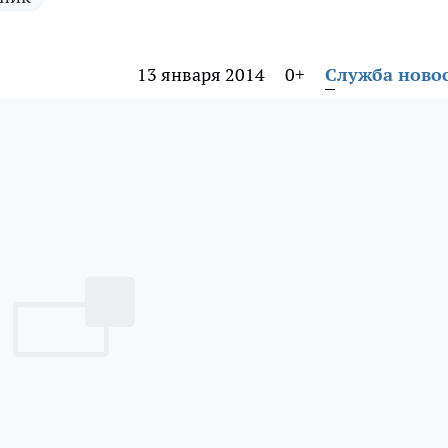
13 января 2014
0+
Служба ново