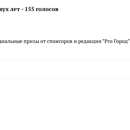
ух лет - 155 голосов
иальные призы от спонсоров и редакции "Pro Город"