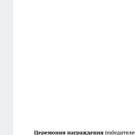
Церемония награждения
победителей