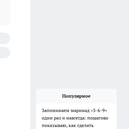
Популярное
Запоминаем маринад «3-6-9»
один раз и навсегда: пошагово
показываю, как сделать