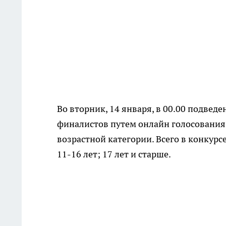
Во вторник, 14 января, в 00.00 подвед
финалистов путем онлайн голосования
возрастной категории. Всего в конкурс
11-16 лет; 17 лет и старше.