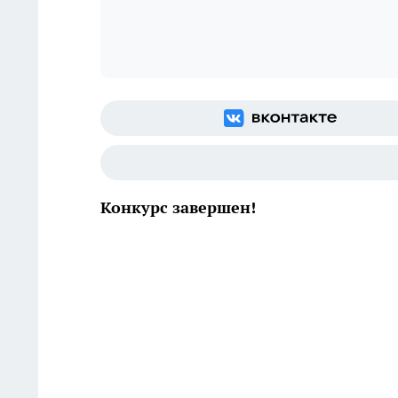
Конкурс завершен!