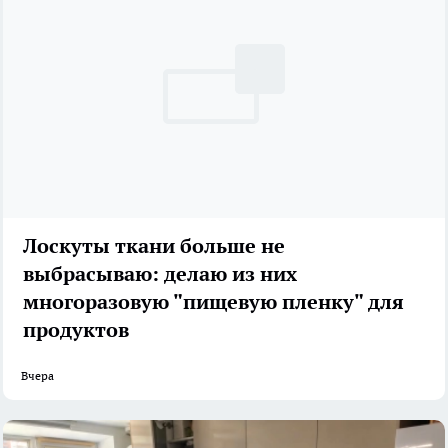
Лоскуты ткани больше не
выбрасываю: делаю из них
многоразовую "пищевую пленку" для
продуктов
Вчера