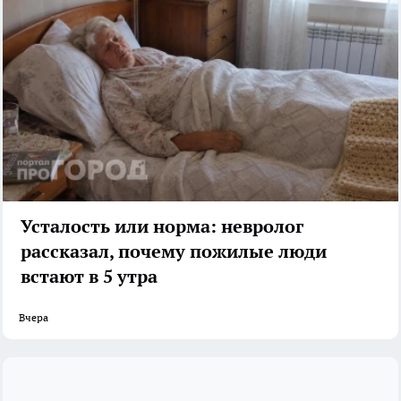
Усталость или норма: невролог
рассказал, почему пожилые люди
встают в 5 утра
Вчера