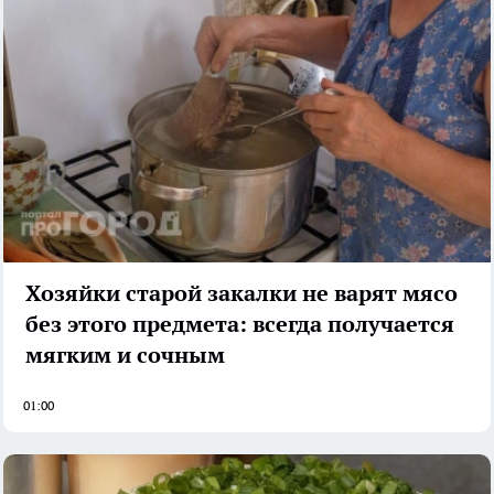
Хозяйки старой закалки не варят мясо
без этого предмета: всегда получается
мягким и сочным
01:00