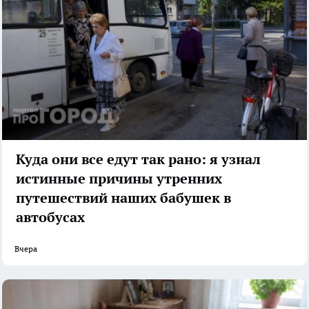
Куда они все едут так рано: я узнал
истинные причины утренних
путешествий наших бабушек в
автобусах
Вчера