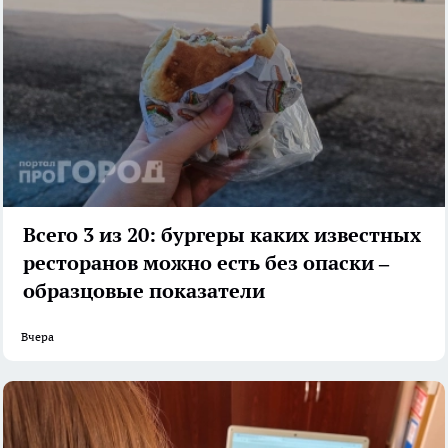
Всего 3 из 20: бургеры каких известных
ресторанов можно есть без опаски –
образцовые показатели
Вчера