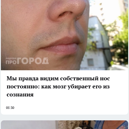
Мы правда видим собственный нос
постоянно: как мозг убирает его из
сознания
05:30