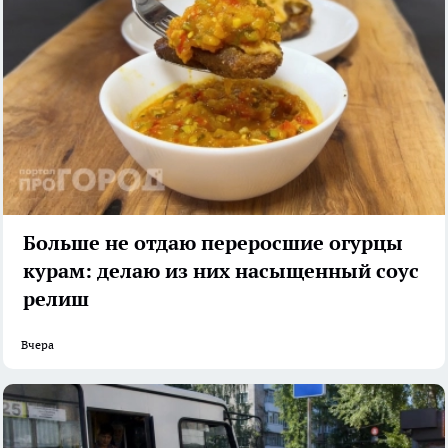
Больше не отдаю переросшие огурцы
курам: делаю из них насыщенный соус
релиш
Вчера