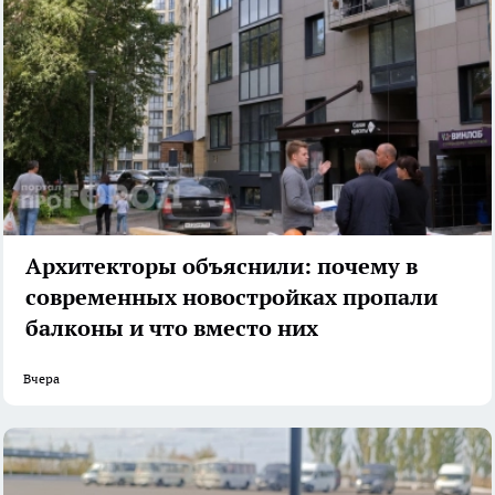
Архитекторы объяснили: почему в
современных новостройках пропали
балконы и что вместо них
Вчера