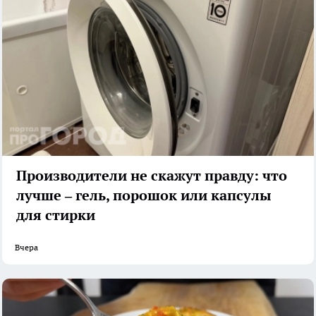
Производители не скажут правду: что
лучше – гель, порошок или капсулы
для стирки
Вчера