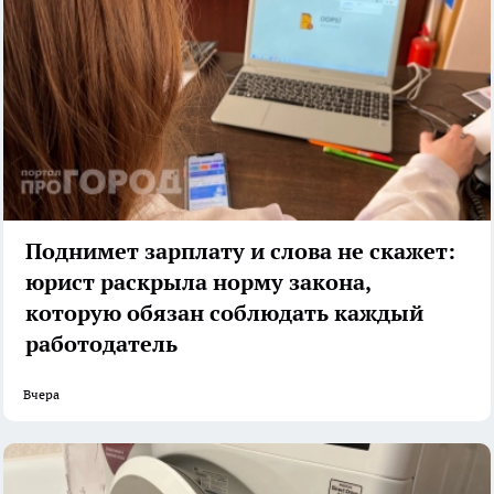
Поднимет зарплату и слова не скажет:
юрист раскрыла норму закона,
которую обязан соблюдать каждый
работодатель
Вчера