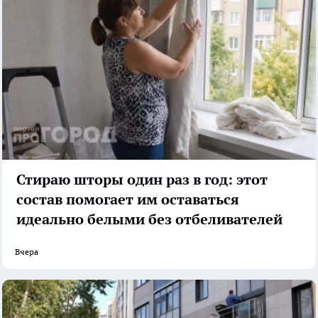
Стираю шторы один раз в год: этот
состав помогает им оставаться
идеально белыми без отбеливателей
Вчера