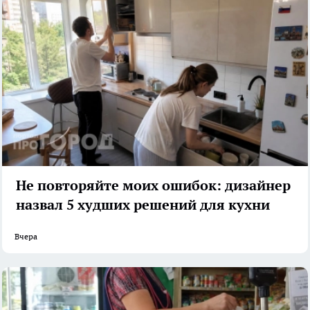
Не повторяйте моих ошибок: дизайнер
назвал 5 худших решений для кухни
Вчера