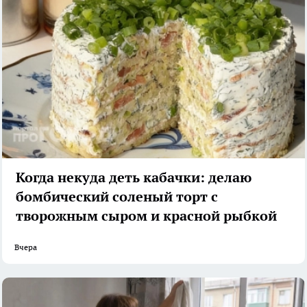
Когда некуда деть кабачки: делаю
бомбический соленый торт с
творожным сыром и красной рыбкой
Вчера