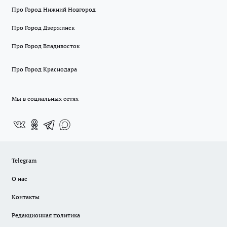
Про Город Нижний Новгород
Про Город Дзержинск
Про Город Владивосток
Про Город Краснодара
Мы в социальных сетях
Telegram
О нас
Контакты
Редакционная политика