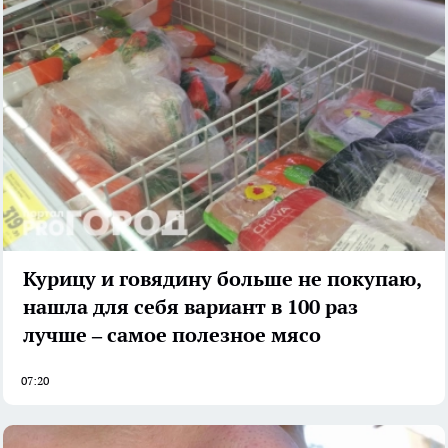
Курицу и говядину больше не покупаю,
нашла для себя вариант в 100 раз
лучше – самое полезное мясо
07:20