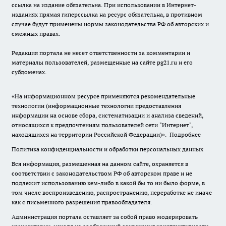
ссылка на издание обязательна. При использовании в Интернет-
изданиях прямая гиперссылка на ресурс обязательна, в противном
случае будут применены нормы законодательства РФ об авторских и
смежных правах.
Редакция портала не несет ответственности за комментарии и
материалы пользователей, размещенные на сайте pg21.ru и его
субдоменах.
«На информационном ресурсе применяются рекомендательные
технологии (информационные технологии предоставления
информации на основе сбора, систематизации и анализа сведений,
относящихся к предпочтениям пользователей сети "Интернет",
находящихся на территории Российской Федерации)».
Подробнее
Политика конфиденциальности и обработки персональных данных
Вся информация, размещенная на данном сайте, охраняется в
соответствии с законодательством РФ об авторском праве и не
подлежит использованию кем-либо в какой бы то ни было форме, в
том числе воспроизведению, распространению, переработке не иначе
как с письменного разрешения правообладателя.
Администрация портала оставляет за собой право модерировать