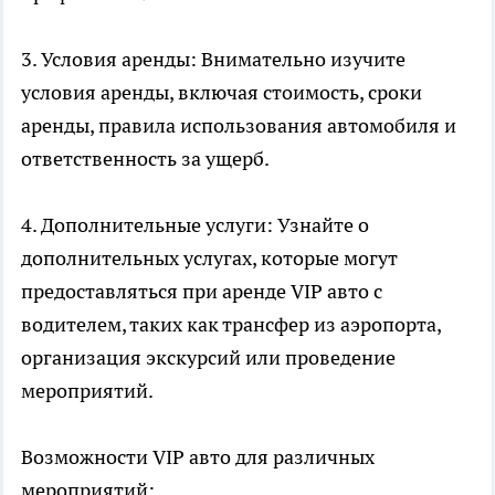
3. Условия аренды: Внимательно изучите
условия аренды, включая стоимость, сроки
аренды, правила использования автомобиля и
ответственность за ущерб.
4. Дополнительные услуги: Узнайте о
дополнительных услугах, которые могут
предоставляться при аренде VIP авто с
водителем, таких как трансфер из аэропорта,
организация экскурсий или проведение
мероприятий.
Возможности VIP авто для различных
мероприятий: