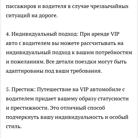
пассажиров и водителя в случае чрезвычайных
ситуаций на дороге.
4. Индивидуальный подход: При аренде VIP
авто с водителем вы можете рассчитывать на
индивидуальный подход к вашим потребностям
и пожеланиям. Все детали поездки могут быть
адаптированы под ваши требования.
5. Престиж: Путешествие на VIP автомобиле с
водителем придает вашему образу статусности
и престижности. Это отличный способ
подчеркнуть вашу индивидуальность и особый
стиль.