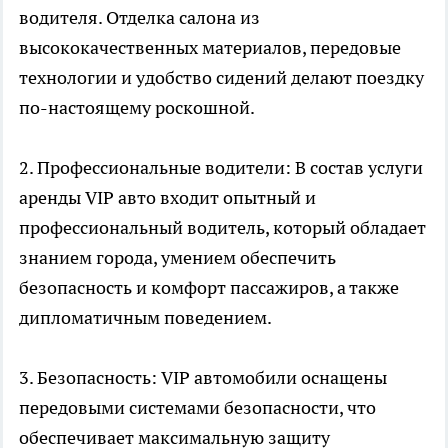
водителя. Отделка салона из
высококачественных материалов, передовые
технологии и удобство сидений делают поездку
по-настоящему роскошной.
2. Профессиональные водители: В состав услуги
аренды VIP авто входит опытный и
профессиональный водитель, который обладает
знанием города, умением обеспечить
безопасность и комфорт пассажиров, а также
дипломатичным поведением.
3. Безопасность: VIP автомобили оснащены
передовыми системами безопасности, что
обеспечивает максимальную защиту