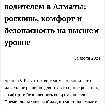
водителем в Алматы:
роскошь, комфорт и
безопасность на высшем
уровне
14 июля 2021
Аренда VIP авто с водителем в Алматы - это
идеальное решение для тех, кто ценит роскошь,
комфорт и безопасность во время поездок.
Премиальные автомобили, предоставляемые с