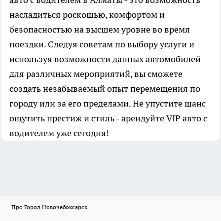
насладиться роскошью, комфортом и
безопасностью на высшем уровне во время
поездки. Следуя советам по выбору услуги и
используя возможности данных автомобилей
для различных мероприятий, вы сможете
создать незабываемый опыт перемещения по
городу или за его пределами. Не упустите шанс
ощутить престиж и стиль - арендуйте VIP авто с
водителем уже сегодня!
Про Город Новочебоксарск