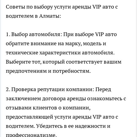
Советы по выбору услуги аренды VIP авто с
водителем в Алматы:
1. Выбор автомобиля: При выборе VIP авто
обратите внимание на марку, модель и
технические характеристики автомобиля.
Выберите тот, который соответствует вашим
предпочтениям и потребностям.
2. Проверка репутации компании: Перед
заключением договора аренды ознакомьтесь с
отзывами клиентов о компании,
предоставляющей услуги аренды VIP авто с
водителем. Убедитесь в ее надежности и
профессионализме.