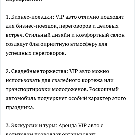
1. Бизнес-поездки: VIP авто отлично подходят
для бизнес-поездок, переговоров и деловых
встреч. Стильный дизайн и комфортный салон
создадут благоприятную атмосферу для
успешных переговоров.
2. Свадебные торжества: VIP авто можно
использовать для свадебного кортежа или
транспортировки молодоженов. Роскошный
автомобиль подчеркнет особый характер этого
праздника.
3. Экскурсии и туры: Аренда VIP авто с
водителем позволяет организовать