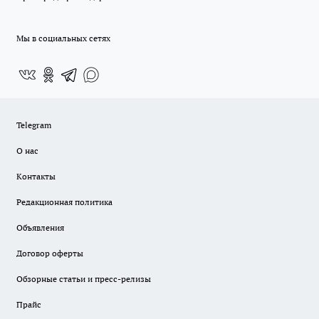
Мы в социальных сетях
Telegram
О нас
Контакты
Редакционная политика
Объявления
Договор оферты
Обзорные статьи и пресс-релизы
Прайс