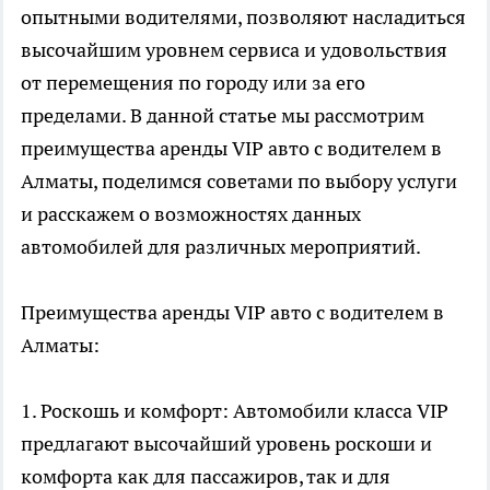
опытными водителями, позволяют насладиться
высочайшим уровнем сервиса и удовольствия
от перемещения по городу или за его
пределами. В данной статье мы рассмотрим
преимущества аренды VIP авто с водителем в
Алматы, поделимся советами по выбору услуги
и расскажем о возможностях данных
автомобилей для различных мероприятий.
Преимущества аренды VIP авто с водителем в
Алматы:
1. Роскошь и комфорт: Автомобили класса VIP
предлагают высочайший уровень роскоши и
комфорта как для пассажиров, так и для