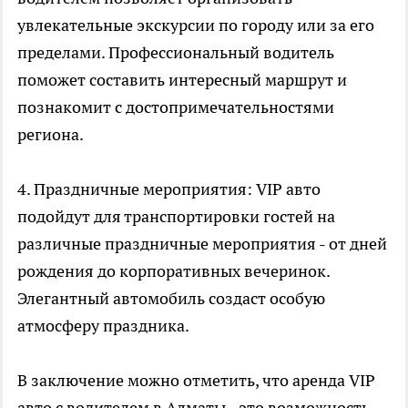
увлекательные экскурсии по городу или за его
пределами. Профессиональный водитель
поможет составить интересный маршрут и
познакомит с достопримечательностями
региона.
4. Праздничные мероприятия: VIP авто
подойдут для транспортировки гостей на
различные праздничные мероприятия - от дней
рождения до корпоративных вечеринок.
Элегантный автомобиль создаст особую
атмосферу праздника.
В заключение можно отметить, что
аренда VIP
авто с водителем в Алматы
- это возможность