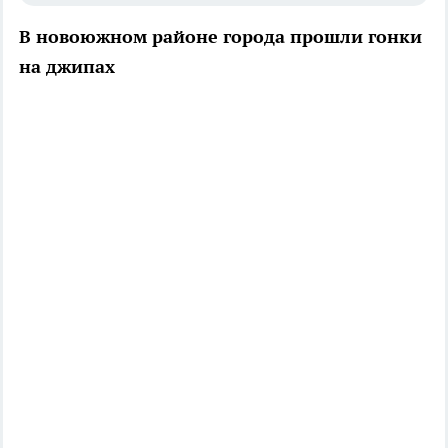
В новоюжном районе города прошли гонки
на джипах