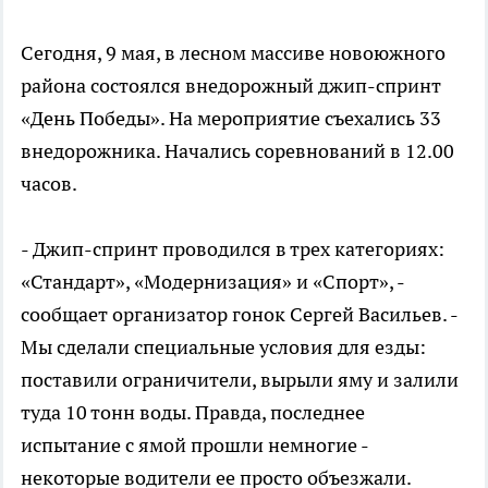
Сегодня, 9 мая, в лесном массиве новоюжного
района состоялся внедорожный джип-спринт
«День Победы». На мероприятие съехались 33
внедорожника. Начались соревнований в 12.00
часов.
- Джип-спринт проводился в трех категориях:
«Стандарт», «Модернизация» и «Спорт», -
сообщает организатор гонок Сергей Васильев. -
Мы сделали специальные условия для езды:
поставили ограничители, вырыли яму и залили
туда 10 тонн воды. Правда, последнее
испытание с ямой прошли немногие -
некоторые водители ее просто объезжали.