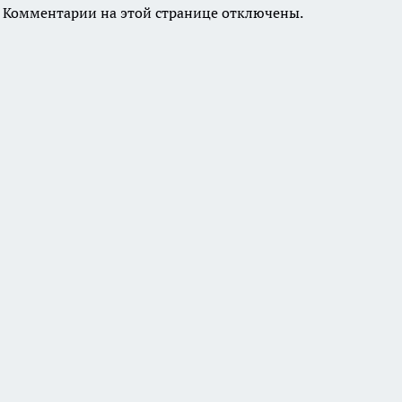
Комментарии на этой странице отключены.