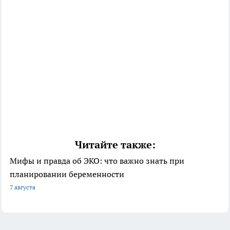
Читайте также:
Мифы и правда об ЭКО: что важно знать при
планировании беременности
7 августа