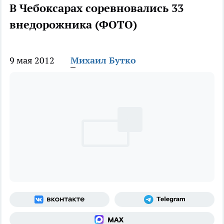
В Чебоксарах соревновались 33
внедорожника (ФОТО)
9 мая 2012
Михаил Бутко