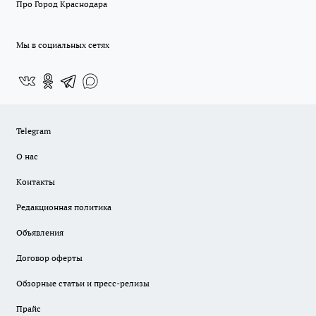
Про Город Краснодара
Мы в социальных сетях
Telegram
О нас
Контакты
Редакционная политика
Объявления
Договор оферты
Обзорные статьи и пресс-релизы
Прайс