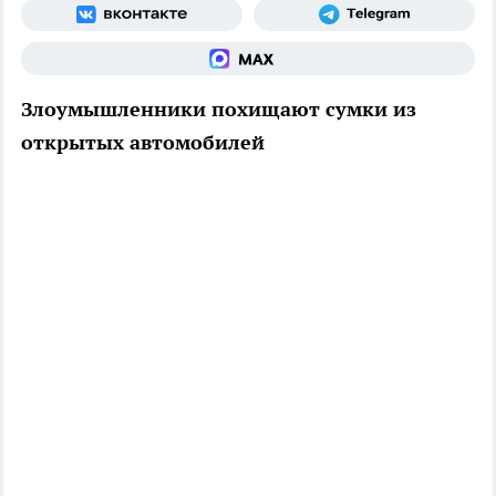
Злоумышленники похищают сумки из
открытых автомобилей