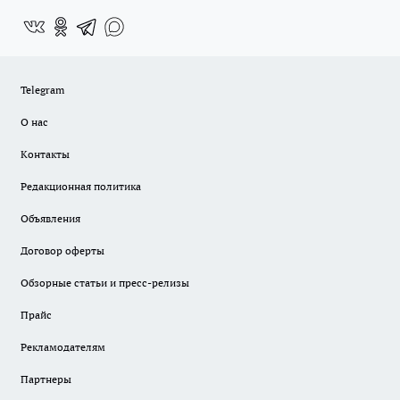
Telegram
О нас
Контакты
Редакционная политика
Объявления
Договор оферты
Обзорные статьи и пресс-релизы
Прайс
Рекламодателям
Партнеры