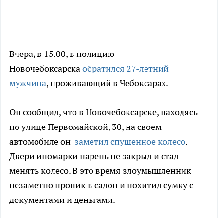
Вчера, в 15.00, в полицию
Новочебоксарска
обратился 27-летний
мужчина
, проживающий в Чебоксарах.
Он сообщил, что в Новочебоксарске, находясь
по улице Первомайской, 30, на своем
автомобиле он
заметил спущенное колесо
.
Двери иномарки парень не закрыл и стал
менять колесо. В это время злоумышленник
незаметно проник в салон и похитил сумку с
документами и деньгами.