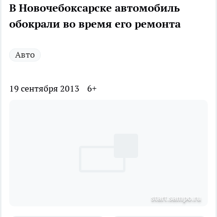
В Новочебоксарске автомобиль
обокрали во время его ремонта
Авто
19 сентября 2013
6+
start.sampo.ru