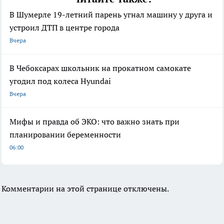
В Шумерле 19-летний парень угнал машину у друга и
устроил ДТП в центре города
Вчера
В Чебоксарах школьник на прокатном самокате
угодил под колеса Hyundai
Вчера
Мифы и правда об ЭКО: что важно знать при
планировании беременности
06:00
Комментарии на этой странице отключены.