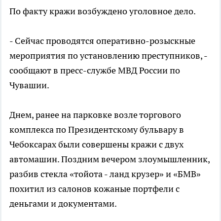
По факту кражи возбуждено уголовное дело.
- Сейчас проводятся оперативно-розыскные
мероприятия по установлению преступников, -
сообщают в пресс-службе МВД России по
Чувашии.
Днем, ранее на парковке возле торгового
комплекса по Президентскому бульвару в
Чебоксарах были совершены кражи с двух
автомашин. Поздним вечером злоумышленник,
разбив стекла «тойота - ланд крузер» и «БМВ»
похитил из салонов кожаные портфели с
деньгами и документами.