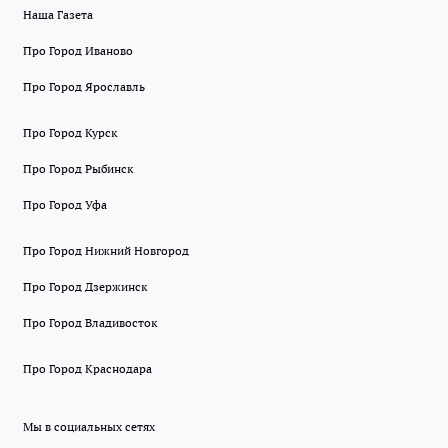
Наша Газета
Про Город Иваново
Про Город Ярославль
Про Город Курск
Про Город Рыбинск
Про Город Уфа
Про Город Нижний Новгород
Про Город Дзержинск
Про Город Владивосток
Про Город Краснодара
Мы в социальных сетях