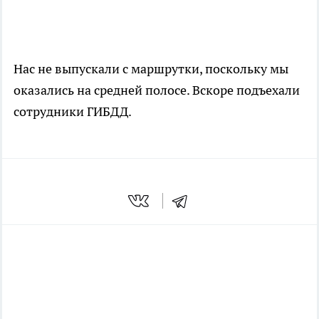
Нас не выпускали с маршрутки, поскольку мы
оказались на средней полосе. Вскоре подъехали
сотрудники ГИБДД.