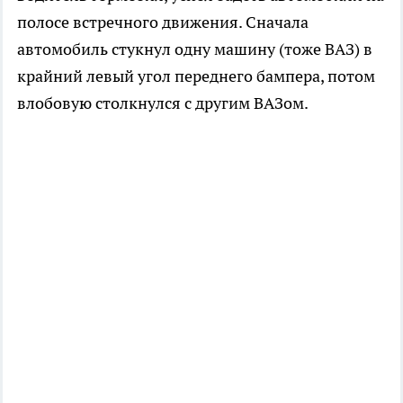
полосе встречного движения. Сначала
автомобиль стукнул одну машину (тоже ВАЗ) в
крайний левый угол переднего бампера, потом
влобовую столкнулся с другим ВАЗом.