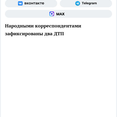
Народными корреспондентами
зафиксированы два ДТП