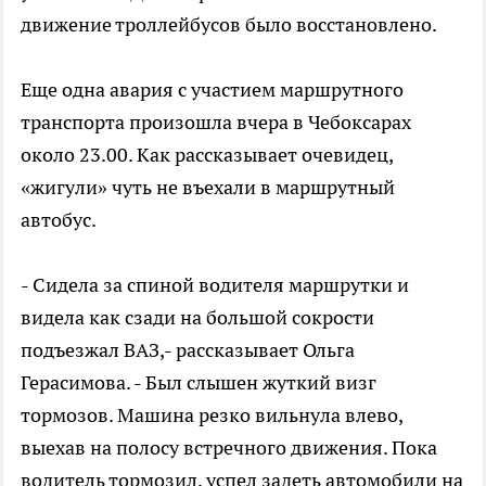
движение троллейбусов было восстановлено.
Еще одна авария с участием маршрутного
транспорта произошла вчера в Чебоксарах
около 23.00. Как рассказывает очевидец,
«жигули» чуть не въехали в маршрутный
автобус.
- Сидела за спиной водителя маршрутки и
видела как сзади на большой сокрости
подъезжал ВАЗ,- рассказывает Ольга
Герасимова. - Был слышен жуткий визг
тормозов. Машина резко вильнула влево,
выехав на полосу встречного движения. Пока
водитель тормозил, успел задеть автомобили на