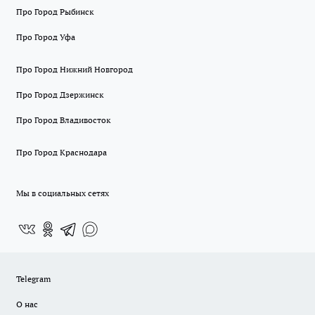
Про Город Рыбинск
Про Город Уфа
Про Город Нижний Новгород
Про Город Дзержинск
Про Город Владивосток
Про Город Краснодара
Мы в социальных сетях
Telegram
О нас