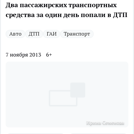
Два пассажирских транспортных
средства за один день попали в ДТП
Авто
ДТП
ГАИ
Транспорт
7 ноября 2013
6+
Ирина Семенова