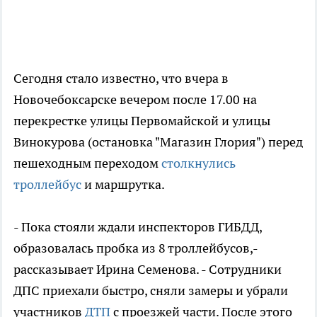
Сегодня стало известно, что вчера в
Новочебоксарске вечером после 17.00 на
перекрестке улицы Первомайской и улицы
Винокурова (остановка "Магазин Глория") перед
пешеходным переходом
столкнулись
троллейбус
и маршрутка.
- Пока стояли ждали инспекторов ГИБДД,
образовалась пробка из 8 троллейбусов,-
рассказывает Ирина Семенова. - Сотрудники
ДПС приехали быстро, сняли замеры и убрали
участников
ДТП
с проезжей части. После этого