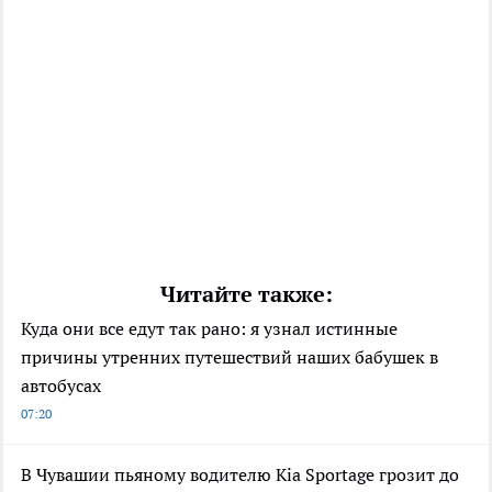
Читайте также:
Куда они все едут так рано: я узнал истинные
причины утренних путешествий наших бабушек в
автобусах
07:20
В Чувашии пьяному водителю Kia Sportage грозит до