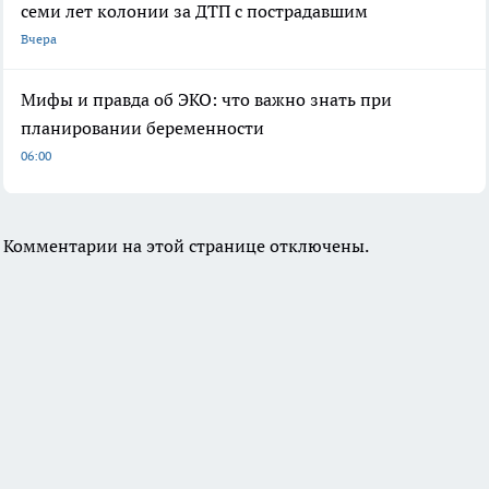
семи лет колонии за ДТП с пострадавшим
Вчера
Мифы и правда об ЭКО: что важно знать при
планировании беременности
06:00
Комментарии на этой странице отключены.