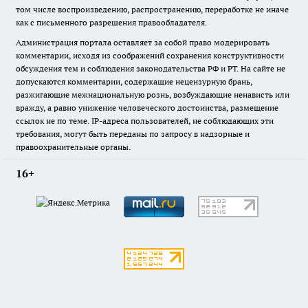
том числе воспроизведению, распространению, переработке не иначе
как с письменного разрешения правообладателя.
Администрация портала оставляет за собой право модерировать
комментарии, исходя из соображений сохранения конструктивности
обсуждения тем и соблюдения законодательства РФ и РТ. На сайте не
допускаются комментарии, содержащие нецензурную брань,
разжигающие межнациональную рознь, возбуждающие ненависть или
вражду, а равно унижение человеческого достоинства, размещение
ссылок не по теме. IP-адреса пользователей, не соблюдающих эти
требования, могут быть переданы по запросу в надзорные и
правоохранительные органы.
16+