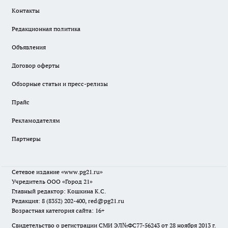
Контакты
Редакционная политика
Объявления
Договор оферты
Обзорные статьи и пресс-релизы
Прайс
Рекламодателям
Партнеры
Сетевое издание
«www.pg21.ru»
Учредитель ООО «Город 21»
Главный редактор: Кошкина К.С.
Редакция: 8 (8352) 202-400, red@pg21.ru
Возрастная категория сайта: 16+
Свидетельство о регистрации СМИ ЭЛ№ФС77-56243 от 28 ноября 2013 г.