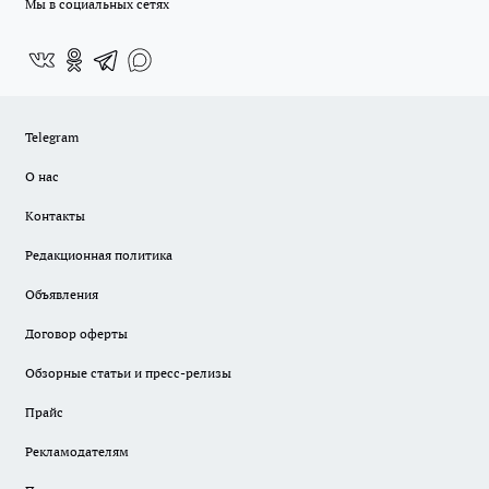
Мы в социальных сетях
Telegram
О нас
Контакты
Редакционная политика
Объявления
Договор оферты
Обзорные статьи и пресс-релизы
Прайс
Рекламодателям