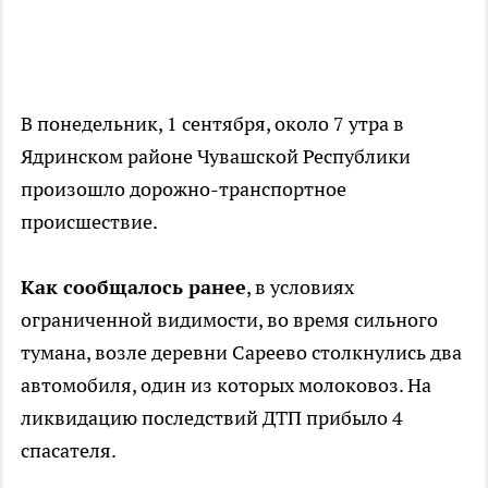
В понедельник, 1 сентября, около 7 утра в
Ядринском районе Чувашской Республики
произошло дорожно-транспортное
происшествие.
Как сообщалось ранее
, в условиях
ограниченной видимости, во время сильного
тумана, возле деревни Сареево столкнулись два
автомобиля, один из которых молоковоз. На
ликвидацию последствий ДТП прибыло 4
спасателя.