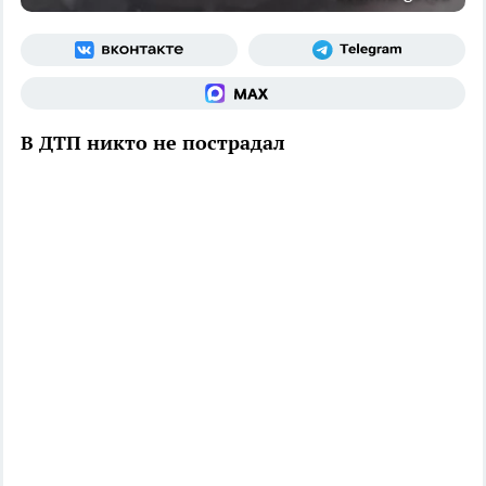
В ДТП никто не пострадал