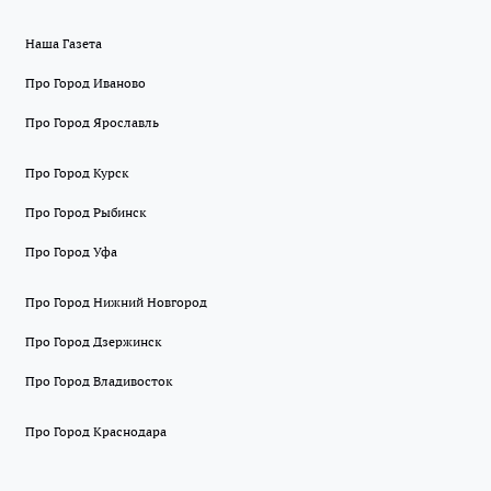
Наша Газета
Про Город Иваново
Про Город Ярославль
Про Город Курск
Про Город Рыбинск
Про Город Уфа
Про Город Нижний Новгород
Про Город Дзержинск
Про Город Владивосток
Про Город Краснодара