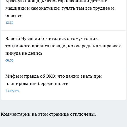
Красную площадь Чебоксар наводнили детские
машинки и самокатчики: гулять там все труднее и
опаснее
13:30
Власти Чувашии отчитались о том, что пик
топливного кризиса позади, но очереди на заправках
никуда не делись
09:30
Мифы и правда об ЭКО: что важно знать при
планировании беременности
7 августа
Комментарии на этой странице отключены.