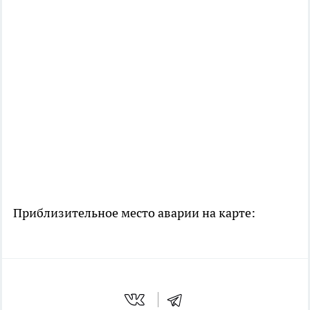
Приблизительное место аварии на карте: