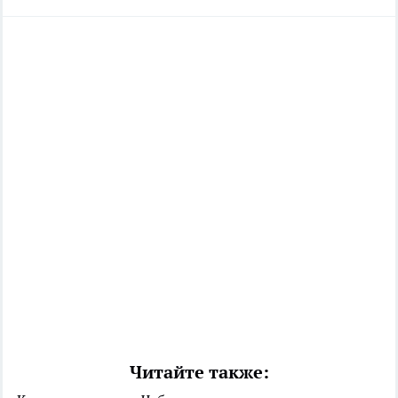
Читайте также: