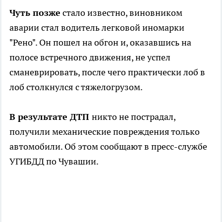
Чуть позже
стало известно, виновником
аварии стал водитель легковой иномарки
"Рено". Он пошел на обгон и, оказавшись на
полосе встречного движения, не успел
сманеврировать, после чего практически лоб в
лоб столкнулся с тяжелогрузом.
В результате ДТП
никто не пострадал,
получили механические повреждения только
автомобили. Об этом сообщают в пресс-службе
УГИБДД по Чувашии.