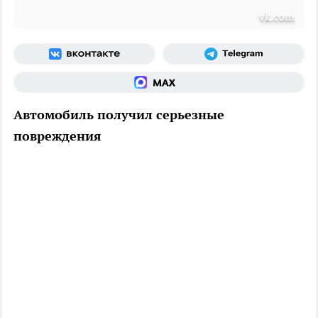
vk.com
Автомобиль получил серьезные
повреждения