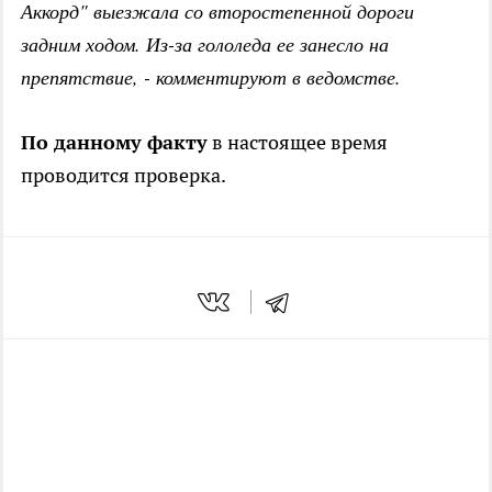
Аккорд" выезжала со второстепенной дороги
задним ходом. Из-за гололеда ее занесло на
препятствие, - комментируют в ведомстве.
По данному факту
в настоящее время
проводится проверка.