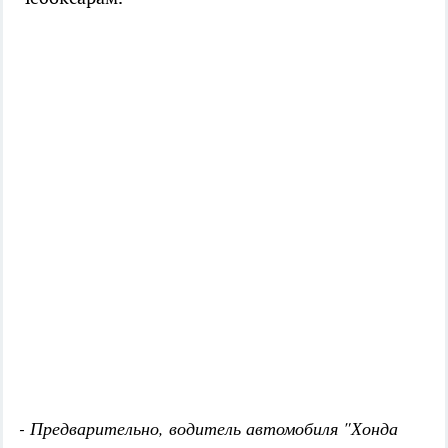
- Предварительно, водитель автомобиля "Хонда