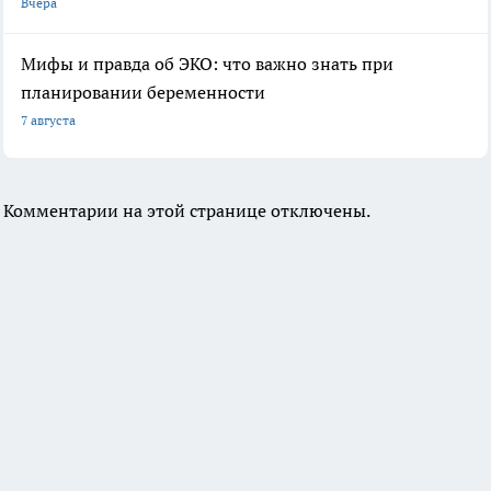
Вчера
Мифы и правда об ЭКО: что важно знать при
планировании беременности
7 августа
Комментарии на этой странице отключены.