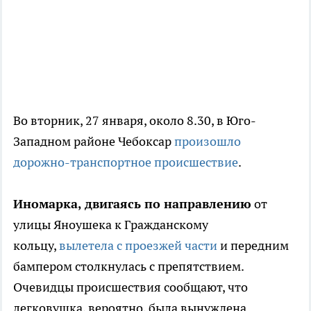
Во вторник, 27 января, около 8.30, в Юго-
Западном районе Чебоксар
произошло
дорожно-транспортное происшествие
.
Иномарка, двигаясь по направлению
от
улицы Яноушека к Гражданскому
кольцу,
вылетела с проезжей части
и передним
бампером столкнулась с препятствием.
Очевидцы происшествия сообщают, что
легковушка, вероятно, была вынуждена