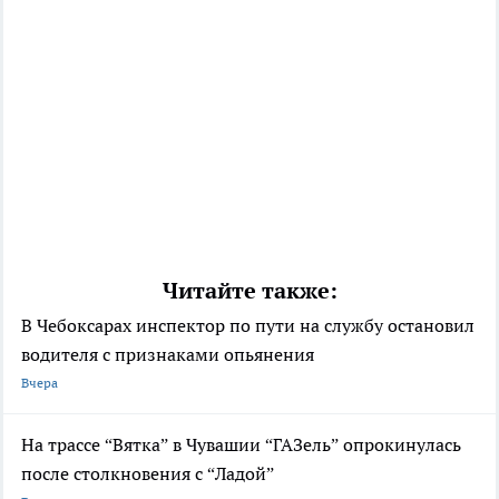
Читайте также:
В Чебоксарах инспектор по пути на службу остановил
водителя с признаками опьянения
Вчера
На трассе “Вятка” в Чувашии “ГАЗель” опрокинулась
после столкновения с “Ладой”