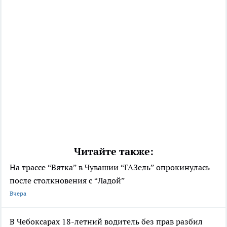
Читайте также:
На трассе “Вятка” в Чувашии “ГАЗель” опрокинулась
после столкновения с “Ладой”
Вчера
В Чебоксарах 18-летний водитель без прав разбил