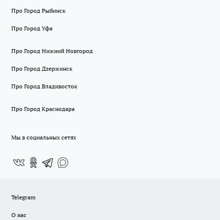
Про Город Рыбинск
Про Город Уфа
Про Город Нижний Новгород
Про Город Дзержинск
Про Город Владивосток
Про Город Краснодара
Мы в социальных сетях
Telegram
О нас