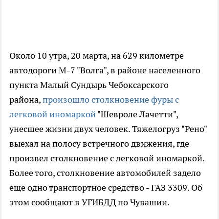
Около 10 утра, 20 марта, на 629 километре
автодороги М-7 "Волга", в районе населенного
пункта Малый Сундырь Чебоксарского
района,
произошло столкновение фуры с
легковой иномаркой
"Шевроле Лачетти",
унесшее жизни двух человек. Тяжелогруз "Рено"
выехал на полосу встречного движения, где
произвел столкновение с легковой иномаркой.
Более того, столкновение автомобилей задело
еще одно транспортное средство - ГАЗ 3309. Об
этом сообщают в УГИБДД по Чувашии.