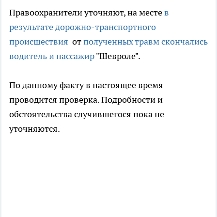
Правоохранители уточняют, на месте
в
результате дорожно-транспортного
происшествия
от
полученных травм скончались
водитель и пассажир
"Шевроле".
По данному факту в настоящее время
проводится проверка. Подробности и
обстоятельства случившегося пока не
уточняются.