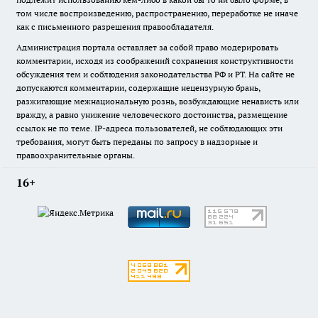
том числе воспроизведению, распространению, переработке не иначе
как с письменного разрешения правообладателя.
Администрация портала оставляет за собой право модерировать
комментарии, исходя из соображений сохранения конструктивности
обсуждения тем и соблюдения законодательства РФ и РТ. На сайте не
допускаются комментарии, содержащие нецензурную брань,
разжигающие межнациональную рознь, возбуждающие ненависть или
вражду, а равно унижение человеческого достоинства, размещение
ссылок не по теме. IP-адреса пользователей, не соблюдающих эти
требования, могут быть переданы по запросу в надзорные и
правоохранительные органы.
16+