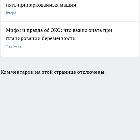
пять припаркованных машин
Вчера
Мифы и правда об ЭКО: что важно знать при
планировании беременности
7 августа
Комментарии на этой странице отключены.