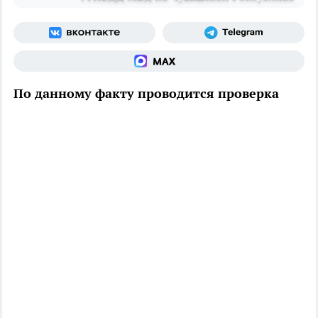
По данному факту проводится проверка