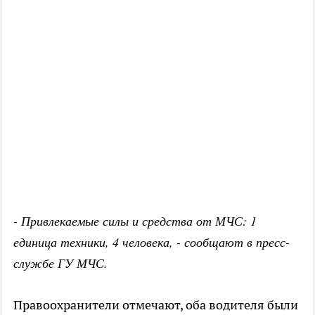
- Привлекаемые силы и средства от МЧС: 1
единица техники, 4 человека, - сообщают в пресс-
службе ГУ МЧС.
Правоохранители отмечают, оба водителя были