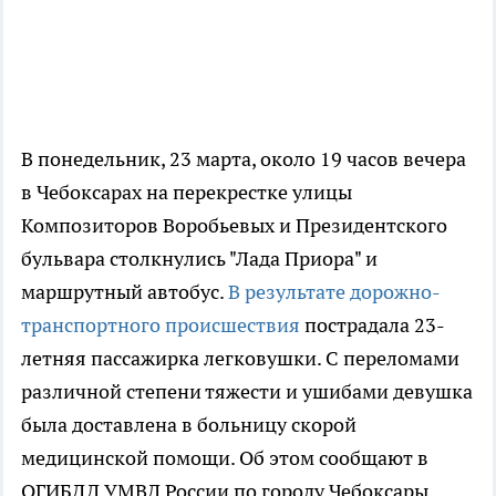
В понедельник, 23 марта, около 19 часов вечера
в Чебоксарах на перекрестке улицы
Композиторов Воробьевых и Президентского
бульвара столкнулись "Лада Приора" и
маршрутный автобус.
В результате дорожно-
транспортного происшествия
пострадала 23-
летняя пассажирка легковушки. С переломами
различной степени тяжести и ушибами девушка
была доставлена в больницу скорой
медицинской помощи. Об этом сообщают в
ОГИБДД УМВД России по городу Чебоксары.