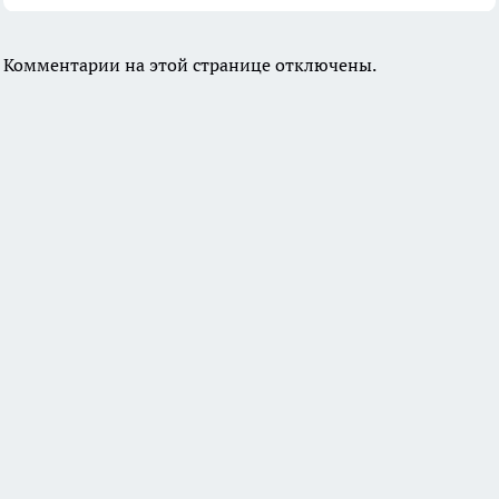
Комментарии на этой странице отключены.