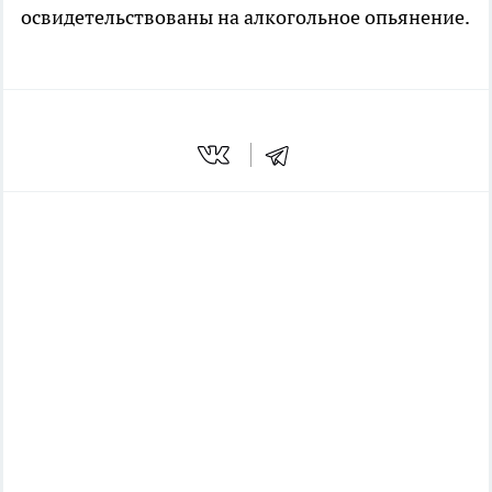
освидетельствованы на алкогольное опьянение.