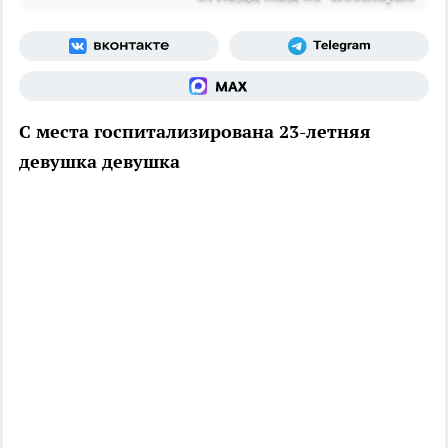
С места госпитализирована 23-летняя
девушка девушка