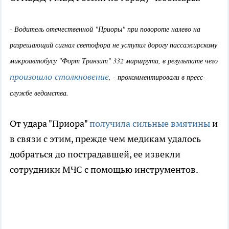
- Водитель отечественной "Приоры" при повороте налево на
разрешающий сигнал светофора не уступил дорогу пассажирскому
микроавтобусу "Форт Транзит" 332 маршрута, в результате чего
произошло столкновение
, - прокомментировали в пресс-
службе ведомства.
От удара "Приора"
получила сильные вмятины
и
в связи с этим, прежде чем медикам удалось
добраться до пострадавшей, ее извекли
сотрудники МЧС с помощью инструментов.