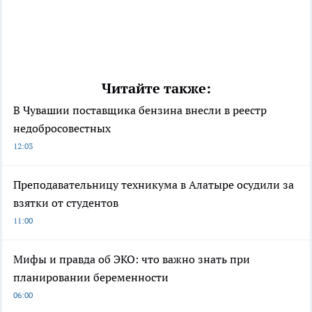
Читайте также:
В Чувашии поставщика бензина внесли в реестр
недобросовестных
12:03
Преподавательницу техникума в Алатыре осудили за
взятки от студентов
11:00
Мифы и правда об ЭКО: что важно знать при
планировании беременности
06:00