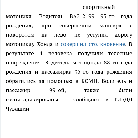
спортивный
мотоцикл. Водитель ВАЗ-2199 95-го года
рождения, при совершении маневра с
поворотом на лево, не уступил дорогу
мотоциклу Хонда и
совершил столкновение
. В
результате 4 человека получили телесные
повреждения. Водитель мотоцикла 88-го года
рождения и пассажирка 95-го года рождения
обратились за помощью в БСМП. Водитель и
пассажир 99-ой, также были
госпитализированы, - сообщают в ГИБДД
Чувашии.