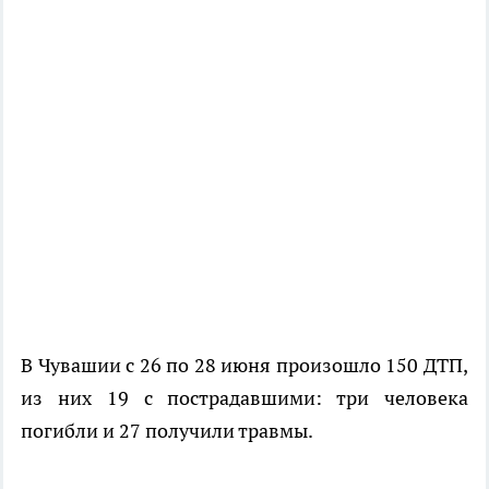
В Чувашии c 26 по 28 июня произошло 150 ДТП,
из них 19 с пострадавшими: три человека
погибли и 27 получили травмы.