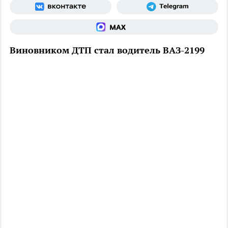
Виновником ДТП стал водитель ВАЗ-2199