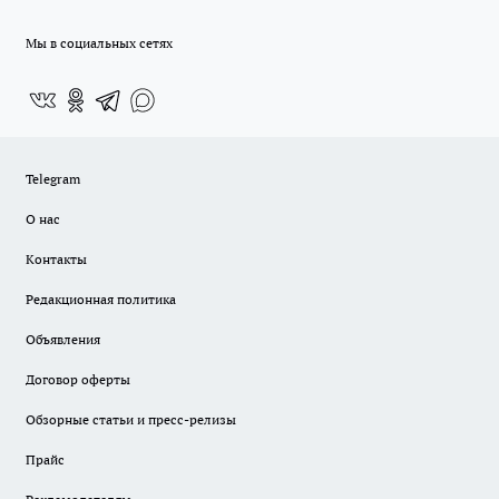
Мы в социальных сетях
Telegram
О нас
Контакты
Редакционная политика
Объявления
Договор оферты
Обзорные статьи и пресс-релизы
Прайс