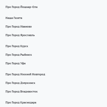
Про Город Йошкар-Ола
Наша Газета
Про Город Иваново
Про Город Ярославль
Про Город Курск
Про Город Рыбинск
Про Город Уфа
Про Город Нижний Новгород
Про Город Дзержинск
Про Город Владивосток
Про Город Краснодара