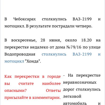
В Чебоксарах столкнулись ВАЗ-2199 и
мотоцикл. В результате пострадали четверо.
В воскресенье, 28 июня, около 18.20 на
перекрестке недалеко от дома №79/16 по улице
Водопроводная
столкнулись ВАЗ-2199 и
мотоцикл
"Хонда".
- На перекрестке
Как перекрестки в городе
неравнозначных
вы считате наиболее
дорог столкнулись
опасными? Ответы
легковой
присылайте в комментарии.
автомобиль и