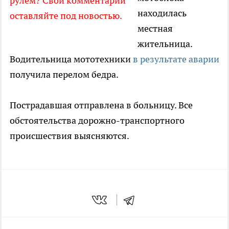
рулем? Свои комментарии
находилась
оставляйте под новостью.
местная
жительница.
Водительница мототехники
в результате аварии
получила перелом бедра.
Пострадавшая отправлена в больницу. Все
обстоятельства дорожно-транспортного
происшествия выясняются.