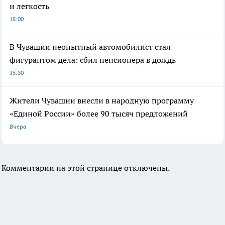
и легкость
18:00
В Чувашии неопытный автомобилист стал
фигурантом дела: сбил пенсионера в дождь
15:30
Жители Чувашии внесли в народную программу
«Единой России» более 90 тысяч предложений
Вчера
Комментарии на этой странице отключены.