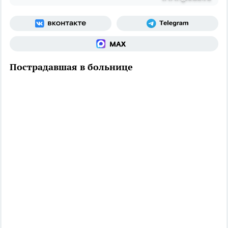
Пострадавшая в больнице