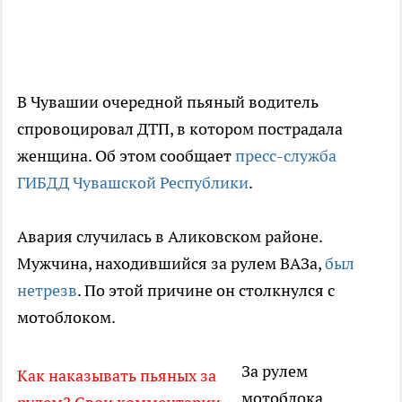
В Чувашии очередной пьяный водитель
спровоцировал ДТП, в котором пострадала
женщина. Об этом сообщает
пресс-служба
ГИБДД Чувашской Республики
.
Авария случилась в Аликовском районе.
Мужчина, находившийся за рулем ВАЗа,
был
нетрезв
. По этой причине он столкнулся с
мотоблоком.
За рулем
Как наказывать пьяных за
мотоблока