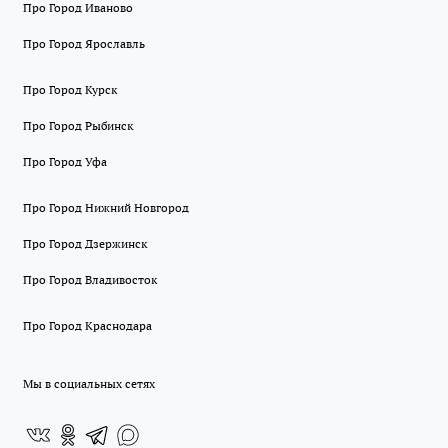
Про Город Иваново
Про Город Ярославль
Про Город Курск
Про Город Рыбинск
Про Город Уфа
Про Город Нижний Новгород
Про Город Дзержинск
Про Город Владивосток
Про Город Краснодара
Мы в социальных сетях