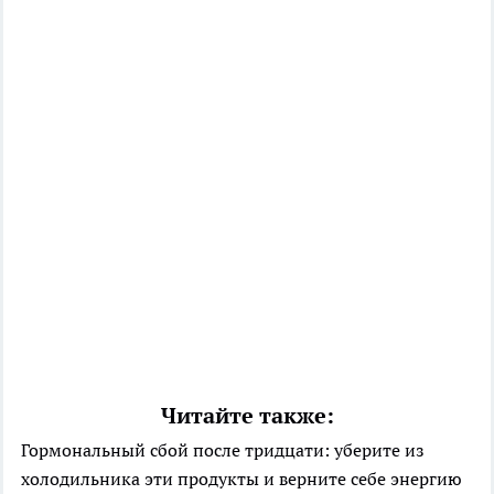
Читайте также:
Гормональный сбой после тридцати: уберите из
холодильника эти продукты и верните себе энергию