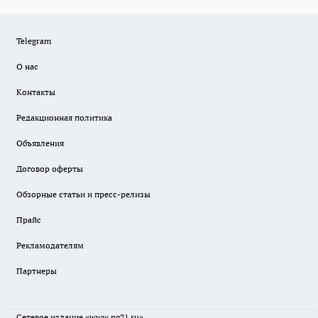
Telegram
О нас
Контакты
Редакционная политика
Объявления
Договор оферты
Обзорные статьи и пресс-релизы
Прайс
Рекламодателям
Партнеры
Сетевое издание
«www.pg21.ru»