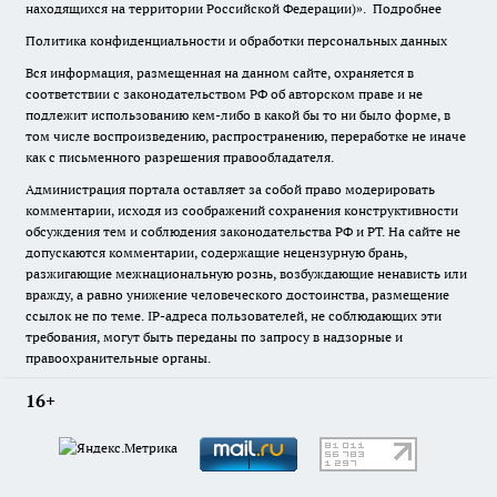
находящихся на территории Российской Федерации)».
Подробнее
Политика конфиденциальности и обработки персональных данных
Вся информация, размещенная на данном сайте, охраняется в
соответствии с законодательством РФ об авторском праве и не
подлежит использованию кем-либо в какой бы то ни было форме, в
том числе воспроизведению, распространению, переработке не иначе
как с письменного разрешения правообладателя.
Администрация портала оставляет за собой право модерировать
комментарии, исходя из соображений сохранения конструктивности
обсуждения тем и соблюдения законодательства РФ и РТ. На сайте не
допускаются комментарии, содержащие нецензурную брань,
разжигающие межнациональную рознь, возбуждающие ненависть или
вражду, а равно унижение человеческого достоинства, размещение
ссылок не по теме. IP-адреса пользователей, не соблюдающих эти
требования, могут быть переданы по запросу в надзорные и
правоохранительные органы.
16+