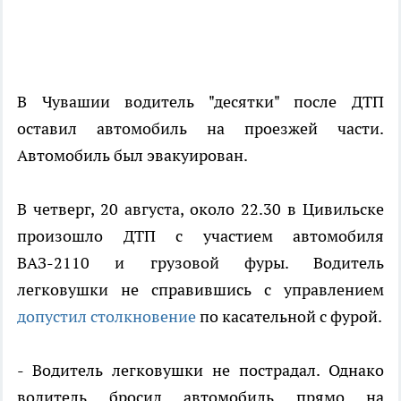
В Чувашии водитель "десятки" после ДТП
оставил автомобиль на проезжей части.
Автомобиль был эвакуирован.
В четверг, 20 августа, около 22.30 в Цивильске
произошло ДТП с участием автомобиля
ВАЗ-2110 и грузовой фуры. Водитель
легковушки не справившись с управлением
допустил столкновение
по касательной с фурой.
- Водитель легковушки не пострадал. Однако
водитель бросил автомобиль прямо на