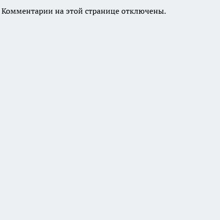
Комментарии на этой странице отключены.