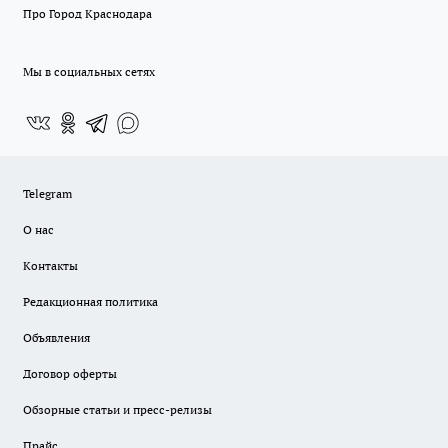
Про Город Краснодара
Мы в социальных сетях
Telegram
О нас
Контакты
Редакционная политика
Объявления
Договор оферты
Обзорные статьи и пресс-релизы
Прайс