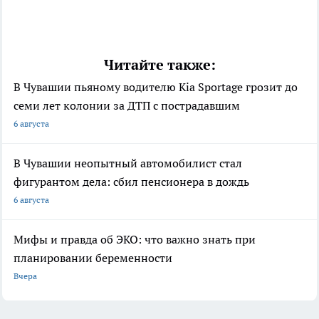
Читайте также:
В Чувашии пьяному водителю Kia Sportage грозит до
семи лет колонии за ДТП с пострадавшим
6 августа
В Чувашии неопытный автомобилист стал
фигурантом дела: сбил пенсионера в дождь
6 августа
Мифы и правда об ЭКО: что важно знать при
планировании беременности
Вчера