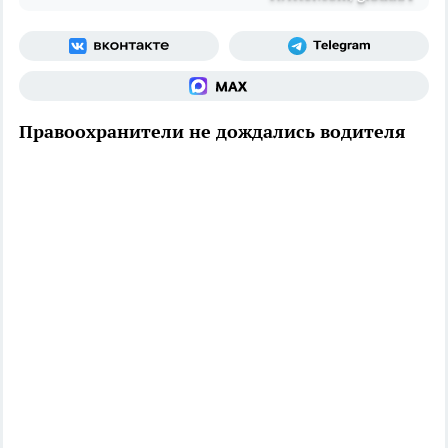
Правоохранители не дождались водителя