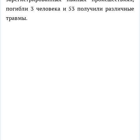
погибли 3 человека и 53 получили различные
травмы.