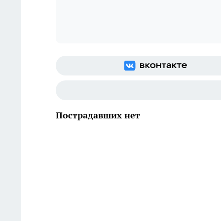
Пострадавших нет