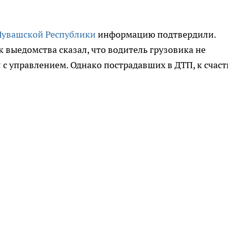
увашской Республики
информацию подтвердили.
 выедомства сказал, что водитель грузовика не
 с управлением. Однако пострадавших в ДТП, к счаст