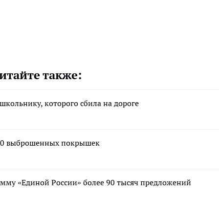
итайте также:
школьнику, которого сбила на дороге
 350 выброшенных покрышек
мму «Единой России» более 90 тысяч предложений