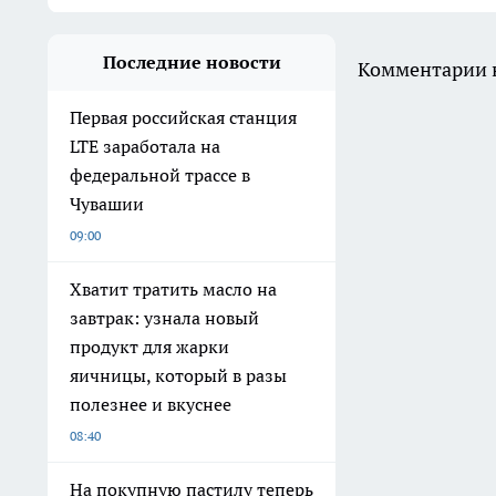
Последние новости
Комментарии н
Первая российская станция
LTE заработала на
федеральной трассе в
Чувашии
09:00
Хватит тратить масло на
завтрак: узнала новый
продукт для жарки
яичницы, который в разы
полезнее и вкуснее
08:40
На покупную пастилу теперь