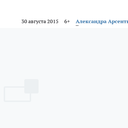
30 августа 2015
6+
Александра Арсент