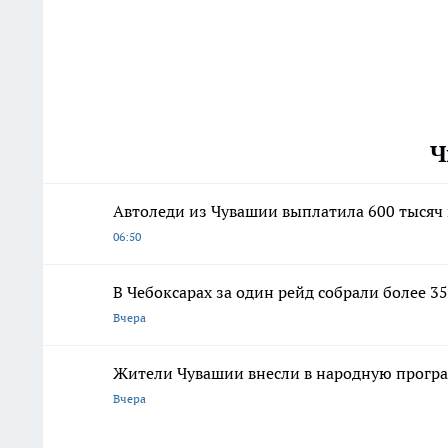
Ч
Автоледи из Чувашии выплатила 600 тысяч 
06:50
В Чебоксарах за один рейд собрали более
Вчера
Жители Чувашии внесли в народную програ
Вчера