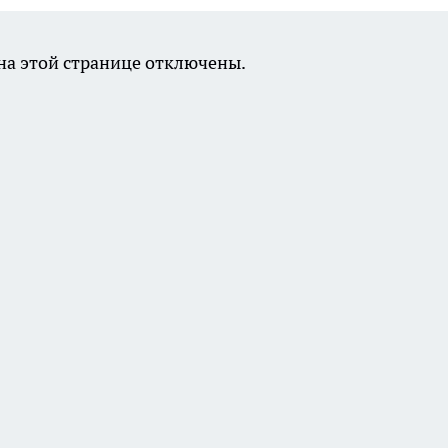
а этой странице отключены.