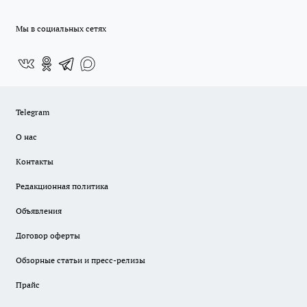
Мы в социальных сетях
Telegram
О нас
Контакты
Редакционная политика
Объявления
Договор оферты
Обзорные статьи и пресс-релизы
Прайс