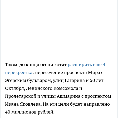
Также до конца осени хотят
расширить еще 4
перекрестка
: пересечение проспекта Мира с
Эгерским бульваром, улиц Гагарина и 50 лет
Октября, Ленинского Комсомола и
Пролетарской и улицы Ашмарина с проспектом
Ивана Яковлева. На эти цели будет направлено
40 миллионов рублей.