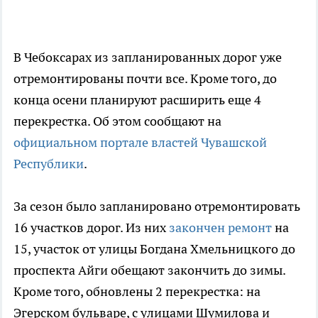
В Чебоксарах из запланированных дорог уже
отремонтированы почти все. Кроме того, до
конца осени планируют расширить еще 4
перекрестка. Об этом сообщают на
официальном портале властей Чувашской
Республики
.
За сезон было запланировано отремонтировать
16 участков дорог. Из них
закончен ремонт
на
15, участок от улицы Богдана Хмельницкого до
проспекта Айги обещают закончить до зимы.
Кроме того, обновлены 2 перекрестка: на
Эгерском бульваре, с улицами Шумилова и