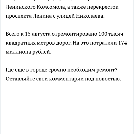
Ленинского Комсомола, а также перекресток
проспекта Ленина с улицей Николаева.
Всего к 15 августа отремонтировано 100 тысяч
квадратных метров дорог. На это потратили 174
миллиона рублей.
Где еще в городе срочно необходим ремонт?
Оставляйте свои комментарии под новостью.