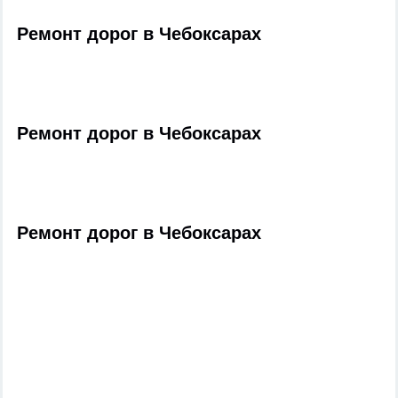
Ремонт дорог в Чебоксарах
Ремонт дорог в Чебоксарах
Ремонт дорог в Чебоксарах