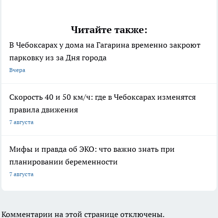
Читайте также:
В Чебоксарах у дома на Гагарина временно закроют
парковку из за Дня города
Вчера
Скорость 40 и 50 км/ч: где в Чебоксарах изменятся
правила движения
7 августа
Мифы и правда об ЭКО: что важно знать при
планировании беременности
7 августа
Комментарии на этой странице отключены.