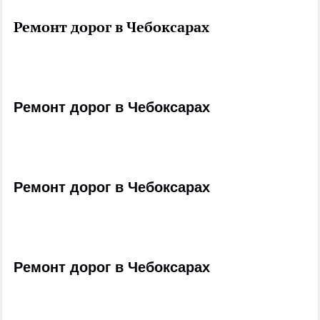
Ремонт дорог в Чебоксарах
Ремонт дорог в Чебоксарах
Ремонт дорог в Чебоксарах
Ремонт дорог в Чебоксарах