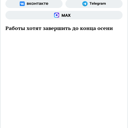
Работы хотят завершить до конца осени