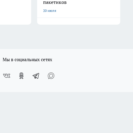
пакетиков
20 июля
Мы в социальных сетях