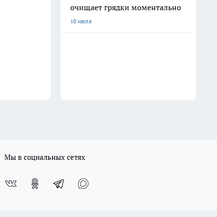
очищает грядки моментально
10 июля
Мы в социальных сетях