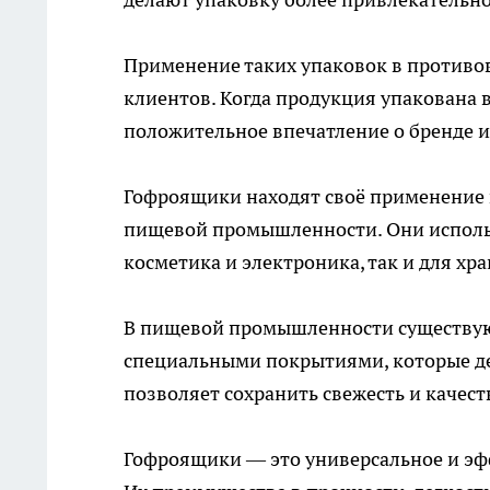
Применение таких упаковок в противо
клиентов. Когда продукция упакована в
положительное впечатление о бренде и
Гофроящики находят своё применение 
пищевой промышленности. Они использ
косметика и электроника, так и для х
В пищевой промышленности существую
специальными покрытиями, которые де
позволяет сохранить свежесть и качес
Гофроящики — это универсальное и эф