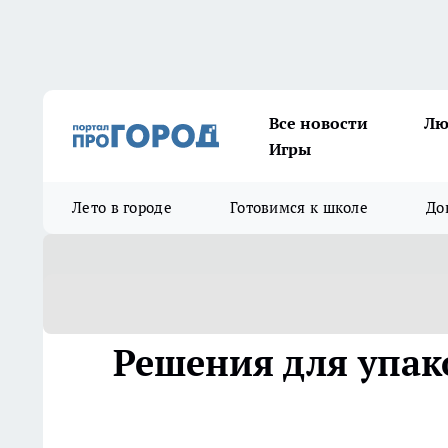
Все новости
Лю
Игры
Лето в городе
Готовимся к школе
До
Решения для упак