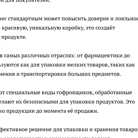
вес стандартным может повысить доверие и лояльно
 красивую, уникальную коробку, это создаёт
 продукте.
в самых различных отраслях: от фармацевтики до
уются как для упаковки мелких товаров, таких как
ранения и транспортировки больших предметов.
т специальные виды гофроящиков, обработанные
лают их безопасными для упаковки продуктов. Это
тво продукции до момента её продажи.
фективное решение для упаковки и хранения товаро