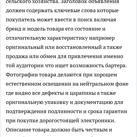
сельского хозяйства. Заголовок объявления
должен содержать ключевые слова которые
покупатель может ввести в поиск включая
бренд и модель товара его состояние и
отличительную характеристику например
оригинальный или восстановленный а также
продажа или обмен для привлечения именно
той аудитории что ищет возможность бартера.
Фотографии товара делаются при хорошем
естественном освещении на нейтральном фоне
где видно все дефекты и царапины а также
оригинальную упаковку и документацию для
подтверждения подлинности и срока гарантии
при покупке дорогостоящей электроники.
Описание товара должно быть честным и