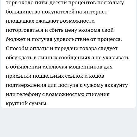
торг около пяти-десяти процентов поскольку
большинство покупателей на интернет-
площадках ожидают возможности
поторговаться и сбить цену экономя свой
бюджет и получая удовольствие от процесса.
Способы оплаты и передачи товара следует
обсуждать в личных сообщениях а не указывать
в объявлении исключая мошенников для
присылки поддельных ссылок и кодов
подтверждения для доступа к чужому аккаунту
или телефону с возможностью списания
крупной суммы.