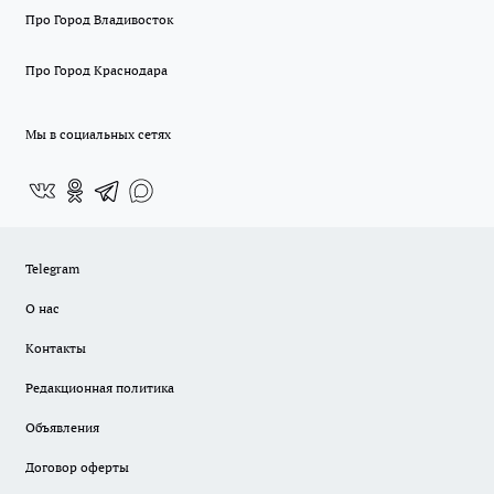
Про Город Владивосток
Про Город Краснодара
Мы в социальных сетях
Telegram
О нас
Контакты
Редакционная политика
Объявления
Договор оферты