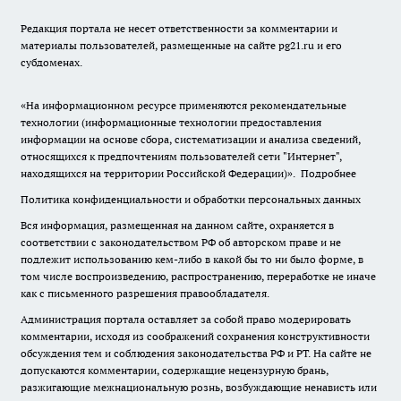
Редакция портала не несет ответственности за комментарии и
материалы пользователей, размещенные на сайте pg21.ru и его
субдоменах.
«На информационном ресурсе применяются рекомендательные
технологии (информационные технологии предоставления
информации на основе сбора, систематизации и анализа сведений,
относящихся к предпочтениям пользователей сети "Интернет",
находящихся на территории Российской Федерации)».
Подробнее
Политика конфиденциальности и обработки персональных данных
Вся информация, размещенная на данном сайте, охраняется в
соответствии с законодательством РФ об авторском праве и не
подлежит использованию кем-либо в какой бы то ни было форме, в
том числе воспроизведению, распространению, переработке не иначе
как с письменного разрешения правообладателя.
Администрация портала оставляет за собой право модерировать
комментарии, исходя из соображений сохранения конструктивности
обсуждения тем и соблюдения законодательства РФ и РТ. На сайте не
допускаются комментарии, содержащие нецензурную брань,
разжигающие межнациональную рознь, возбуждающие ненависть или