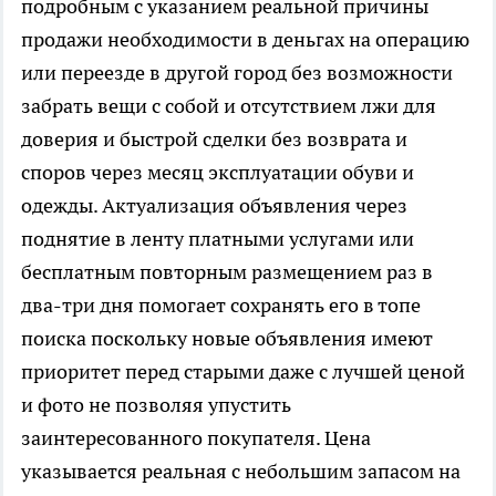
подробным с указанием реальной причины
продажи необходимости в деньгах на операцию
или переезде в другой город без возможности
забрать вещи с собой и отсутствием лжи для
доверия и быстрой сделки без возврата и
споров через месяц эксплуатации обуви и
одежды. Актуализация объявления через
поднятие в ленту платными услугами или
бесплатным повторным размещением раз в
два-три дня помогает сохранять его в топе
поиска поскольку новые объявления имеют
приоритет перед старыми даже с лучшей ценой
и фото не позволяя упустить
заинтересованного покупателя. Цена
указывается реальная с небольшим запасом на