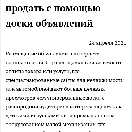
продать с помощью
доски объявлений
24 апреля 2021
Размещение объявлений в
интернете
начинается с выбора площадки в зависимости
от типа товара или услуги, где
специализированные сайты для недвижимости
или автомобилей дают больше целевых
просмотров чем универсальные доски с
разнородной аудиторией интересующейся как
детскими игрушками так и промышленным
оборудованием малой механизации для