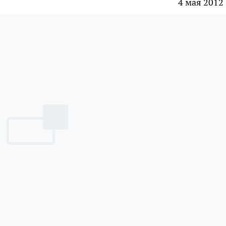
4 мая 2012