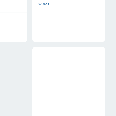
23 июля