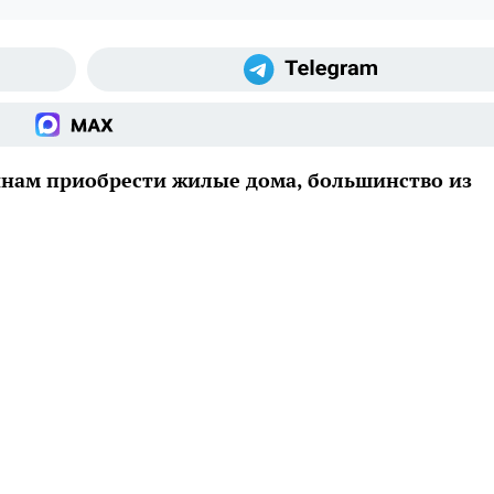
нам приобрести жилые дома, большинство из