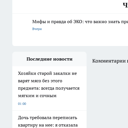
Ч
Мифы и правда об ЭКО: что важно знать п
Вчера
Последние новости
Комментарии н
Хозяйки старой закалки не
варят мясо без этого
предмета: всегда получается
мягким и сочным
01:00
Дочь требовала переписать
квартиру на нее: я отказала