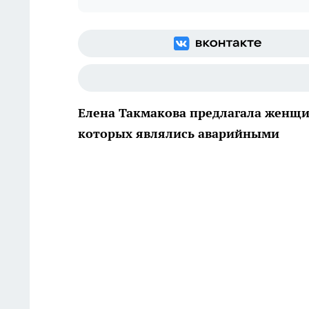
Елена Такмакова предлагала женщи
которых являлись аварийными