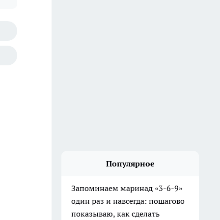
Популярное
Запоминаем маринад «3-6-9»
один раз и навсегда: пошагово
показываю, как сделать