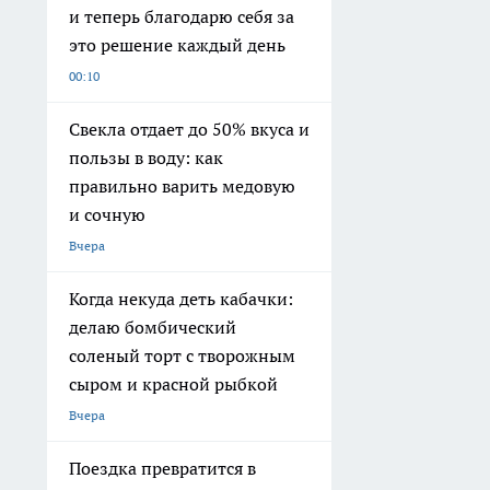
и теперь благодарю себя за
это решение каждый день
00:10
Свекла отдает до 50% вкуса и
пользы в воду: как
правильно варить медовую
и сочную
Вчера
Когда некуда деть кабачки:
делаю бомбический
соленый торт с творожным
сыром и красной рыбкой
Вчера
Поездка превратится в