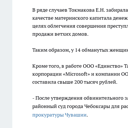
В ряде случаев Токмакова Е.Н. забира
качестве материнского капитала денеж
целях облегчения совершения преступ
продажи ветхих домов.
Таким образом, у 14 обманутых женщи
Кроме того, в работе ООО «Единство» 
корпорации «Microsoft» и компании О
составила свыше 200 тысяч рублей.
- После утверждения обвинительного 
районный суд города Чебоксары для ра
прокуратуры Чувашии
.