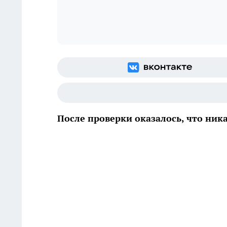
После проверки оказалось, что ник