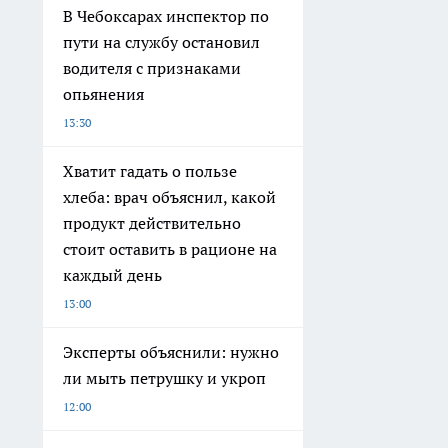
В Чебоксарах инспектор по
пути на службу остановил
водителя с признаками
опьянения
13:30
Хватит гадать о пользе
хлеба: врач объяснил, какой
продукт действительно
стоит оставить в рационе на
каждый день
13:00
Эксперты объяснили: нужно
ли мыть петрушку и укроп
12:00