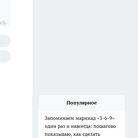
EA%
Популярное
Запоминаем маринад «3-6-9»
один раз и навсегда: пошагово
показываю, как сделать