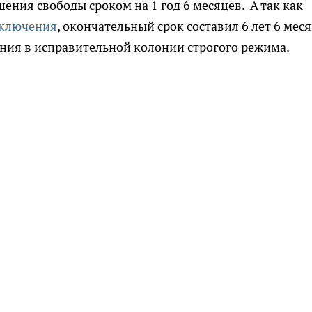
ения свободы сроком на 1 год 6 месяцев. А так как
ключения
, окончательный срок составил 6 лет 6 мес
ния в исправительной колонии строгого режима.