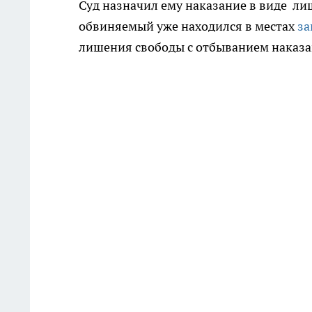
Суд назначил ему наказание в виде лиш
обвиняемый уже находился в местах
за
лишения свободы с отбыванием наказа