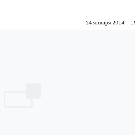
24 января 2014
1