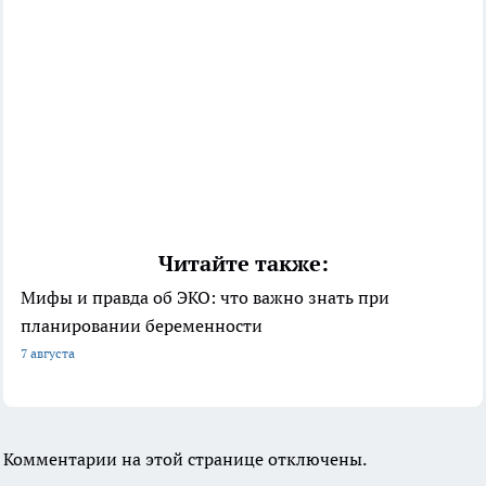
Читайте также:
Мифы и правда об ЭКО: что важно знать при
планировании беременности
7 августа
Комментарии на этой странице отключены.