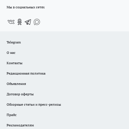
Мы в социальных сетях
Telegram
О нас
Контакты
Редакционная политика
Объявления
Договор оферты
Обзорные статьи и пресс-релизы
Прайс
Рекламодателям