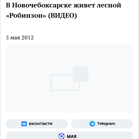
В Новочебоксарске живет лесной
«Робинзон» (ВИДЕО)
5 мая 2012