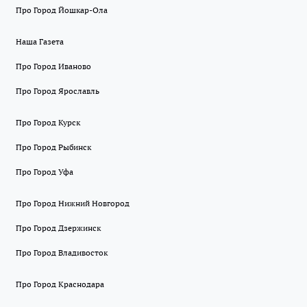
Про Город Йошкар-Ола
Наша Газета
Про Город Иваново
Про Город Ярославль
Про Город Курск
Про Город Рыбинск
Про Город Уфа
Про Город Нижний Новгород
Про Город Дзержинск
Про Город Владивосток
Про Город Краснодара