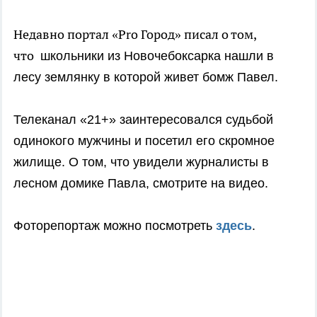
Недавно портал «Pro Город» писал о том,
что
школьники из Новочебоксарка нашли в
лесу землянку в которой живет бомж Павел.
Телеканал «
21+
» заинтересовался судьбой
одинокого мужчины и посетил его скромное
жилище. О том, что увидели журналисты в
лесном домике Павла, смотрите на видео.
Фоторепортаж можно посмотреть
здесь
.