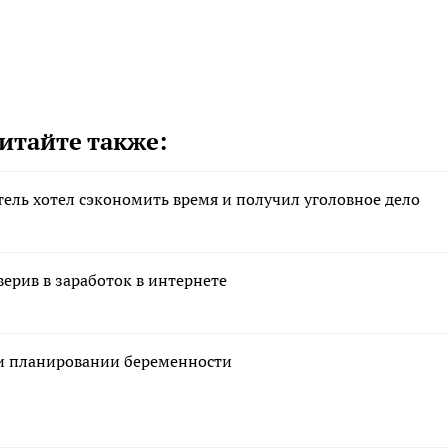
итайте также:
тель хотел сэкономить время и получил уголовное дело
ерив в заработок в интернете
ри планировании беременности