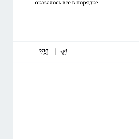
оказалось все в порядке.