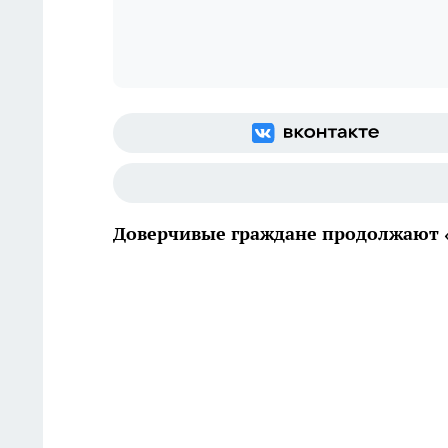
Доверчивые граждане продолжают «