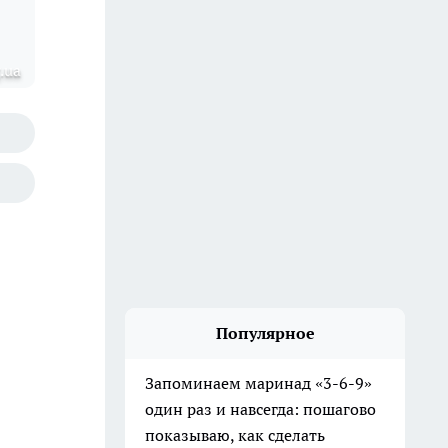
.ua
Популярное
Запоминаем маринад «3-6-9»
один раз и навсегда: пошагово
показываю, как сделать