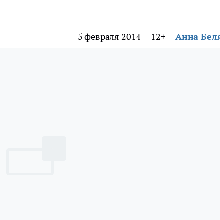
5 февраля 2014
12+
Анна Бел