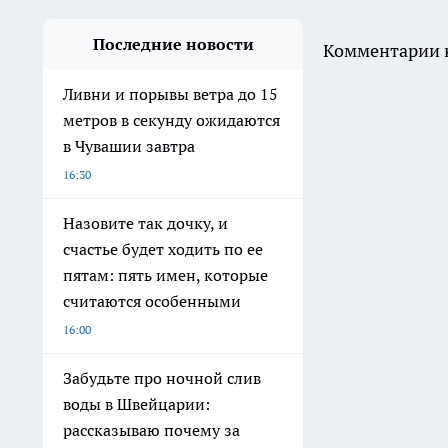
Последние новости
Комментарии н
Ливни и порывы ветра до 15
метров в секунду ожидаются
в Чувашии завтра
16:30
Назовите так дочку, и
счастье будет ходить по ее
пятам: пять имен, которые
считаются особенными
16:00
Забудьте про ночной слив
воды в Швейцарии:
рассказываю почему за