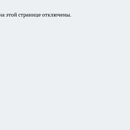
а этой странице отключены.