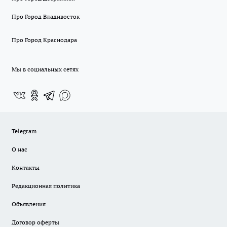
Про Город Владивосток
Про Город Краснодара
Мы в социальных сетях
Telegram
О нас
Контакты
Редакционная политика
Объявления
Договор оферты