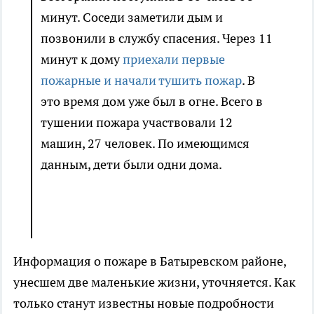
минут. Соседи заметили дым и
позвонили в службу спасения. Через 11
минут к дому
приехали первые
пожарные и начали тушить пожар
. В
это время дом уже был в огне. Всего в
тушении пожара участвовали 12
машин, 27 человек. По имеющимся
данным, дети были одни дома.
Информация о пожаре в Батыревском районе,
унесшем две маленькие жизни, уточняется. Как
только станут известны новые подробности