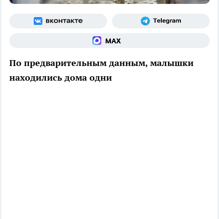
По предварительным данным, малышки
находились дома одни