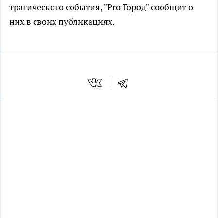
трагического события, "Pro Город" сообщит о
них в своих публикациях.