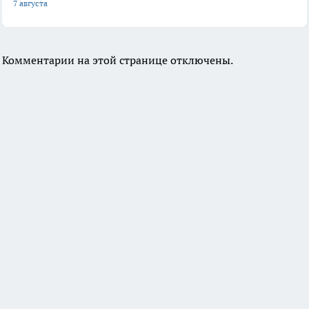
7 августа
Комментарии на этой странице отключены.