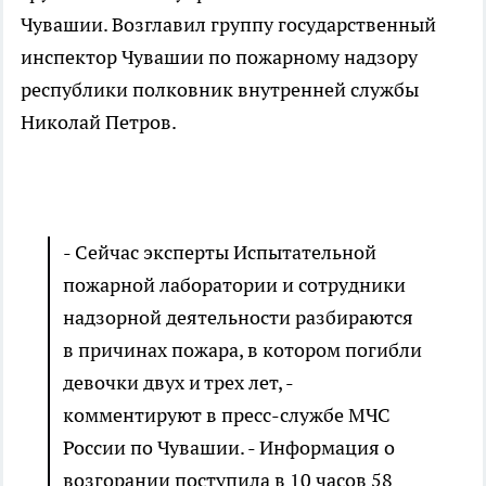
Чувашии. Возглавил группу государственный
инспектор Чувашии по пожарному надзору
республики полковник внутренней службы
Николай Петров.
- Сейчас эксперты Испытательной
пожарной лаборатории и сотрудники
надзорной деятельности разбираются
в причинах пожара, в котором погибли
девочки двух и трех лет, -
комментируют в пресс-службе МЧС
России по Чувашии. - Информация о
возгорании поступила в 10 часов 58