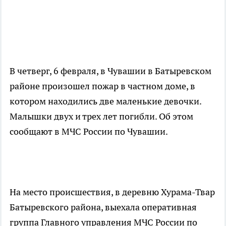
В четверг, 6 февраля, в Чувашии в Батыревском
районе произошел пожар в частном доме, в
котором находились две маленькие девочки.
Малышки двух и трех лет погибли. Об этом
сообщают в МЧС России по Чувашии.
На место происшествия, в деревню Хурама-Твар
Батыревского района, выехала оперативная
группа Главного управления МЧС России по