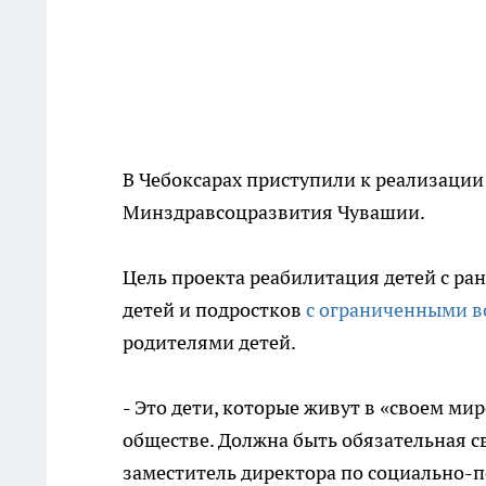
В Чебоксарах приступили к реализации
Минздравсоцразвития Чувашии.
Цель проекта реабилитация детей с ра
детей и подростков
с ограниченными 
родителями детей.
- Это дети, которые живут в «своем мир
обществе. Должна быть обязательная с
заместитель директора по социально-