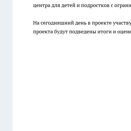
центра для детей и подростков с огра
На сегодняшний день в проекте участв
проекта будут подведены итоги и оцен