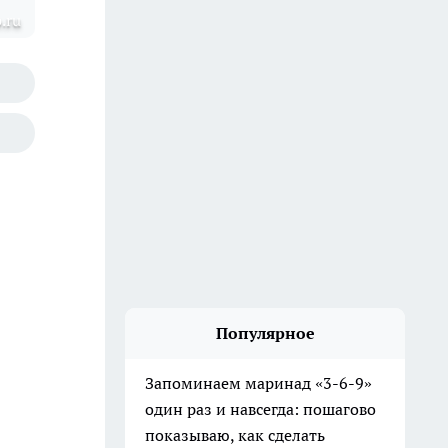
.ru
Популярное
Запоминаем маринад «3-6-9»
один раз и навсегда: пошагово
показываю, как сделать