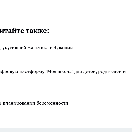
итайте также:
, укусившей мальчика в Чувашии
фровую платформу "Моя школа" для детей, родителей и
ри планировании беременности