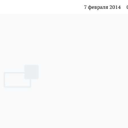
7 февраля 2014