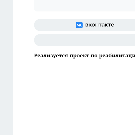
Реализуется проект по реабилитац