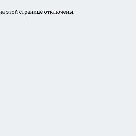
а этой странице отключены.