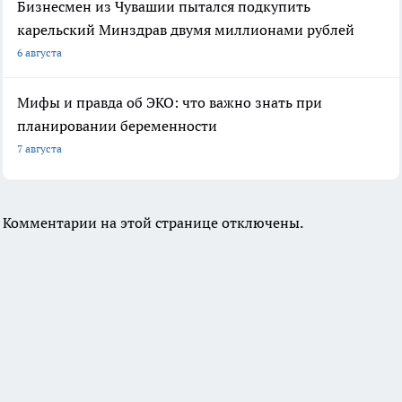
Бизнесмен из Чувашии пытался подкупить
карельский Минздрав двумя миллионами рублей
6 августа
Мифы и правда об ЭКО: что важно знать при
планировании беременности
7 августа
Комментарии на этой странице отключены.