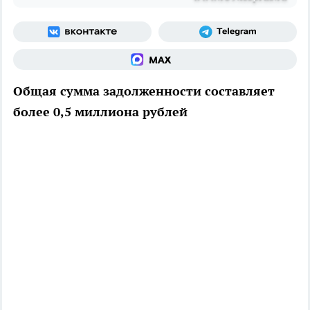
Общая сумма задолженности составляет
более 0,5 миллиона рублей