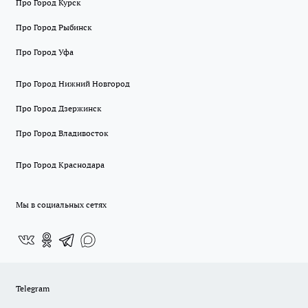
Про Город Курск
Про Город Рыбинск
Про Город Уфа
Про Город Нижний Новгород
Про Город Дзержинск
Про Город Владивосток
Про Город Краснодара
Мы в социальных сетях
Telegram