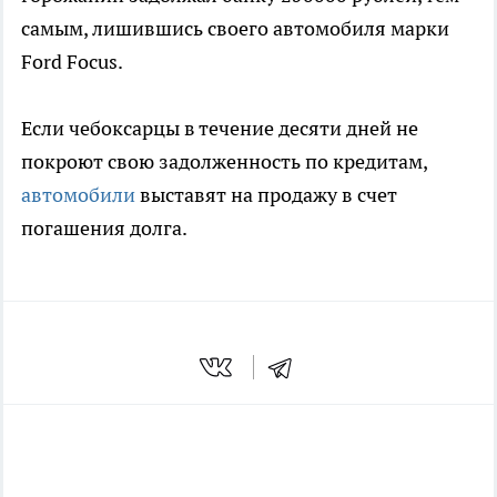
самым, лишившись своего автомобиля марки
Ford Focus.
Если чебоксарцы в течение десяти дней не
покроют свою задолженность по кредитам,
автомобили
выставят на продажу в счет
погашения долга.