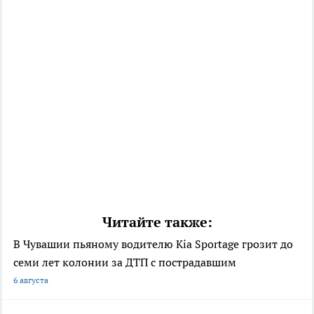
Читайте также:
В Чувашии пьяному водителю Kia Sportage грозит до
семи лет колонии за ДТП с пострадавшим
6 августа