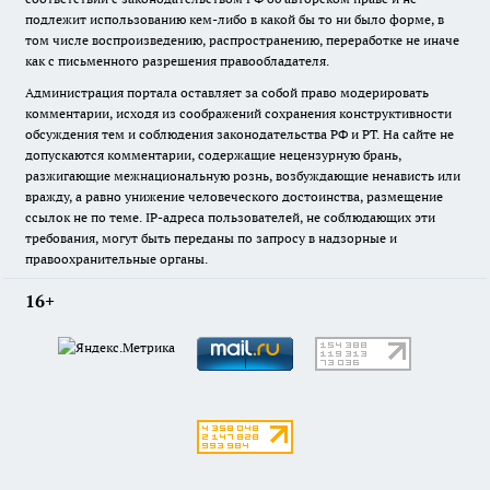
подлежит использованию кем-либо в какой бы то ни было форме, в
том числе воспроизведению, распространению, переработке не иначе
как с письменного разрешения правообладателя.
Администрация портала оставляет за собой право модерировать
комментарии, исходя из соображений сохранения конструктивности
обсуждения тем и соблюдения законодательства РФ и РТ. На сайте не
допускаются комментарии, содержащие нецензурную брань,
разжигающие межнациональную рознь, возбуждающие ненависть или
вражду, а равно унижение человеческого достоинства, размещение
ссылок не по теме. IP-адреса пользователей, не соблюдающих эти
требования, могут быть переданы по запросу в надзорные и
правоохранительные органы.
16+