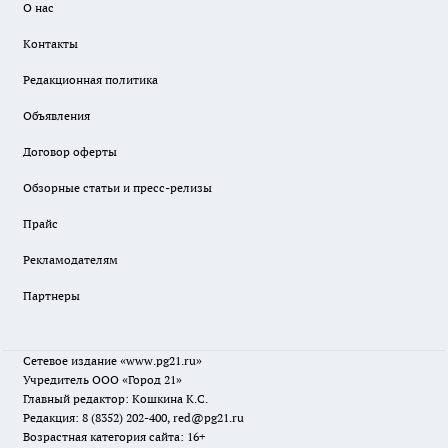
О нас
Контакты
Редакционная политика
Объявления
Договор оферты
Обзорные статьи и пресс-релизы
Прайс
Рекламодателям
Партнеры
Сетевое издание
«www.pg21.ru»
Учредитель ООО «Город 21»
Главный редактор: Кошкина К.С.
Редакция: 8 (8352) 202-400, red@pg21.ru
Возрастная категория сайта: 16+