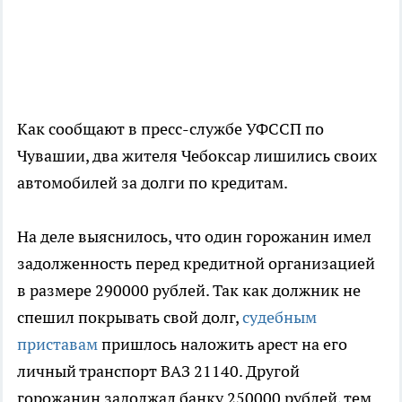
Как сообщают в пресс-службе УФССП по
Чувашии, два жителя Чебоксар лишились своих
автомобилей за долги по кредитам.
На деле выяснилось, что один горожанин имел
задолженность перед кредитной организацией
в размере 290000 рублей. Так как должник не
спешил покрывать свой долг,
судебным
приставам
пришлось наложить арест на его
личный транспорт ВАЗ 21140. Другой
горожанин задолжал банку 250000 рублей, тем