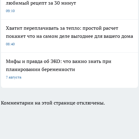
любимый рецепт за 30 минут
09:10
Хватит переплачивать за тепло: простой расчет
покажет что на самом деле выгоднее для вашего дома
08:40
Мифы и правда об ЭКО: что важно знать при
планировании беременности
7 августа
Комментарии на этой странице отключены.