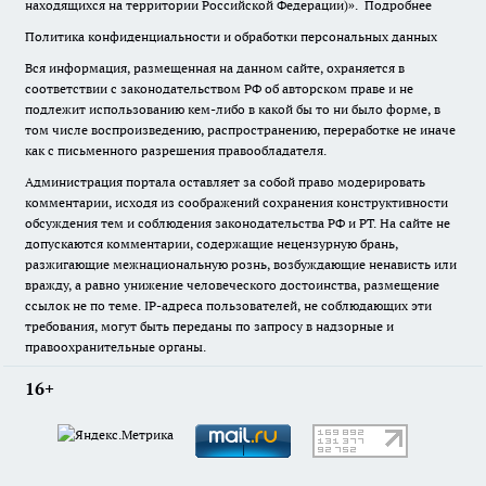
находящихся на территории Российской Федерации)».
Подробнее
Политика конфиденциальности и обработки персональных данных
Вся информация, размещенная на данном сайте, охраняется в
соответствии с законодательством РФ об авторском праве и не
подлежит использованию кем-либо в какой бы то ни было форме, в
том числе воспроизведению, распространению, переработке не иначе
как с письменного разрешения правообладателя.
Администрация портала оставляет за собой право модерировать
комментарии, исходя из соображений сохранения конструктивности
обсуждения тем и соблюдения законодательства РФ и РТ. На сайте не
допускаются комментарии, содержащие нецензурную брань,
разжигающие межнациональную рознь, возбуждающие ненависть или
вражду, а равно унижение человеческого достоинства, размещение
ссылок не по теме. IP-адреса пользователей, не соблюдающих эти
требования, могут быть переданы по запросу в надзорные и
правоохранительные органы.
16+