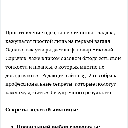
Приготовление идеальной яичницы – задача,
кажущаяся простой лишь на первый взгляд.
Однако, как утверждает шеф-повар Николай
Сарычев, даже в таком базовом блюде есть свои
тонкости и нюансы, о которых многие не
догадываются. Редакция сайта pg12.ru собрала
профессиональные секреты, которые помогут
каждому добиться безупречного результата.
Секреты золотой яичницы:
Правильный выбор сковороды: