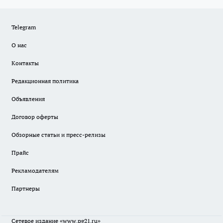
Telegram
О нас
Контакты
Редакционная политика
Объявления
Договор оферты
Обзорные статьи и пресс-релизы
Прайс
Рекламодателям
Партнеры
Сетевое издание
«www.pg21.ru»