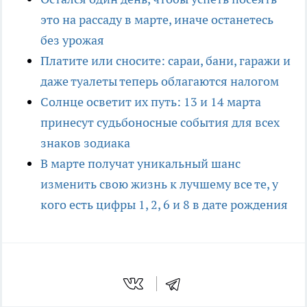
это на рассаду в марте, иначе останетесь
без урожая
Платите или сносите: сараи, бани, гаражи и
даже туалеты теперь облагаются налогом
Солнце осветит их путь: 13 и 14 марта
принесут судьбоносные события для всех
знаков зодиака
В марте получат уникальный шанс
изменить свою жизнь к лучшему все те, у
кого есть цифры 1, 2, 6 и 8 в дате рождения