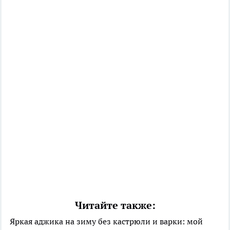
Читайте также:
Яркая аджика на зиму без кастрюли и варки: мой