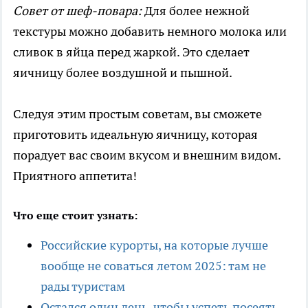
Совет от шеф-повара:
Для более нежной
текстуры можно добавить немного молока или
сливок в яйца перед жаркой. Это сделает
яичницу более воздушной и пышной.
Следуя этим простым советам, вы сможете
приготовить идеальную яичницу, которая
порадует вас своим вкусом и внешним видом.
Приятного аппетита!
Что еще стоит узнать:
Российские курорты, на которые лучше
вообще не соваться летом 2025: там не
рады туристам
Остался один день, чтобы успеть посеять