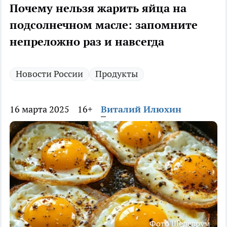
Почему нельзя жарить яйца на
подсолнечном масле: запомните
непреложно раз и навсегда
Новости России
Продукты
16 марта 2025
16+
Виталий Илюхин
Фото Шедеврум