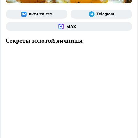
Секреты золотой яичницы