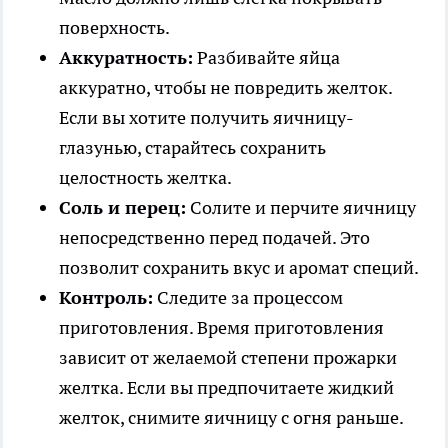
поверхность.
Аккуратность:
Разбивайте яйца
аккуратно, чтобы не повредить желток.
Если вы хотите получить яичницу-
глазунью, старайтесь сохранить
целостность желтка.
Соль и перец:
Солите и перчите яичницу
непосредственно перед подачей. Это
позволит сохранить вкус и аромат специй.
Контроль:
Следите за процессом
приготовления. Время приготовления
зависит от желаемой степени прожарки
желтка. Если вы предпочитаете жидкий
желток, снимите яичницу с огня раньше.