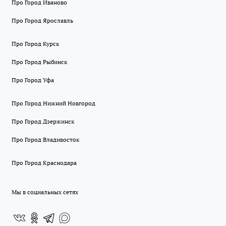
Про Город Иваново
Про Город Ярославль
Про Город Курск
Про Город Рыбинск
Про Город Уфа
Про Город Нижний Новгород
Про Город Дзержинск
Про Город Владивосток
Про Город Краснодара
Мы в социальных сетях