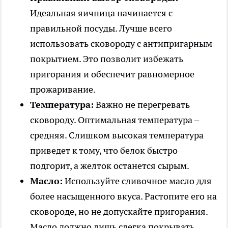
Идеальная яичница начинается с
правильной посуды. Лучше всего
использовать сковороду с антипригарным
покрытием. Это позволит избежать
пригорания и обеспечит равномерное
прожаривание.
Температура:
Важно не перегревать
сковороду. Оптимальная температура –
средняя. Слишком высокая температура
приведет к тому, что белок быстро
подгорит, а желток останется сырым.
Масло:
Используйте сливочное масло для
более насыщенного вкуса. Растопите его на
сковороде, но не допускайте пригорания.
Масло должно лишь слегка покрывать