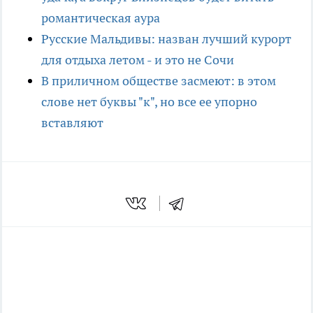
романтическая аура
Русские Мальдивы: назван лучший курорт
для отдыха летом - и это не Сочи
В приличном обществе засмеют: в этом
слове нет буквы "к", но все ее упорно
вставляют