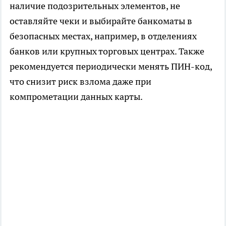
наличие подозрительных элементов, не
оставляйте чеки и выбирайте банкоматы в
безопасных местах, например, в отделениях
банков или крупных торговых центрах. Также
рекомендуется периодически менять ПИН-код,
что снизит риск взлома даже при
компрометации данных карты.