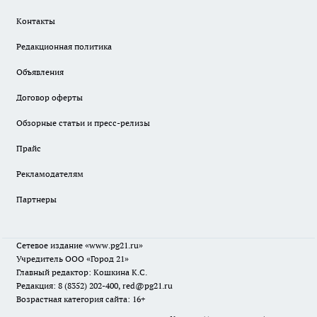
Контакты
Редакционная политика
Объявления
Договор оферты
Обзорные статьи и пресс-релизы
Прайс
Рекламодателям
Партнеры
Сетевое издание
«www.pg21.ru»
Учредитель ООО «Город 21»
Главный редактор: Кошкина К.С.
Редакция: 8 (8352) 202-400, red@pg21.ru
Возрастная категория сайта: 16+