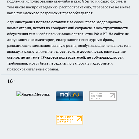
подлежит использованию кем-либо в какой бы то ни было форме, в
том числе воспроизведению, распространению, переработке не иначе
как с письменного разрешения правообладателя.
Администрация портала оставляет за собой право модерировать
комментарии, исходя из соображений сохранения конструктивности
обсуждения тем и соблюдения законодательства РФ и РТ. На сайте не
допускаются комментарии, содержащие нецензурную брань,
разжигающие межнациональную рознь, возбуждающие ненависть или
вражду, а равно унижение человеческого достоинства, размещение
ссылок не по теме. IP-адреса пользователей, не соблюдающих эти
требования, могут быть переданы по запросу в надзорные и
правоохранительные органы.
16+