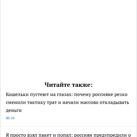
Читайте также:
Кошельки пустеют на глазах: почему россияне резко
сменили тактику трат и начали массово откладывать
деньги
00:10
Я просто взял пакет и попал: россиян предупредили о