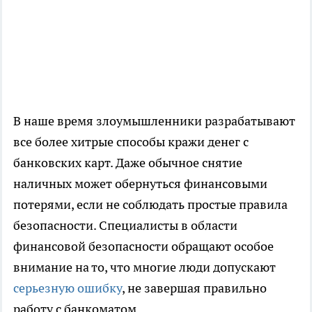
В наше время злоумышленники разрабатывают
все более хитрые способы кражи денег с
банковских карт. Даже обычное снятие
наличных может обернуться финансовыми
потерями, если не соблюдать простые правила
безопасности. Специалисты в области
финансовой безопасности обращают особое
внимание на то, что многие люди допускают
серьезную ошибку
, не завершая правильно
работу с банкоматом.