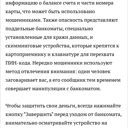
информацию о балансе счета и части номера
карты, что может быть использовано
мошенниками. Также опасность представляют
поддельные банкоматы, специально
установленные для кражи данных, и
скимминговые устройства, которые крепятся к
картоприемнику и клавиатуре для перехвата
ПИН-кода. Нередко мошенники используют
метод отвлечения внимания: один человек
заговаривает вас, а его сообщник тем временем
совершает манипуляции с банкоматом.
Чтобы защитить свои деньги, всегда нажимайте
кнопку "Завершить" перед уходом от банкомата,
внимательно осматривайте устройство на