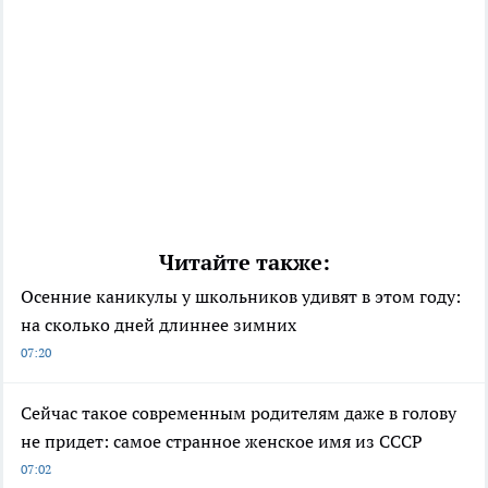
Читайте также:
Осенние каникулы у школьников удивят в этом году:
на сколько дней длиннее зимних
07:20
Сейчас такое современным родителям даже в голову
не придет: самое странное женское имя из СССР
07:02