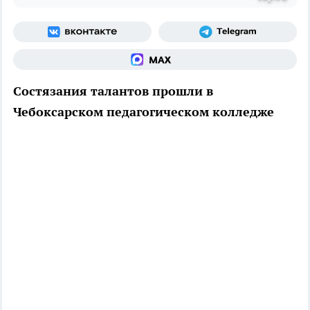
Состязания талантов прошли в
Чебоксарском педагогическом колледже