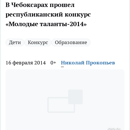
В Чебоксарах прошел
республиканский конкурс
«Молодые таланты-2014»
Дети
Конкурс
Образование
16 февраля 2014
0+
Николай Прокопьев
cap.ru