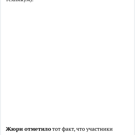
Жюри отметило
тот факт, что участники