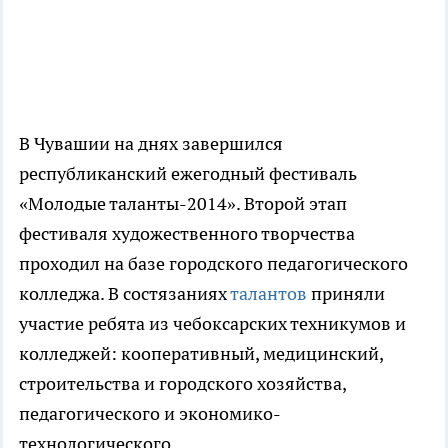
В Чувашии на днях завершился
республиканский ежегодный фестиваль
«Молодые таланты-2014». Второй этап
фестиваля художественного творчества
проходил на базе городского педагогического
колледжа. В состязаниях
талантов
приняли
участие ребята из чебоксарских техникумов и
колледжей: кооперативный, медицинский,
строительства и городского хозяйства,
педагогического и экономико-
технологического.