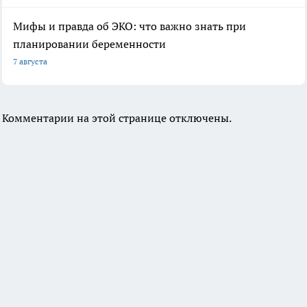
Мифы и правда об ЭКО: что важно знать при
планировании беременности
7 августа
Комментарии на этой странице отключены.