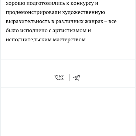
хорошо подготовились к конкурсу и
продемонстрировали художественную
выразительность в различных жанрах – все
было исполнено с артистизмом и
исполнительским мастерством.