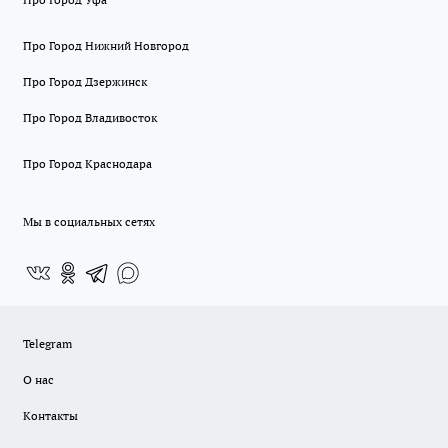
Про Город Нижний Новгород
Про Город Дзержинск
Про Город Владивосток
Про Город Краснодара
Мы в социальных сетях
Telegram
О нас
Контакты