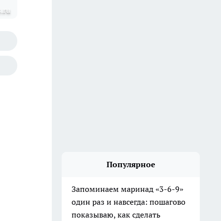
.ru
Популярное
Запоминаем маринад «3-6-9»
один раз и навсегда: пошагово
показываю, как сделать