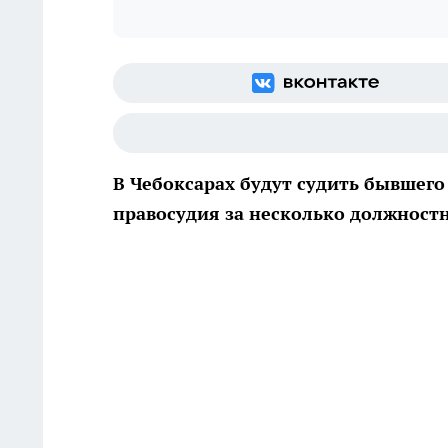
В Чебоксарах будут судить бывшего
правосудия за несколько должност