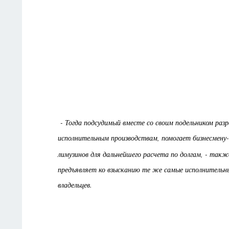
- Тогда подсудимый вместе со своим подельником разр
исполнительным производствам, помогает бизнесмену-
лимузинов для дальнейшего расчета по долгам, - та
предъявляет ко взысканию те же самые исполнительны
владельцев.