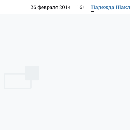
26 февраля 2014
16+
Надежда Шак