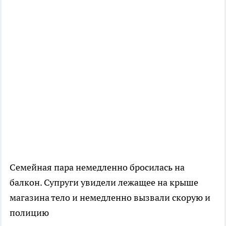
Семейная пара немедленно бросилась на
балкон. Супруги увидели лежащее на крыше
магазина тело и немедленно вызвали скорую и
полицию