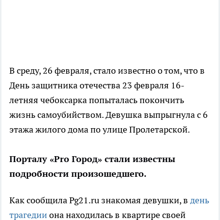
В среду, 26 февраля, стало известно о том, что в
День защитника отечества 23 февраля 16-
летняя чебоксарка попыталась покончить
жизнь самоубийством. Девушка выпрыгнула с 6
этажа жилого дома по улице Пролетарской.
Порталу «Pro Город» стали известны
подробности произошедшего.
Как сообщила Pg21.ru знакомая девушки, в
день
трагедии
она находилась в квартире своей