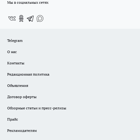
Мы в социальных сетях
Telegram
О нас
Контакты
Редакционная политика
Объявления
Договор оферты
Обзорные статьи и пресс-релизы
Прайс
Рекламодателям