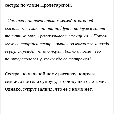
сестры по улице Пролетарской.
- Сначала она поговорила с мамой и мама ей
сказала, что завтра они пойдут к подруге в гости
то есть ко мне, - рассказывает женщина. - Потом
муж ее старшей сестры вышел из комнаты, а когда
вернулся увидел, что открыт балкон, после чего
поинтересовался у жены где ее сестренка?
Сестра, по дальнейшему рассказу подруги
семьи, ответила супругу, что девушка с детьми.
Однако, супруг заявил, что ее с ними нет.