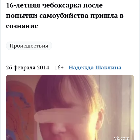
16-летняя чебоксарка после
попытки самоубийства пришла в
сознание
Происшествия
26 февраля 2014
16+
Надежда Шаклина
vk.com