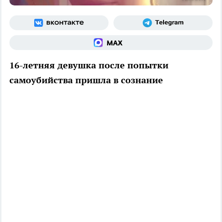
16-летняя девушка после попытки
самоубийства пришла в сознание