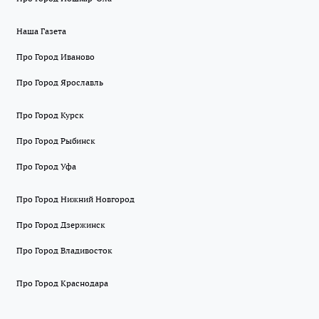
Наша Газета
Про Город Иваново
Про Город Ярославль
Про Город Курск
Про Город Рыбинск
Про Город Уфа
Про Город Нижний Новгород
Про Город Дзержинск
Про Город Владивосток
Про Город Краснодара