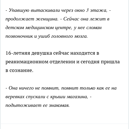
- Упавшую вытаскивали через окно 3 этажа, -
продолжает женщина. - Сейчас она лежит в
детском медицинском центре, у нее сломан
позвоночник и ушиб головного мозга.
16-летняя девушка сейчас находится в
реанимационном отделении и сегодня пришла
в сознание.
- Она ничего не помнит, помнит только как ее на
веревках спускали с крыши магазина, -
подытоживает ее знакомая.