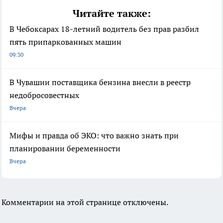
Читайте также:
В Чебоксарах 18-летний водитель без прав разбил
пять припаркованных машин
09:30
В Чувашии поставщика бензина внесли в реестр
недобросовестных
Вчера
Мифы и правда об ЭКО: что важно знать при
планировании беременности
Вчера
Комментарии на этой странице отключены.