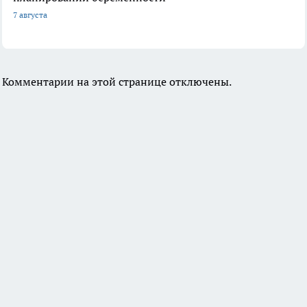
7 августа
Комментарии на этой странице отключены.