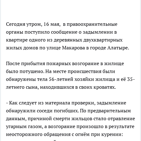
Сегодня утром, 16 мая, в правоохранительные
органы поступило сообщение о задымлении в
квартире одного из деревянных двухквартирных
жилых домов по улице Макарова в городе Алатыре.
После прибытия пожарных возгорание в жилище
было потушено. На месте происшествия были
обнаружены тела 56-летней хозяйки жилища и её 35-
летнего сына, находившихся в своих кроватях.
- Как следует из материала проверки, задымление
обнаружили соседи погибших. По предварительным
данным, причиной смерти жильцов стало отравление
угарным газом, а возгорание произошло в результате
неосторожного обращения с огнём при курении: