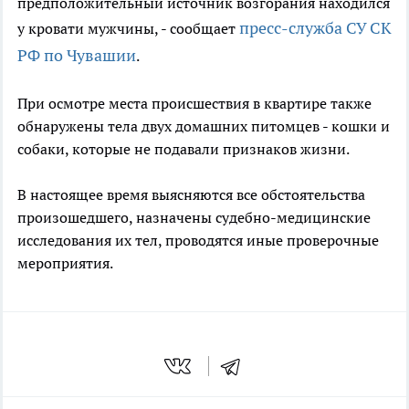
предположительный источник возгорания находился
пресс-служба СУ СК
у кровати мужчины, - сообщает
РФ по Чувашии
.
При осмотре места происшествия в квартире также
обнаружены тела двух домашних питомцев - кошки и
собаки, которые не подавали признаков жизни.
В настоящее время выясняются все обстоятельства
произошедшего, назначены судебно-медицинские
исследования их тел, проводятся иные проверочные
мероприятия.