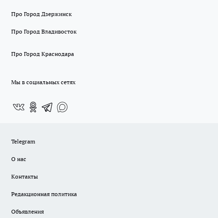
Про Город Дзержинск
Про Город Владивосток
Про Город Краснодара
Мы в социальных сетях
Telegram
О нас
Контакты
Редакционная политика
Объявления