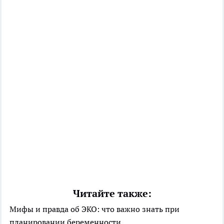
Читайте также:
Мифы и правда об ЭКО: что важно знать при
планировании беременности