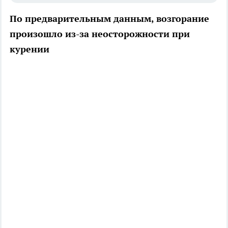
По предварительным данным, возгорание
произошло из-за неосторожности при
курении