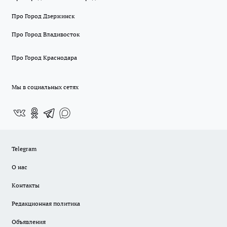
Про Город Дзержинск
Про Город Владивосток
Про Город Краснодара
Мы в социальных сетях
Telegram
О нас
Контакты
Редакционная политика
Объявления