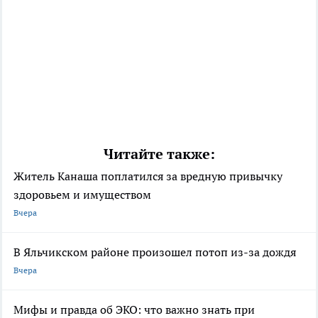
Читайте также:
Житель Канаша поплатился за вредную привычку
здоровьем и имуществом
Вчера
В Яльчикском районе произошел потоп из-за дождя
Вчера
Мифы и правда об ЭКО: что важно знать при