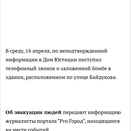
В среду, 16 апреля, по неподтвержденной
информации в Дом Юстиции поступил
телефонный звонок о заложенной бомбе в
здании, расположенном по улице Байдукова.
Об эвакуации людей
передают информацию
журналисты портала "Pro Город", находящиеся
на месте событий.