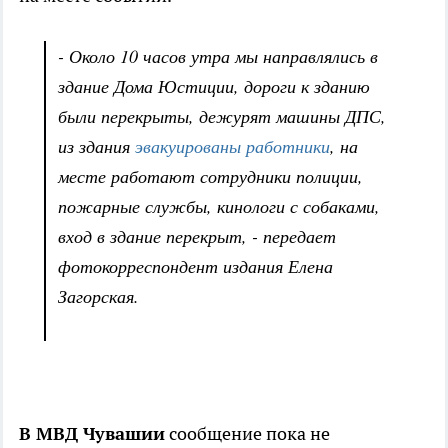
- Около 10 часов утра мы направлялись в
здание Дома Юстиции, дороги к зданию
были перекрыты, дежурят машины ДПС,
из здания
эвакуированы работники
, на
месте работают сотрудники полиции,
пожарные службы, кинологи с собаками,
вход в здание перекрыт, - передает
фотокорреспондент издания Елена
Загорская.
В МВД Чувашии
сообщение пока не