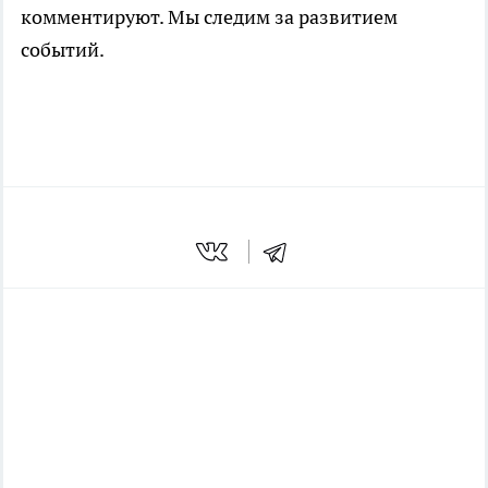
комментируют. Мы следим за развитием
событий.