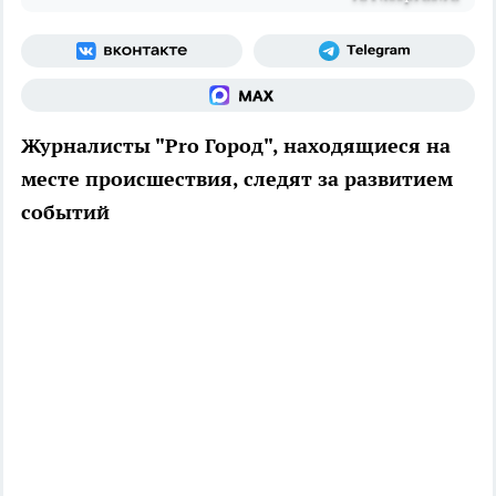
Журналисты "Pro Город", находящиеся на
месте происшествия, следят за развитием
событий