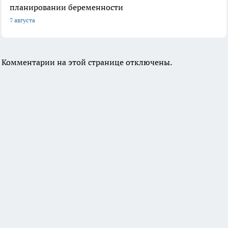
планировании беременности
7 августа
Комментарии на этой странице отключены.