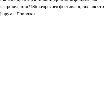
ь проведения Чебоксарского фестиваля, так как это
форум в Поволжье.