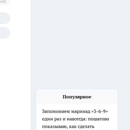
648
Популярное
Запоминаем маринад «3-6-9»
один раз и навсегда: пошагово
показываю, как сделать