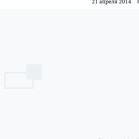
21 апреля 2014