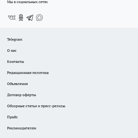
Мы в социальных сетях
Telegram
О нас
Контакты
Редакционная политика
Объявления
Договор оферты
Обзорные статьи и пресс-релизы
Прайс
Рекламодателям