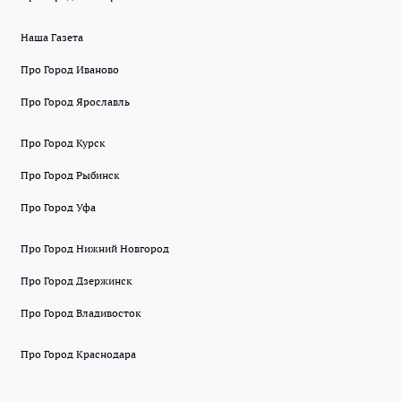
Наша Газета
Про Город Иваново
Про Город Ярославль
Про Город Курск
Про Город Рыбинск
Про Город Уфа
Про Город Нижний Новгород
Про Город Дзержинск
Про Город Владивосток
Про Город Краснодара