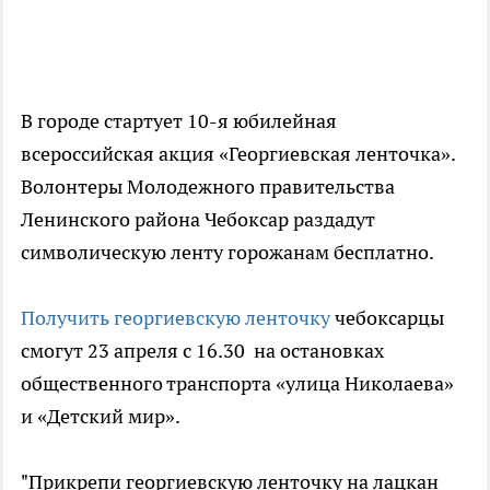
В городе стартует 10-я юбилейная
всероссийская акция «Георгиевская ленточка».
Волонтеры Молодежного правительства
Ленинского района Чебоксар раздадут
символическую ленту горожанам бесплатно.
Получить георгиевскую ленточку
чебоксарцы
смогут 23 апреля с 16.30 на остановках
общественного транспорта «улица Николаева»
и «Детский мир».
"Прикрепи георгиевскую ленточку на лацкан