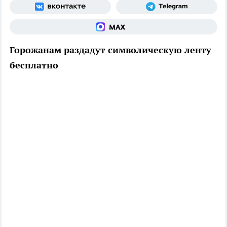
Горожанам раздадут символическую ленту
бесплатно