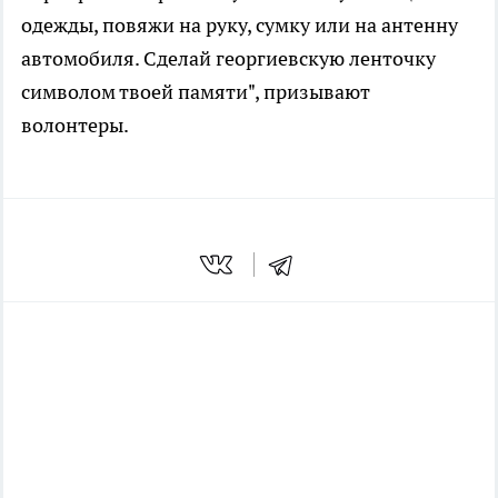
одежды, повяжи на руку, сумку или на антенну
автомобиля. Сделай георгиевскую ленточку
символом твоей памяти", призывают
волонтеры.