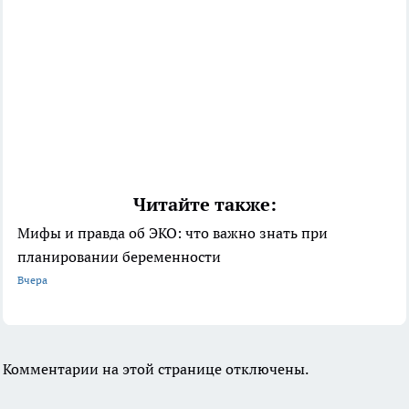
Читайте также:
Мифы и правда об ЭКО: что важно знать при
планировании беременности
Вчера
Комментарии на этой странице отключены.