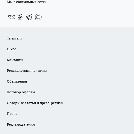
Мы в социальных сетях
Telegram
О нас
Контакты
Редакционная политика
Объявления
Договор оферты
Обзорные статьи и пресс-релизы
Прайс
Рекламодателям