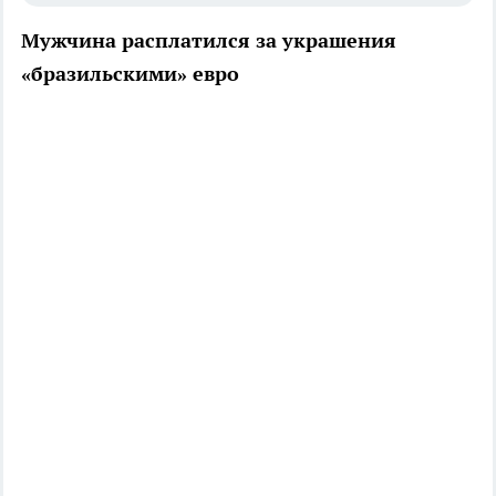
Мужчина расплатился за украшения
«бразильскими» евро