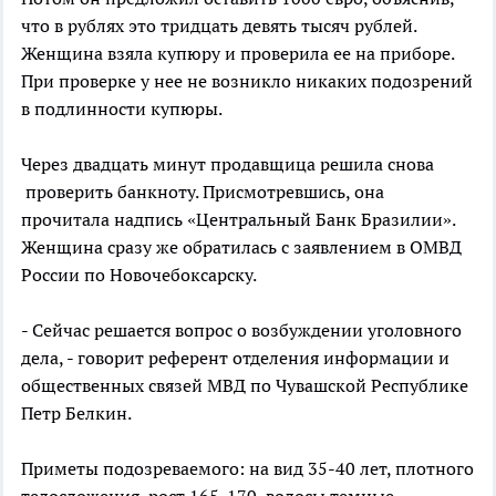
что в рублях это тридцать девять тысяч рублей.
Женщина взяла купюру и проверила ее на приборе.
При проверке у нее не возникло никаких подозрений
в подлинности купюры.
Через двадцать минут продавщица решила снова
проверить банкноту. Присмотревшись, она
прочитала надпись «Центральный Банк Бразилии».
Женщина сразу же обратилась с заявлением в ОМВД
России по Новочебоксарску.
- Сейчас решается вопрос о возбуждении уголовного
дела, - говорит референт отделения информации и
общественных связей МВД по Чувашской Республике
Петр Белкин.
Приметы подозреваемого: на вид 35-40 лет, плотного