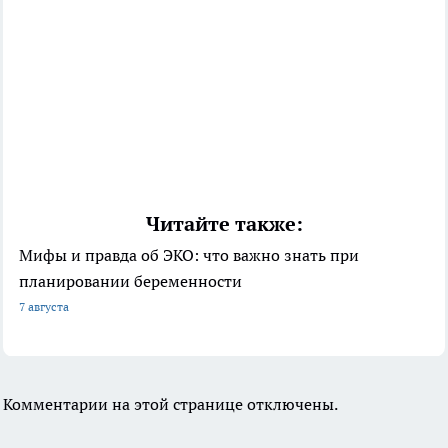
Читайте также:
Мифы и правда об ЭКО: что важно знать при
планировании беременности
7 августа
Комментарии на этой странице отключены.