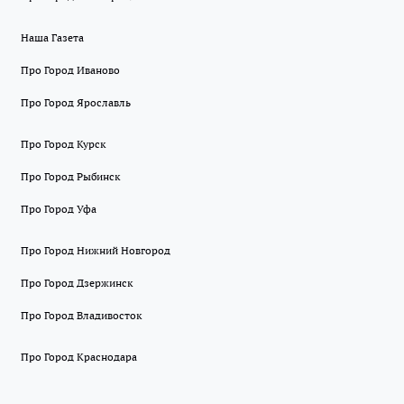
Наша Газета
Про Город Иваново
Про Город Ярославль
Про Город Курск
Про Город Рыбинск
Про Город Уфа
Про Город Нижний Новгород
Про Город Дзержинск
Про Город Владивосток
Про Город Краснодара