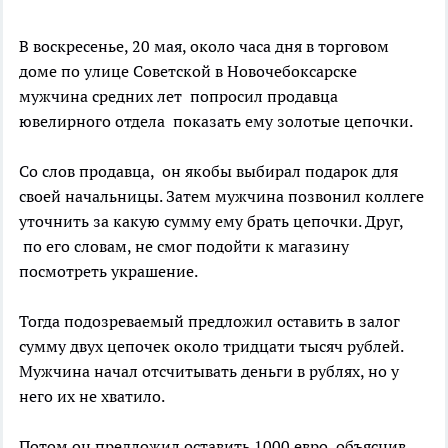
В воскресенье, 20 мая, около часа дня в торговом
доме по улице Советской в Новочебоксарске
мужчина средних лет попросил продавца
ювелирного отдела показать ему золотые цепочки.
Со слов продавца, он якобы выбирал подарок для
своей начальницы. Затем мужчина позвонил коллеге
уточнить за какую сумму ему брать цепочки. Друг,
по его словам, не смог подойти к магазину
посмотреть украшение.
Тогда подозреваемый предложил оставить в залог
сумму двух цепочек около тридцати тысяч рублей.
Мужчина начал отсчитывать деньги в рублях, но у
него их не хватило.
Потом он предложил оставить 1000 евро, объяснив,