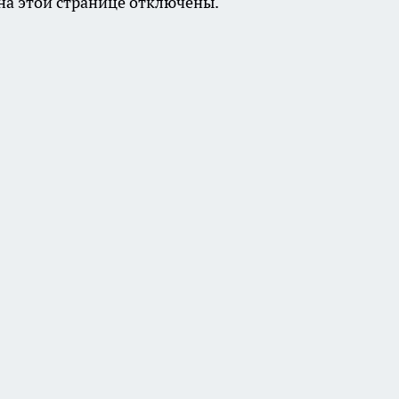
а этой странице отключены.