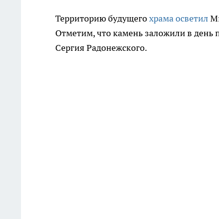
Территорию будущего
храма осветил
М
Отметим, что камень заложили в день 
Сергия Радонежского.