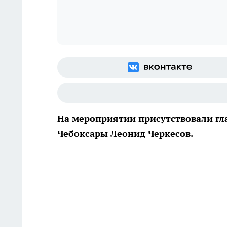
На мероприятии присутствовали гл
Чебоксары Леонид Черкесов.