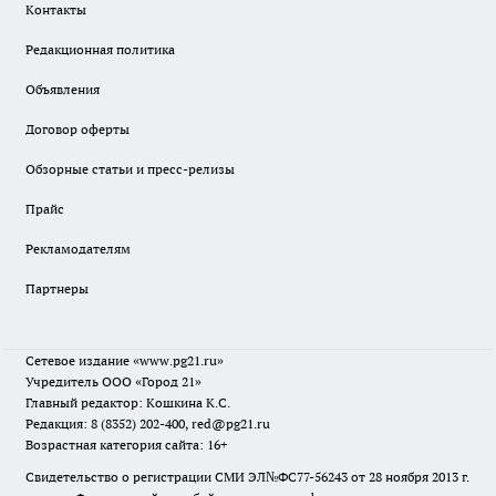
Контакты
Редакционная политика
Объявления
Договор оферты
Обзорные статьи и пресс-релизы
Прайс
Рекламодателям
Партнеры
Сетевое издание
«www.pg21.ru»
Учредитель ООО «Город 21»
Главный редактор: Кошкина К.С.
Редакция: 8 (8352) 202-400, red@pg21.ru
Возрастная категория сайта: 16+
Свидетельство о регистрации СМИ ЭЛ№ФС77-56243 от 28 ноября 2013 г.