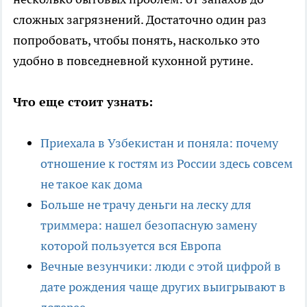
сложных загрязнений. Достаточно один раз
попробовать, чтобы понять, насколько это
удобно в повседневной кухонной рутине.
Что еще стоит узнать:
Приехала в Узбекистан и поняла: почему
отношение к гостям из России здесь совсем
не такое как дома
Больше не трачу деньги на леску для
триммера: нашел безопасную замену
которой пользуется вся Европа
Вечные везунчики: люди с этой цифрой в
дате рождения чаще других выигрывают в