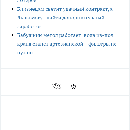
лотерее
Близнецам светит удачный контракт, а
Львы могут найти дополнительный
заработок
Бабушкин метод работает: вода из-под
крана станет артезианской – фильтры не
нужны