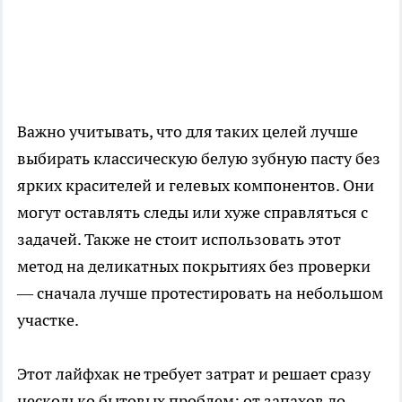
Важно учитывать, что для таких целей лучше
выбирать классическую белую зубную пасту без
ярких красителей и гелевых компонентов. Они
могут оставлять следы или хуже справляться с
задачей. Также не стоит использовать этот
метод на деликатных покрытиях без проверки
— сначала лучше протестировать на небольшом
участке.
Этот лайфхак не требует затрат и решает сразу
несколько бытовых проблем: от запахов до