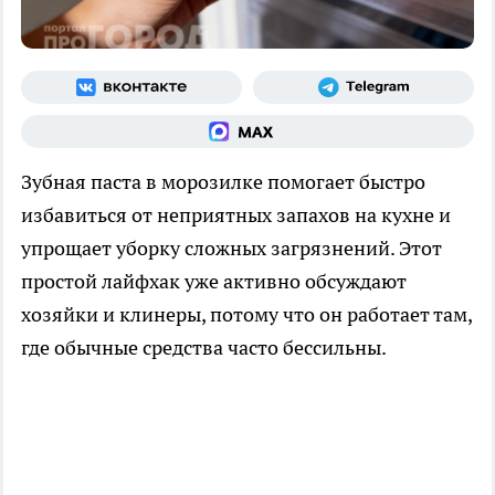
Зубная паста в морозилке помогает быстро
избавиться от неприятных запахов на кухне и
упрощает уборку сложных загрязнений. Этот
простой лайфхак уже активно обсуждают
хозяйки и клинеры, потому что он работает там,
где обычные средства часто бессильны.