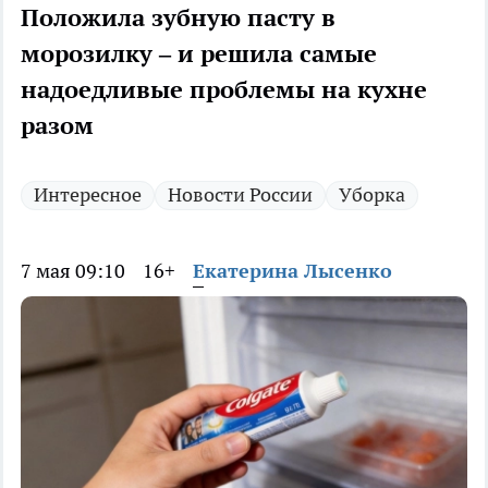
Положила зубную пасту в
морозилку – и решила самые
надоедливые проблемы на кухне
разом
Интересное
Новости России
Уборка
7 мая 09:10
16+
Екатерина Лысенко