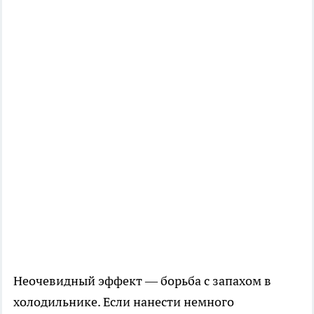
Неочевидный эффект — борьба с запахом в
холодильнике. Если нанести немного