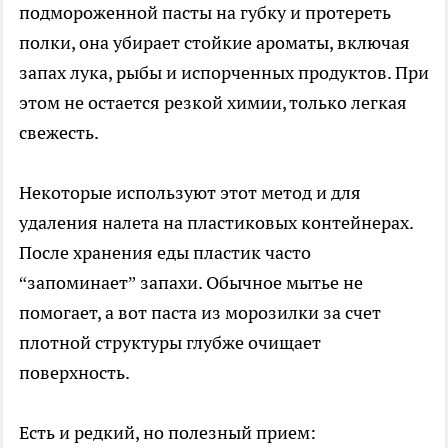
подмороженной пасты на губку и протереть
полки, она убирает стойкие ароматы, включая
запах лука, рыбы и испорченных продуктов. При
этом не остается резкой химии, только легкая
свежесть.
Некоторые используют этот метод и для
удаления налета на пластиковых контейнерах.
После хранения еды пластик часто
“запоминает” запахи. Обычное мытье не
помогает, а вот паста из морозилки за счет
плотной структуры глубже очищает
поверхность.
Есть и редкий, но полезный прием: