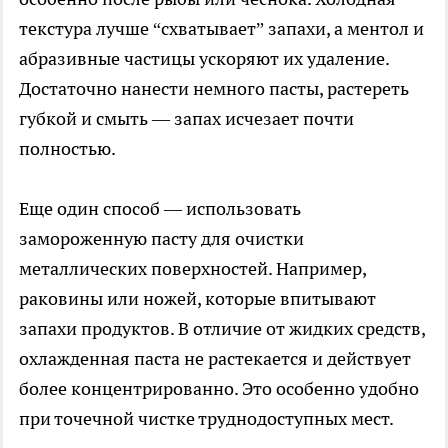
текстура лучше “схватывает” запахи, а ментол и
абразивные частицы ускоряют их удаление.
Достаточно нанести немного пасты, растереть
губкой и смыть — запах исчезает почти
полностью.
Еще один способ — использовать
замороженную пасту для очистки
металлических поверхностей. Например,
раковины или ножей, которые впитывают
запахи продуктов. В отличие от жидких средств,
охлажденная паста не растекается и действует
более концентрированно. Это особенно удобно
при точечной чистке труднодоступных мест.