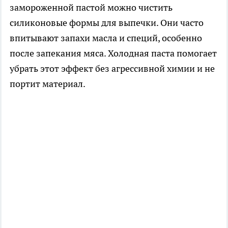
замороженной пастой можно чистить
силиконовые формы для выпечки. Они часто
впитывают запахи масла и специй, особенно
после запекания мяса. Холодная паста помогает
убрать этот эффект без агрессивной химии и не
портит материал.