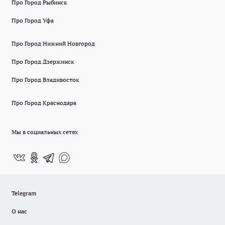
Про Город Рыбинск
Про Город Уфа
Про Город Нижний Новгород
Про Город Дзержинск
Про Город Владивосток
Про Город Краснодара
Мы в социальных сетях
Telegram
О нас