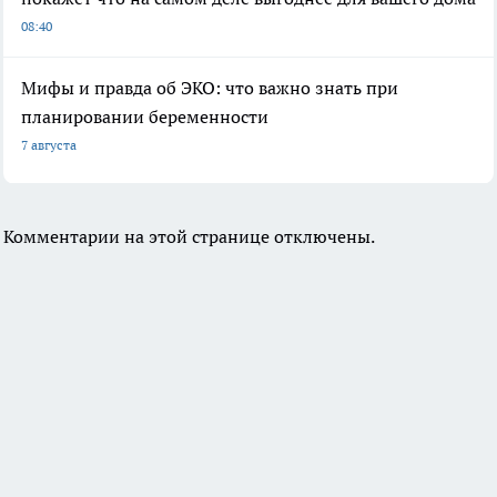
08:40
Мифы и правда об ЭКО: что важно знать при
планировании беременности
7 августа
Комментарии на этой странице отключены.