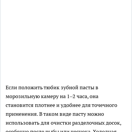
Если положить тюбик зубной пасты в
морозильную камеру на 1–2 часа, она
становится плотнее и удобнее для точечного
применения. В таком виде пасту можно
использовать для очистки разделочных досок,
особенно после рыбы или чеснока. Холодная