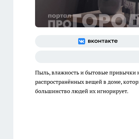
Пыль, влажность и бытовые привычки 
распространённых вещей в доме, котор
большинство людей их игнорирует.