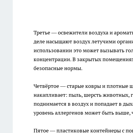
Третье — освежители воздуха и аромат
деле насыщают воздух летучими орган
использовании это может вызывать го
концентрации. В закрытых помещениях
безопасные нормы.
Четвёртое — старые ковры и плотные ш
накапливает: пыль, шерсть животных, г
поднимается в воздух и попадает в дых
уровень аллергенов может быть выше, 
Пятое — пластиковые контейнеры с по