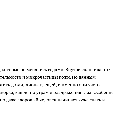
 которые не менялись годами. Внутри скапливаются
тельности и микрочастицы кожи. По данным
 жить до миллиона клещей, и именно они часто
морка, кашля по утрам и раздражения глаз. Особенн
, но даже здоровый человек начинает хуже спать и