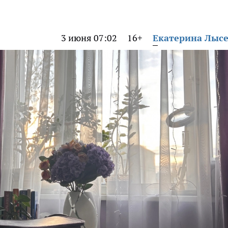
3 июня 07:02
16+
Екатерина Лыс