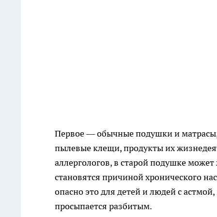
Первое — обычные подушки и матрасы,
пылевые клещи, продукты их жизнедея
аллергологов, в старой подушке может
становятся причиной хронического нас
опасно это для детей и людей с астмой
просыпается разбитым.