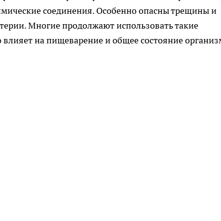
имические соединения. Особенно опасны трещины и
ктерии. Многие продолжают использовать такие
о влияет на пищеварение и общее состояние организ