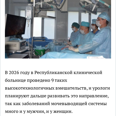
В 2026 году в Республиканской клинической
больнице проведено 9 таких
высокотехнологичных вмешательств, и урологи
планируют дальше развивать это направление,
так как заболеваний мочевыводящей системы
много и у мужчин, и у женщин.