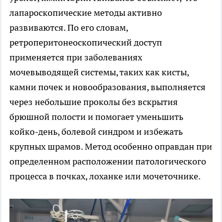
лапароскопические методы активно
развиваются. По его словам,
ретроперитонеоскопический доступ
применяется при заболеваниях
мочевыводящей системы, таких как кисты,
камни почек и новообразования, выполняется
через небольшие проколы без вскрытия
брюшной полости и помогает уменьшить
койко-день, болевой синдром и избежать
крупных шрамов. Метод особенно оправдан при
определенном расположении патологического
процесса в почках, лоханке или мочеточнике.