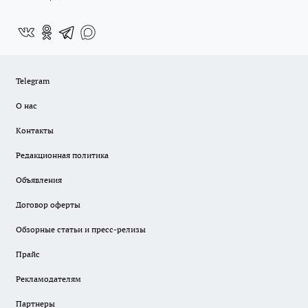
Telegram
О нас
Контакты
Редакционная политика
Объявления
Договор оферты
Обзорные статьи и пресс-релизы
Прайс
Рекламодателям
Партнеры