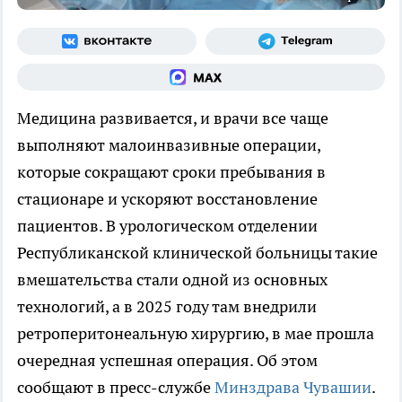
Медицина развивается, и врачи все чаще
выполняют малоинвазивные операции,
которые сокращают сроки пребывания в
стационаре и ускоряют восстановление
пациентов. В урологическом отделении
Республиканской клинической больницы такие
вмешательства стали одной из основных
технологий, а в 2025 году там внедрили
ретроперитонеальную хирургию, в мае прошла
очередная успешная операция. Об этом
сообщают в пресс-службе
Минздрава Чувашии
.