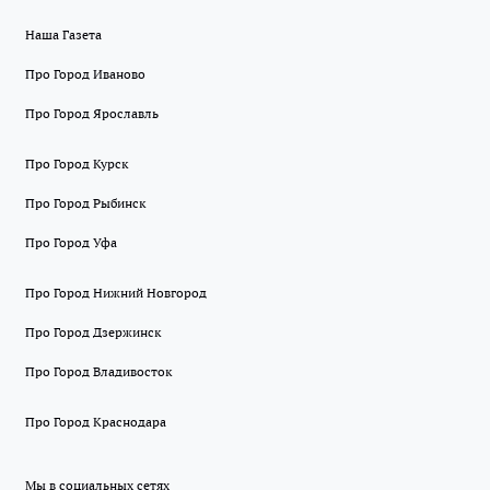
Наша Газета
Про Город Иваново
Про Город Ярославль
Про Город Курск
Про Город Рыбинск
Про Город Уфа
Про Город Нижний Новгород
Про Город Дзержинск
Про Город Владивосток
Про Город Краснодара
Мы в социальных сетях