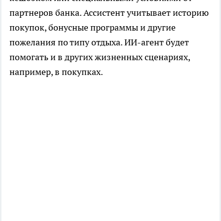
партнеров банка. Ассистент учитывает историю
покупок, бонусные программы и другие
пожелания по типу отдыха. ИИ-агент будет
помогать и в других жизненных сценариях,
например, в покупках.