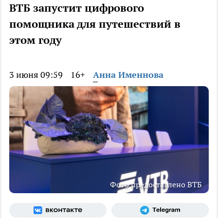
ВТБ запустит цифрового
помощника для путешествий в
этом году
3 июня 09:59
16+
Анна Именнова
Фото предоставлено ВТБ