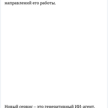
направлений его работы.
Новый сервис – это генеративный ИИ-агент,