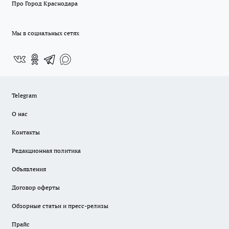
Про Город Краснодара
Мы в социальных сетях
Telegram
О нас
Контакты
Редакционная политика
Объявления
Договор оферты
Обзорные статьи и пресс-релизы
Прайс