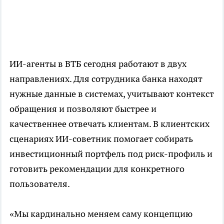
ИИ-агенты в ВТБ сегодня работают в двух
направлениях. Для сотрудника банка находят
нужные данные в системах, учитывают контекст
обращения и позволяют быстрее и
качественнее отвечать клиентам. В клиентских
сценариях ИИ-советник помогает собирать
инвестиционный портфель под риск-профиль и
готовить рекомендации для конкретного
пользователя.
«Мы кардинально меняем саму концепцию