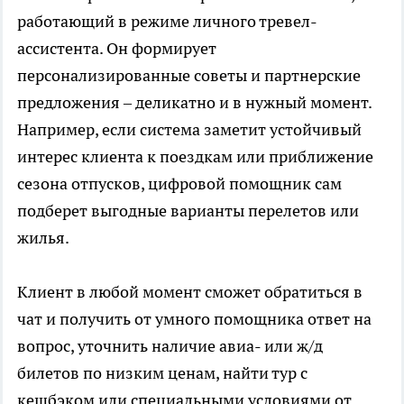
работающий в режиме личного тревел-
ассистента. Он формирует
персонализированные советы и партнерские
предложения – деликатно и в нужный момент.
Например, если система заметит устойчивый
интерес клиента к поездкам или приближение
сезона отпусков, цифровой помощник сам
подберет выгодные варианты перелетов или
жилья.
Клиент в любой момент сможет обратиться в
чат и получить от умного помощника ответ на
вопрос, уточнить наличие авиа- или ж/д
билетов по низким ценам, найти тур с
кешбэком или специальными условиями от