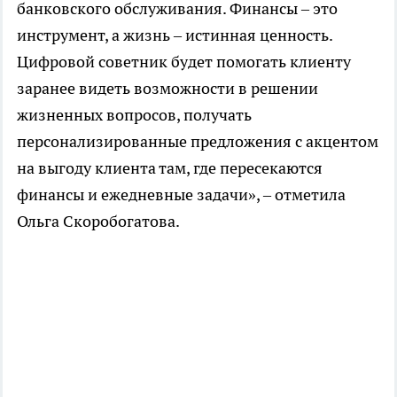
банковского обслуживания. Финансы – это
инструмент, а жизнь – истинная ценность.
Цифровой советник будет помогать клиенту
заранее видеть возможности в решении
жизненных вопросов, получать
персонализированные предложения с акцентом
на выгоду клиента там, где пересекаются
финансы и ежедневные задачи», – отметила
Ольга Скоробогатова.