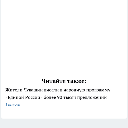
Читайте также:
Жители Чувашии внесли в народную программу
«Единой России» более 90 тысяч предложений
5 августа