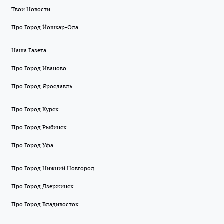
Твои Новости
Про Город Йошкар-Ола
Наша Газета
Про Город Иваново
Про Город Ярославль
Про Город Курск
Про Город Рыбинск
Про Город Уфа
Про Город Нижний Новгород
Про Город Дзержинск
Про Город Владивосток