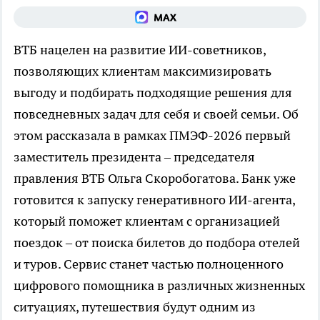
ВТБ нацелен на развитие ИИ-советников,
позволяющих клиентам максимизировать
выгоду и подбирать подходящие решения для
повседневных задач для себя и своей семьи. Об
этом рассказала в рамках ПМЭФ-2026 первый
заместитель президента – председателя
правления ВТБ Ольга Скоробогатова. Банк уже
готовится к запуску генеративного ИИ-агента,
который поможет клиентам с организацией
поездок – от поиска билетов до подбора отелей
и туров. Сервис станет частью полноценного
цифрового помощника в различных жизненных
ситуациях, путешествия будут одним из