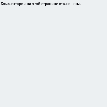
Комментарии на этой странице отключены.